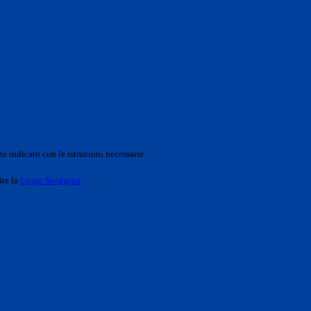
o indicato con le istruzioni necessarie.
ite la
Login Spaggiari