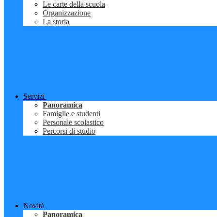
Le carte della scuola
Organizzazione
La storia
Servizi
Panoramica
Famiglie e studenti
Personale scolastico
Percorsi di studio
Novità
Panoramica