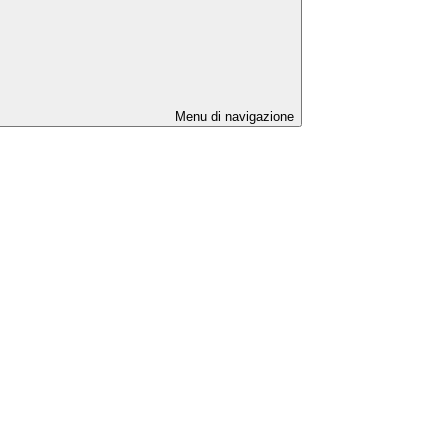
Menu di navigazione