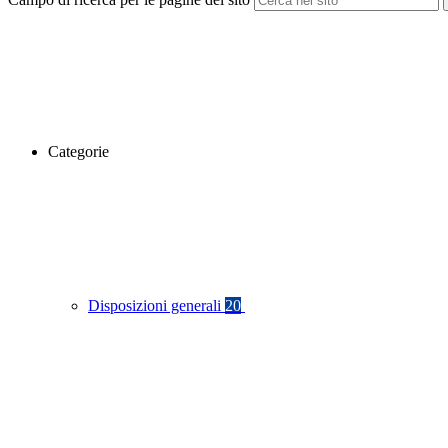
Categorie
Disposizioni generali
20