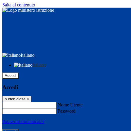
Salta al contenuto
Italiano
Italiano
Accedi
Accedi
button close
×
Nome Utente
Password
Password dimenticata?