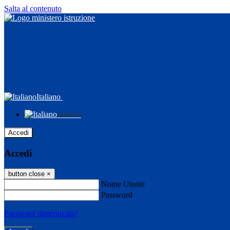
Salta al contenuto
Italiano
Italiano
Accedi
Accedi
button close
×
Nome Utente
Password
Password dimenticata?