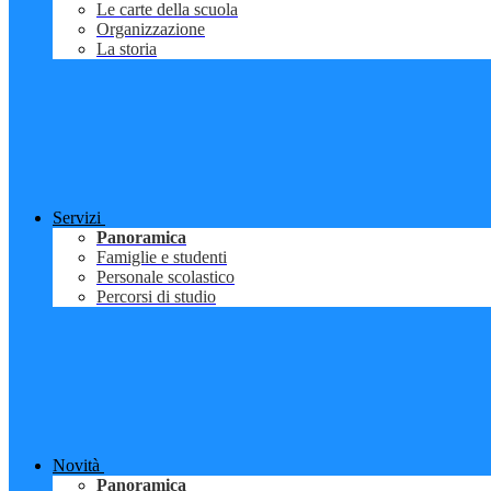
Le carte della scuola
Organizzazione
La storia
Servizi
Panoramica
Famiglie e studenti
Personale scolastico
Percorsi di studio
Novità
Panoramica