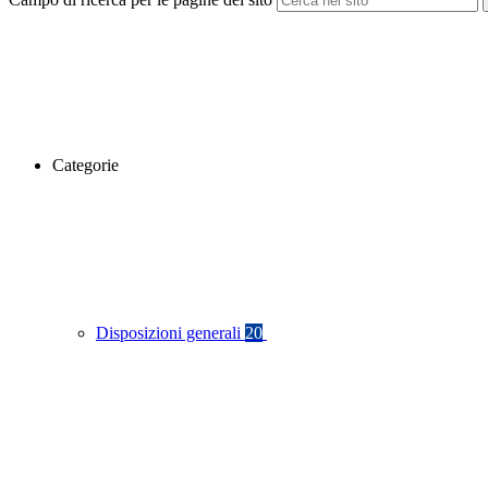
Categorie
Disposizioni generali
20