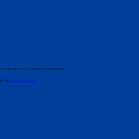
o indicato con le istruzioni necessarie.
ite la
Login Spaggiari