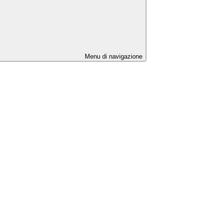
Menu di navigazione