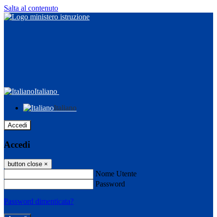
Salta al contenuto
Italiano
Italiano
Accedi
Accedi
button close
×
Nome Utente
Password
Password dimenticata?