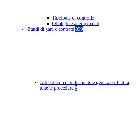
Tipologie di controllo
Obblighi e adempimenti
Bandi di gara e contratti
809
Atti e documenti di carattere generale riferiti a
tutte le procedure
8