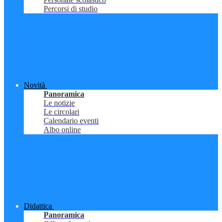
Percorsi di studio
Novità
Panoramica
Le notizie
Le circolari
Calendario eventi
Albo online
Didattica
Panoramica