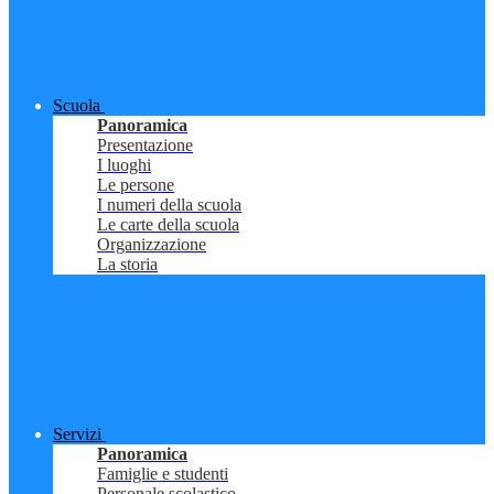
Scuola
Panoramica
Presentazione
I luoghi
Le persone
I numeri della scuola
Le carte della scuola
Organizzazione
La storia
Servizi
Panoramica
Famiglie e studenti
Personale scolastico