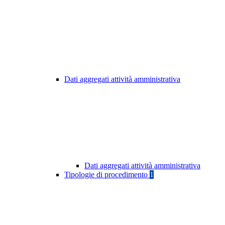
Dati aggregati attività amministrativa
Dati aggregati attività amministrativa
Tipologie di procedimento
1