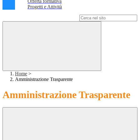
Offerta formativa
Progetti e Attività
Campo di ricerca per le pagine del sito
Home
>
Amministrazione Trasparente
Amministrazione Trasparente