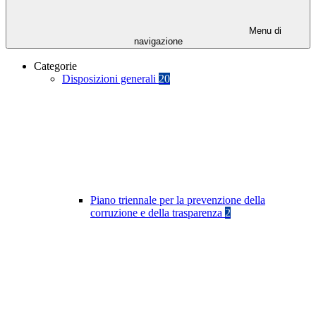
Menu di
navigazione
Categorie
Disposizioni generali
20
Piano triennale per la prevenzione della
corruzione e della trasparenza
2