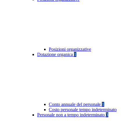
Posizioni organizzative
Dotazione organica
1
Conto annuale del personale
1
Costo personale tempo indeterminato
Personale non a tempo indeterminato
3