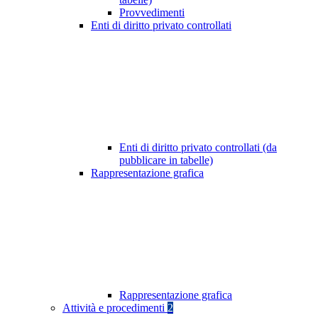
Provvedimenti
Enti di diritto privato controllati
Enti di diritto privato controllati (da
pubblicare in tabelle)
Rappresentazione grafica
Rappresentazione grafica
Attività e procedimenti
2