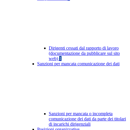
Dirigenti cessati dal rapporto di lavoro
(documentazione da pubblicare sul sito
web)
1
Sanzioni per mancata comunicazione dei dati
Sanzioni per mancata o incompleta
comunicazione dei dati da parte dei titolari
di incarichi dirigenziali
Posizioni organizzative