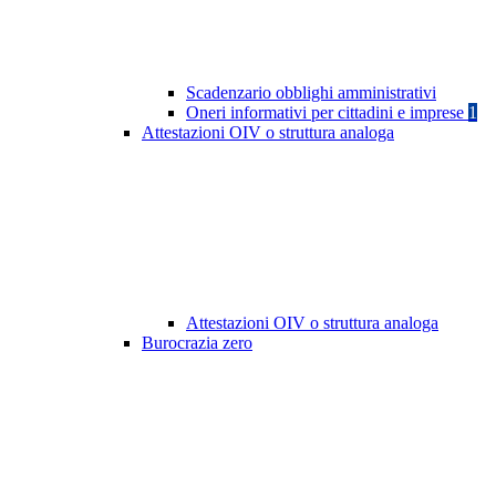
Scadenzario obblighi amministrativi
Oneri informativi per cittadini e imprese
1
Attestazioni OIV o struttura analoga
Attestazioni OIV o struttura analoga
Burocrazia zero