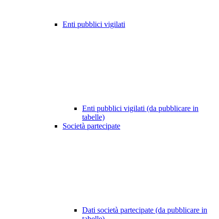
Enti pubblici vigilati
Enti pubblici vigilati (da pubblicare in
tabelle)
Società partecipate
Dati società partecipate (da pubblicare in
tabelle)