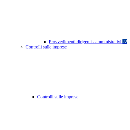
Provvedimenti dirigenti - amministrativi
22
Controlli sulle imprese
Controlli sulle imprese