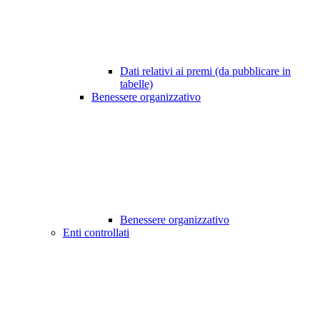
Dati relativi ai premi (da pubblicare in
tabelle)
Benessere organizzativo
Benessere organizzativo
Enti controllati