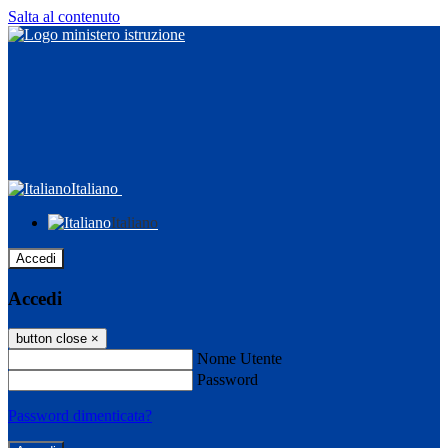
Salta al contenuto
Italiano
Italiano
Accedi
Accedi
button close
×
Nome Utente
Password
Password dimenticata?