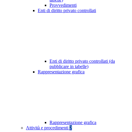
Provvedimenti
Enti di diritto privato controllati
Enti di diritto privato controllati (da
pubblicare in tabelle)
Rappresentazione grafica
Rappresentazione grafica
Attività e procedimenti
2