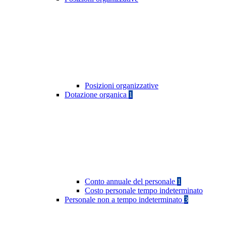
Posizioni organizzative
Dotazione organica
1
Conto annuale del personale
1
Costo personale tempo indeterminato
Personale non a tempo indeterminato
3