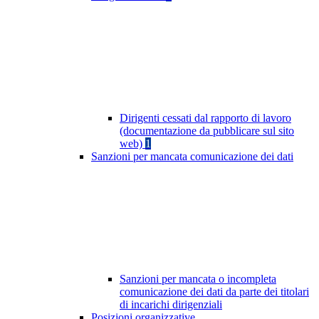
Dirigenti cessati dal rapporto di lavoro
(documentazione da pubblicare sul sito
web)
1
Sanzioni per mancata comunicazione dei dati
Sanzioni per mancata o incompleta
comunicazione dei dati da parte dei titolari
di incarichi dirigenziali
Posizioni organizzative