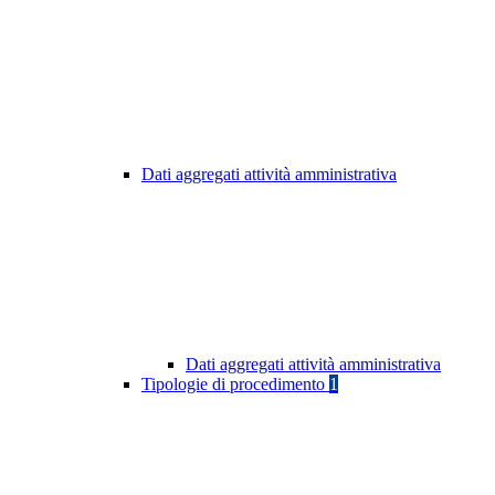
Dati aggregati attività amministrativa
Dati aggregati attività amministrativa
Tipologie di procedimento
1