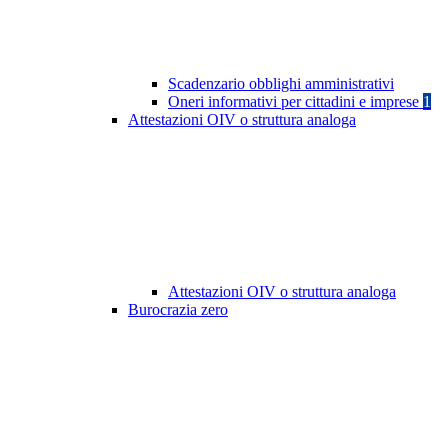
Scadenzario obblighi amministrativi
Oneri informativi per cittadini e imprese
1
Attestazioni OIV o struttura analoga
Attestazioni OIV o struttura analoga
Burocrazia zero