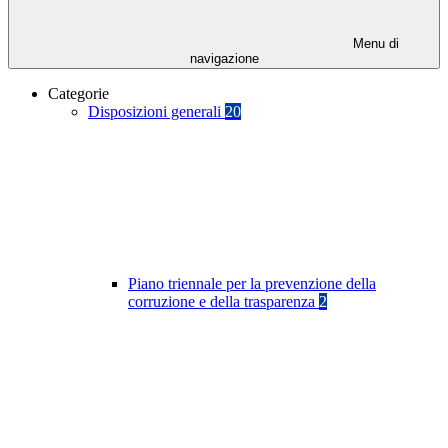
Menu di
navigazione
Categorie
Disposizioni generali
20
Piano triennale per la prevenzione della
corruzione e della trasparenza
2