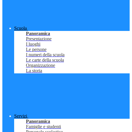
Scuola
Panoramica
Presentazione
I luoghi
Le persone
I numeri della scuola
Le carte della scuola
Organizzazione
La storia
Servizi
Panoramica
Famiglie e studenti
Personale scolastico