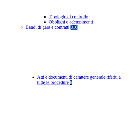
Tipologie di controllo
Obblighi e adempimenti
Bandi di gara e contratti
810
Atti e documenti di carattere generale riferiti a
tutte le procedure
8