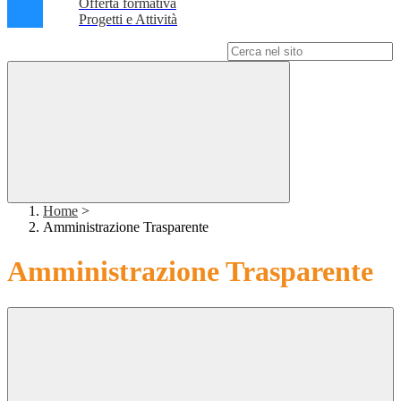
Offerta formativa
Progetti e Attività
Campo di ricerca per le pagine del sito
Home
>
Amministrazione Trasparente
Amministrazione Trasparente