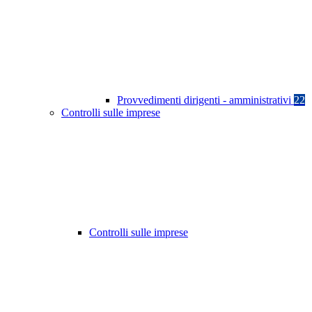
Provvedimenti dirigenti - amministrativi
22
Controlli sulle imprese
Controlli sulle imprese