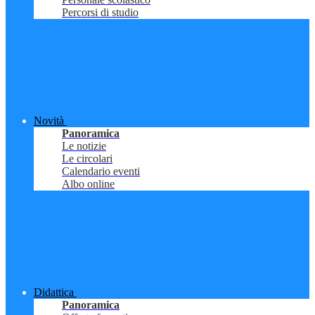
Percorsi di studio
Novità
Panoramica
Le notizie
Le circolari
Calendario eventi
Albo online
Didattica
Panoramica