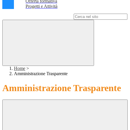
Offerta formativa
Progetti e Attività
Campo di ricerca per le pagine del sito
Home
>
Amministrazione Trasparente
Amministrazione Trasparente