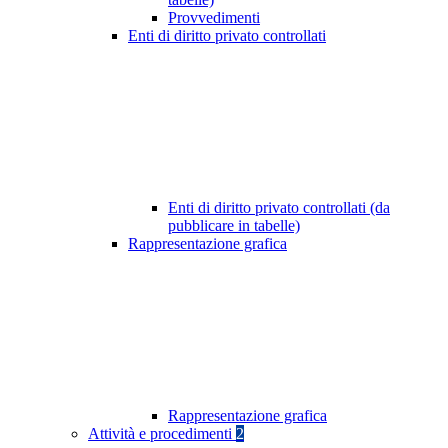
Provvedimenti
Enti di diritto privato controllati
Enti di diritto privato controllati (da
pubblicare in tabelle)
Rappresentazione grafica
Rappresentazione grafica
Attività e procedimenti
2