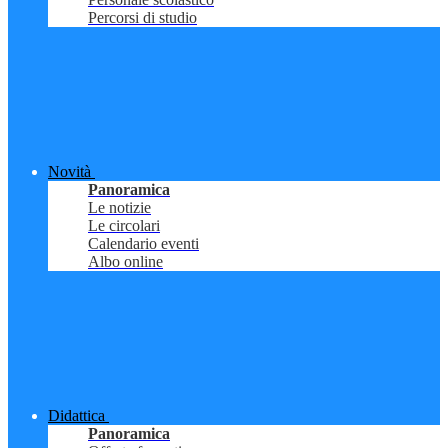
Percorsi di studio
Novità
Panoramica
Le notizie
Le circolari
Calendario eventi
Albo online
Didattica
Panoramica