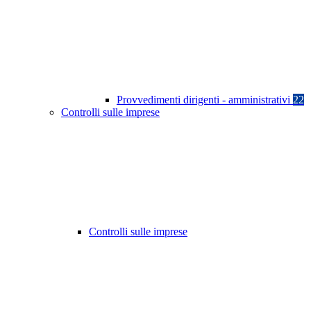
Provvedimenti dirigenti - amministrativi
22
Controlli sulle imprese
Controlli sulle imprese