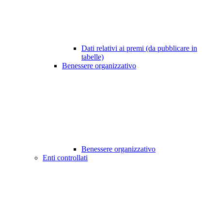
Dati relativi ai premi (da pubblicare in
tabelle)
Benessere organizzativo
Benessere organizzativo
Enti controllati