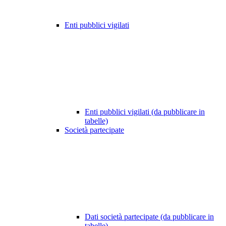
Enti pubblici vigilati
Enti pubblici vigilati (da pubblicare in
tabelle)
Società partecipate
Dati società partecipate (da pubblicare in
tabelle)