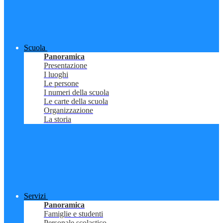
Scuola
Panoramica
Presentazione
I luoghi
Le persone
I numeri della scuola
Le carte della scuola
Organizzazione
La storia
Servizi
Panoramica
Famiglie e studenti
Personale scolastico