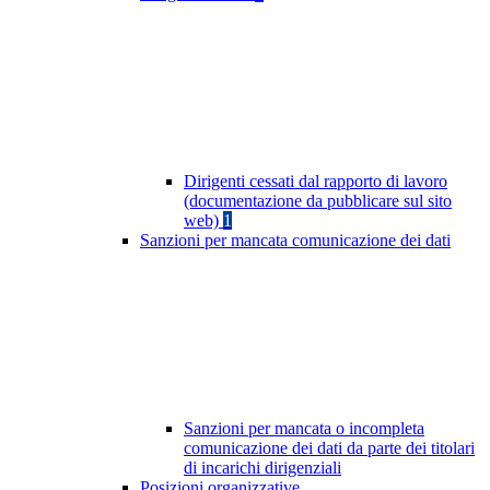
Dirigenti cessati dal rapporto di lavoro
(documentazione da pubblicare sul sito
web)
1
Sanzioni per mancata comunicazione dei dati
Sanzioni per mancata o incompleta
comunicazione dei dati da parte dei titolari
di incarichi dirigenziali
Posizioni organizzative