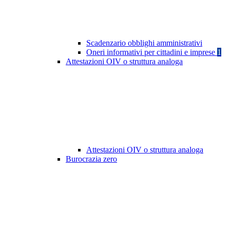
Scadenzario obblighi amministrativi
Oneri informativi per cittadini e imprese
1
Attestazioni OIV o struttura analoga
Attestazioni OIV o struttura analoga
Burocrazia zero