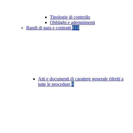
Tipologie di controllo
Obblighi e adempimenti
Bandi di gara e contratti
810
Atti e documenti di carattere generale riferiti a
tutte le procedure
8