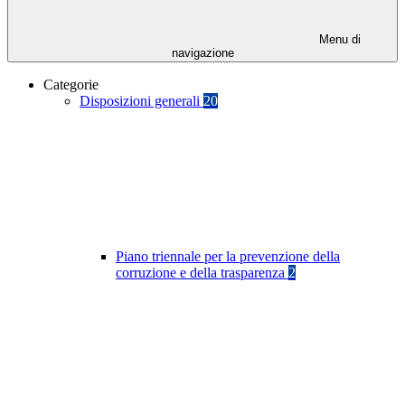
Menu di
navigazione
Categorie
Disposizioni generali
20
Piano triennale per la prevenzione della
corruzione e della trasparenza
2