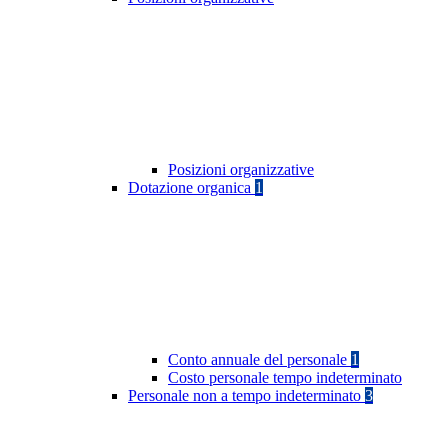
Posizioni organizzative
Dotazione organica
1
Conto annuale del personale
1
Costo personale tempo indeterminato
Personale non a tempo indeterminato
3