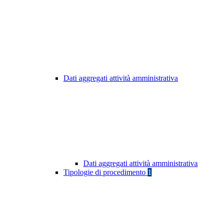
Dati aggregati attività amministrativa
Dati aggregati attività amministrativa
Tipologie di procedimento
1