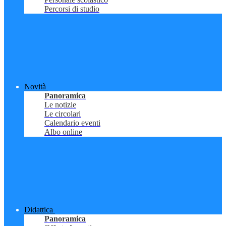
Percorsi di studio
Novità
Panoramica
Le notizie
Le circolari
Calendario eventi
Albo online
Didattica
Panoramica