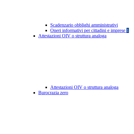
Scadenzario obblighi amministrativi
Oneri informativi per cittadini e imprese
1
Attestazioni OIV o struttura analoga
Attestazioni OIV o struttura analoga
Burocrazia zero