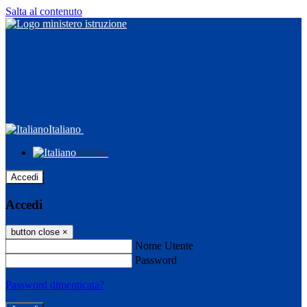
Salta al contenuto
Italiano
Italiano
Accedi
Accedi
button close
×
Nome Utente
Password
Password dimenticata?