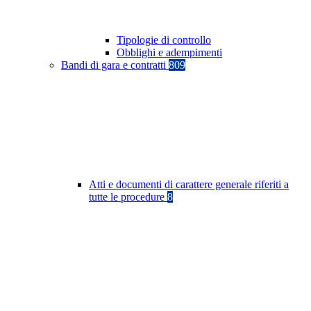
Tipologie di controllo
Obblighi e adempimenti
Bandi di gara e contratti
809
Atti e documenti di carattere generale riferiti a
tutte le procedure
8