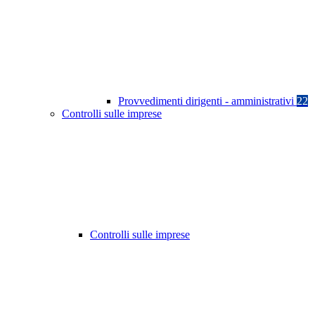
Provvedimenti dirigenti - amministrativi
22
Controlli sulle imprese
Controlli sulle imprese