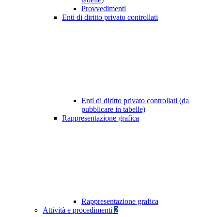
Provvedimenti
Enti di diritto privato controllati
Enti di diritto privato controllati (da
pubblicare in tabelle)
Rappresentazione grafica
Rappresentazione grafica
Attività e procedimenti
2