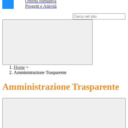
Offerta formativa
Progetti e Attività
Campo di ricerca per le pagine del sito
Home
>
Amministrazione Trasparente
Amministrazione Trasparente