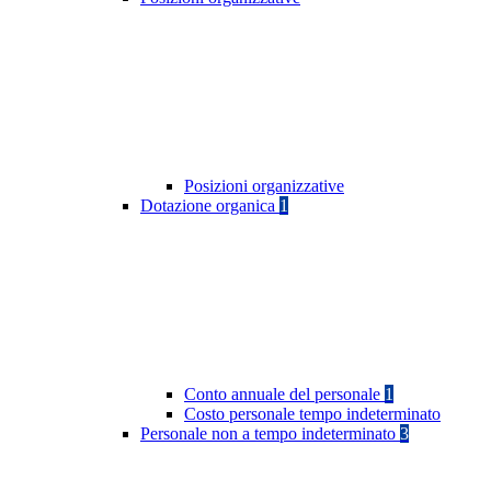
Posizioni organizzative
Dotazione organica
1
Conto annuale del personale
1
Costo personale tempo indeterminato
Personale non a tempo indeterminato
3