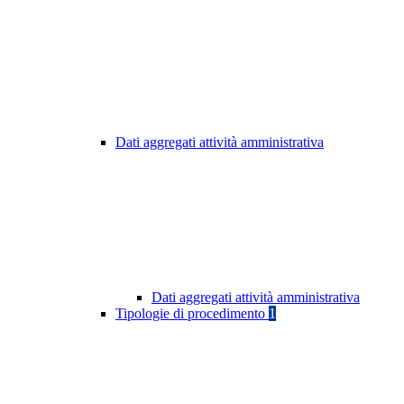
Dati aggregati attività amministrativa
Dati aggregati attività amministrativa
Tipologie di procedimento
1