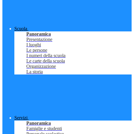
Scuola
Panoramica
Presentazione
I luoghi
Le persone
I numeri della scuola
Le carte della scuola
Organizzazione
La storia
Servizi
Panoramica
Famiglie e studenti
Personale scolastico