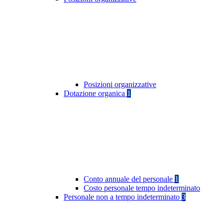
Posizioni organizzative
Dotazione organica
1
Conto annuale del personale
1
Costo personale tempo indeterminato
Personale non a tempo indeterminato
3