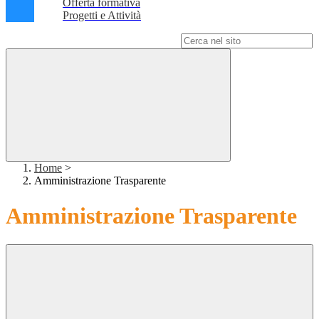
Offerta formativa
Progetti e Attività
Campo di ricerca per le pagine del sito
Home
>
Amministrazione Trasparente
Amministrazione Trasparente