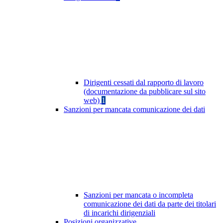
Dirigenti cessati dal rapporto di lavoro
(documentazione da pubblicare sul sito
web)
1
Sanzioni per mancata comunicazione dei dati
Sanzioni per mancata o incompleta
comunicazione dei dati da parte dei titolari
di incarichi dirigenziali
Posizioni organizzative