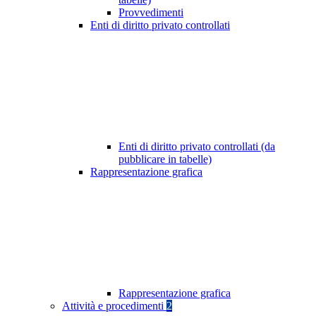
Provvedimenti
Enti di diritto privato controllati
Enti di diritto privato controllati (da
pubblicare in tabelle)
Rappresentazione grafica
Rappresentazione grafica
Attività e procedimenti
2