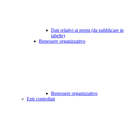
Dati relativi ai premi (da pubblicare in
tabelle)
Benessere organizzativo
Benessere organizzativo
Enti controllati