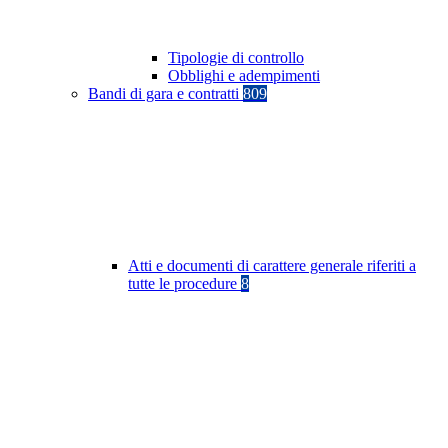
Tipologie di controllo
Obblighi e adempimenti
Bandi di gara e contratti
809
Atti e documenti di carattere generale riferiti a
tutte le procedure
8