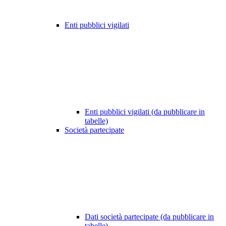
Enti pubblici vigilati
Enti pubblici vigilati (da pubblicare in
tabelle)
Società partecipate
Dati società partecipate (da pubblicare in
tabelle)