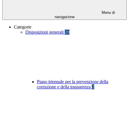
Menu di
navigazione
Categorie
Disposizioni generali
20
Piano triennale per la prevenzione della
corruzione e della trasparenza
2