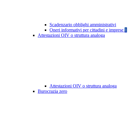
Scadenzario obblighi amministrativi
Oneri informativi per cittadini e imprese
1
Attestazioni OIV o struttura analoga
Attestazioni OIV o struttura analoga
Burocrazia zero