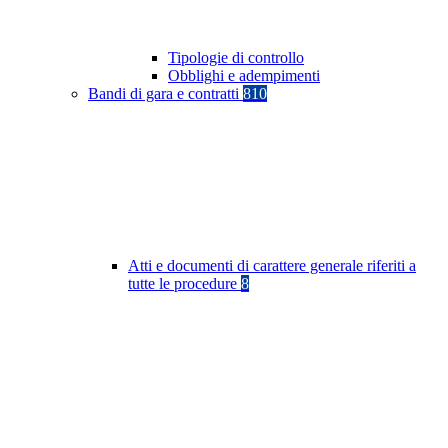
Tipologie di controllo
Obblighi e adempimenti
Bandi di gara e contratti
810
Atti e documenti di carattere generale riferiti a
tutte le procedure
8