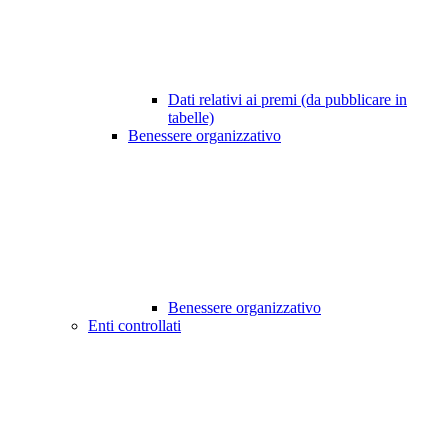
Dati relativi ai premi (da pubblicare in
tabelle)
Benessere organizzativo
Benessere organizzativo
Enti controllati