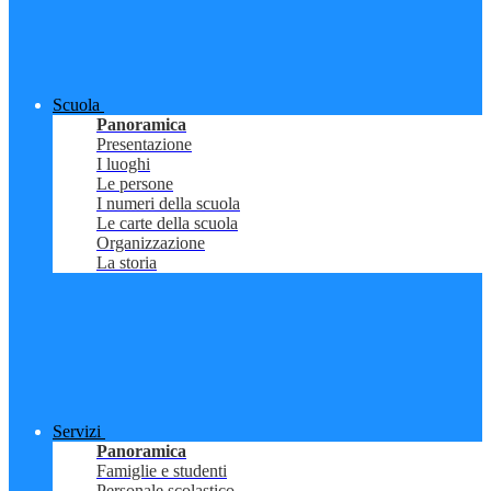
Scuola
Panoramica
Presentazione
I luoghi
Le persone
I numeri della scuola
Le carte della scuola
Organizzazione
La storia
Servizi
Panoramica
Famiglie e studenti
Personale scolastico