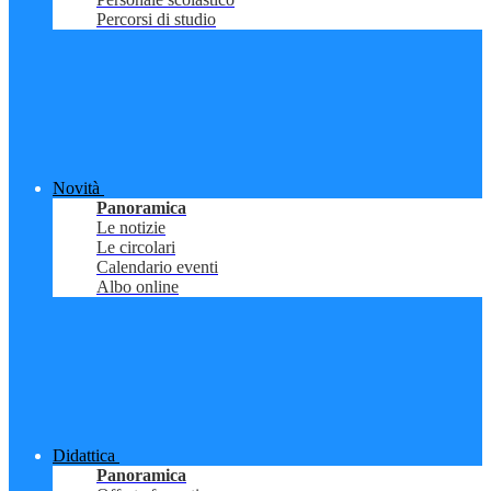
Percorsi di studio
Novità
Panoramica
Le notizie
Le circolari
Calendario eventi
Albo online
Didattica
Panoramica