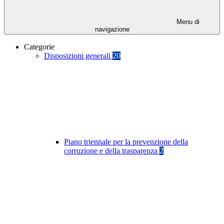
Menu di
navigazione
Categorie
Disposizioni generali
20
Piano triennale per la prevenzione della
corruzione e della trasparenza
2