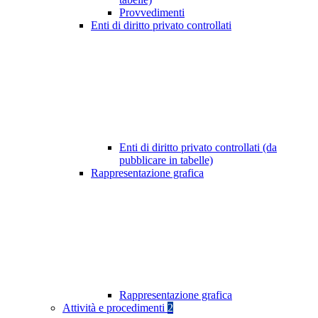
Provvedimenti
Enti di diritto privato controllati
Enti di diritto privato controllati (da
pubblicare in tabelle)
Rappresentazione grafica
Rappresentazione grafica
Attività e procedimenti
2