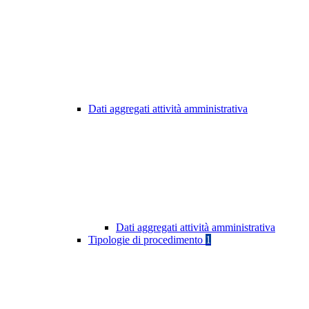
Dati aggregati attività amministrativa
Dati aggregati attività amministrativa
Tipologie di procedimento
1