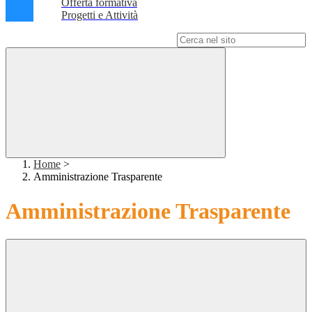
Offerta formativa
Progetti e Attività
Campo di ricerca per le pagine del sito
Home
>
Amministrazione Trasparente
Amministrazione Trasparente