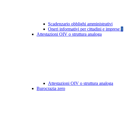
Scadenzario obblighi amministrativi
Oneri informativi per cittadini e imprese
1
Attestazioni OIV o struttura analoga
Attestazioni OIV o struttura analoga
Burocrazia zero