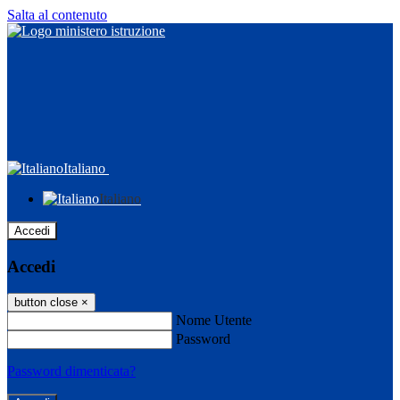
Salta al contenuto
Italiano
Italiano
Accedi
Accedi
button close
×
Nome Utente
Password
Password dimenticata?