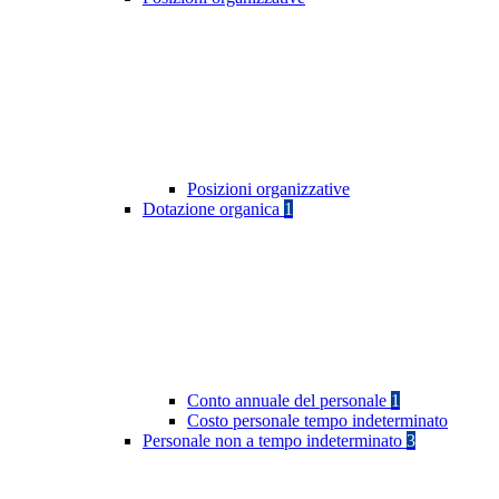
Posizioni organizzative
Dotazione organica
1
Conto annuale del personale
1
Costo personale tempo indeterminato
Personale non a tempo indeterminato
3