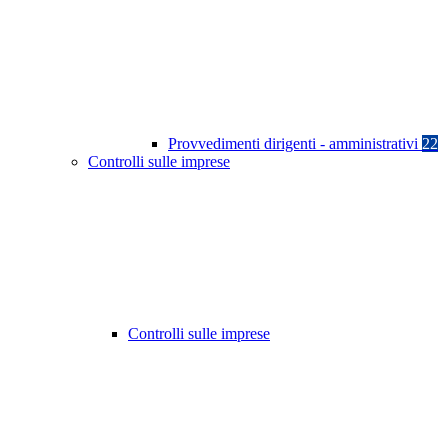
Provvedimenti dirigenti - amministrativi
22
Controlli sulle imprese
Controlli sulle imprese