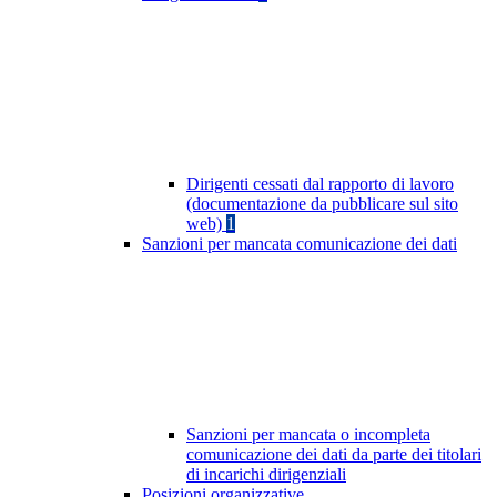
Dirigenti cessati dal rapporto di lavoro
(documentazione da pubblicare sul sito
web)
1
Sanzioni per mancata comunicazione dei dati
Sanzioni per mancata o incompleta
comunicazione dei dati da parte dei titolari
di incarichi dirigenziali
Posizioni organizzative