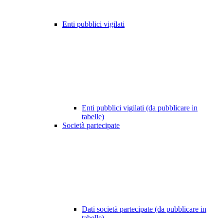
Enti pubblici vigilati
Enti pubblici vigilati (da pubblicare in
tabelle)
Società partecipate
Dati società partecipate (da pubblicare in
tabelle)