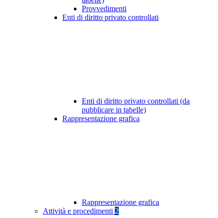
Provvedimenti
Enti di diritto privato controllati
Enti di diritto privato controllati (da
pubblicare in tabelle)
Rappresentazione grafica
Rappresentazione grafica
Attività e procedimenti
2