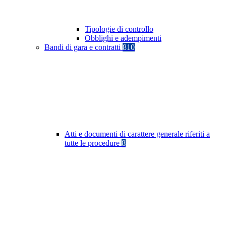
Tipologie di controllo
Obblighi e adempimenti
Bandi di gara e contratti
810
Atti e documenti di carattere generale riferiti a
tutte le procedure
8