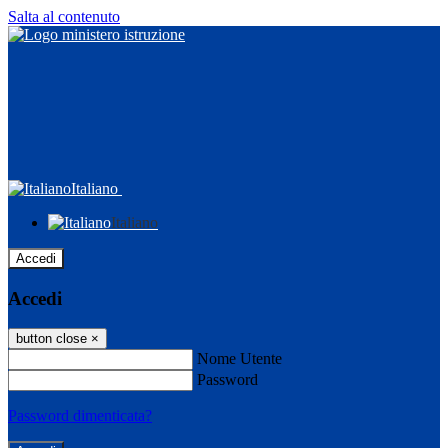
Salta al contenuto
Italiano
Italiano
Accedi
Accedi
button close
×
Nome Utente
Password
Password dimenticata?