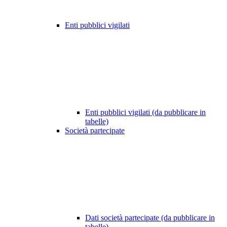
Enti pubblici vigilati
Enti pubblici vigilati (da pubblicare in
tabelle)
Società partecipate
Dati società partecipate (da pubblicare in
tabelle)