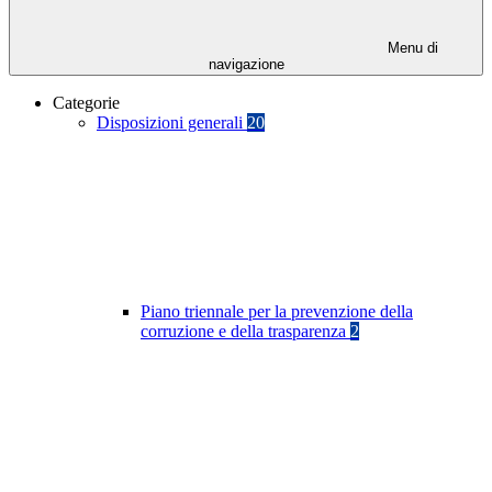
Menu di
navigazione
Categorie
Disposizioni generali
20
Piano triennale per la prevenzione della
corruzione e della trasparenza
2