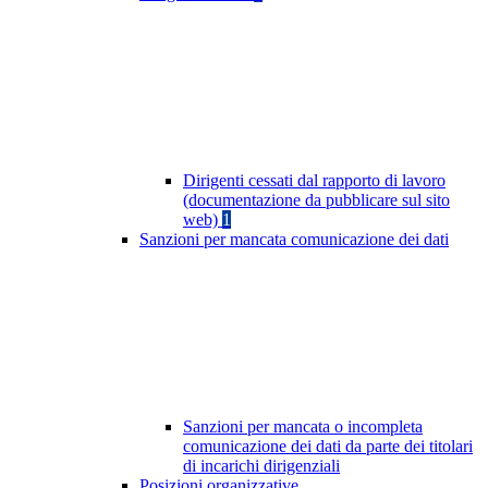
Dirigenti cessati dal rapporto di lavoro
(documentazione da pubblicare sul sito
web)
1
Sanzioni per mancata comunicazione dei dati
Sanzioni per mancata o incompleta
comunicazione dei dati da parte dei titolari
di incarichi dirigenziali
Posizioni organizzative