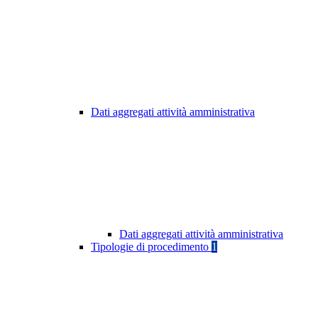
Dati aggregati attività amministrativa
Dati aggregati attività amministrativa
Tipologie di procedimento
1