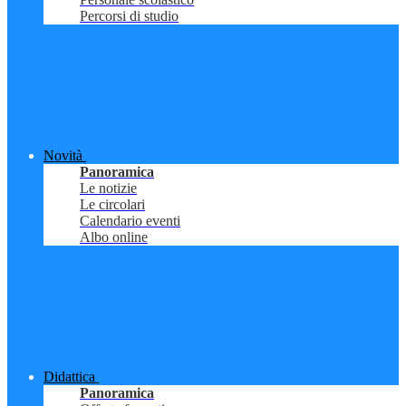
Percorsi di studio
Novità
Panoramica
Le notizie
Le circolari
Calendario eventi
Albo online
Didattica
Panoramica