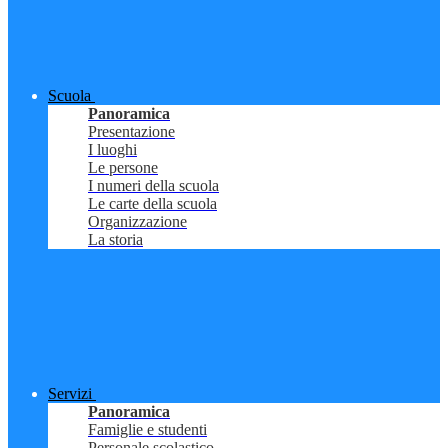
Scuola
Panoramica
Presentazione
I luoghi
Le persone
I numeri della scuola
Le carte della scuola
Organizzazione
La storia
Servizi
Panoramica
Famiglie e studenti
Personale scolastico