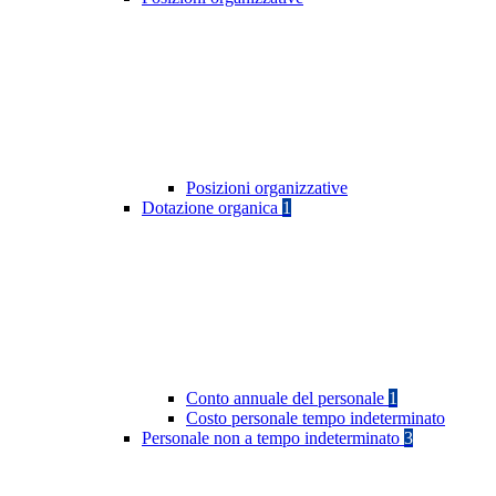
Posizioni organizzative
Dotazione organica
1
Conto annuale del personale
1
Costo personale tempo indeterminato
Personale non a tempo indeterminato
3