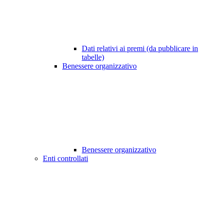
Dati relativi ai premi (da pubblicare in
tabelle)
Benessere organizzativo
Benessere organizzativo
Enti controllati