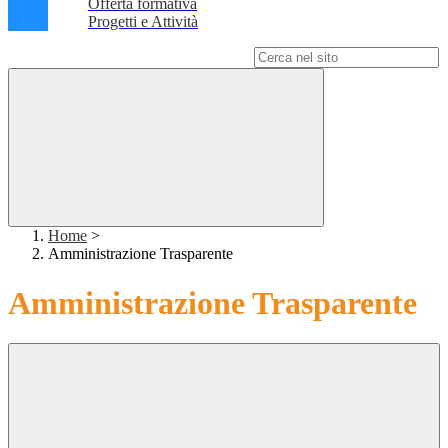
Offerta formativa
Progetti e Attività
Campo di ricerca per le pagine del sito
Home
>
Amministrazione Trasparente
Amministrazione Trasparente