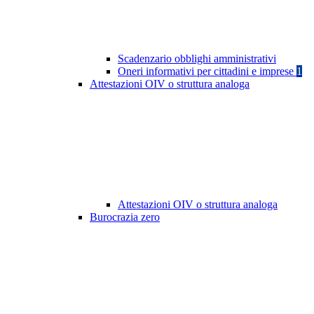
Scadenzario obblighi amministrativi
Oneri informativi per cittadini e imprese
1
Attestazioni OIV o struttura analoga
Attestazioni OIV o struttura analoga
Burocrazia zero