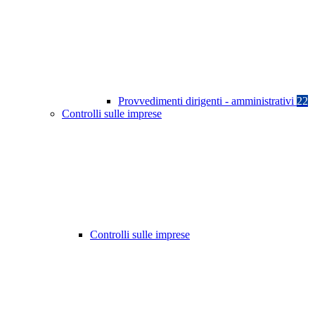
Provvedimenti dirigenti - amministrativi
22
Controlli sulle imprese
Controlli sulle imprese