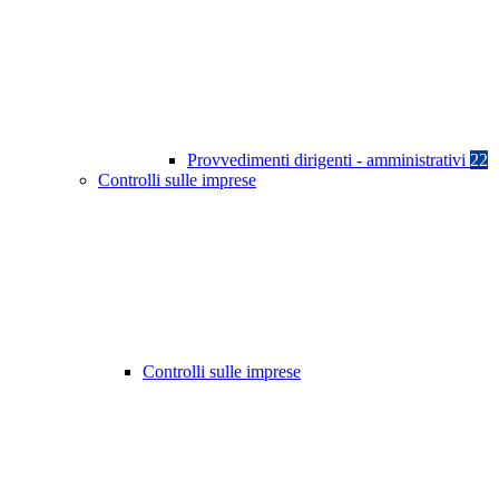
Provvedimenti dirigenti - amministrativi
22
Controlli sulle imprese
Controlli sulle imprese