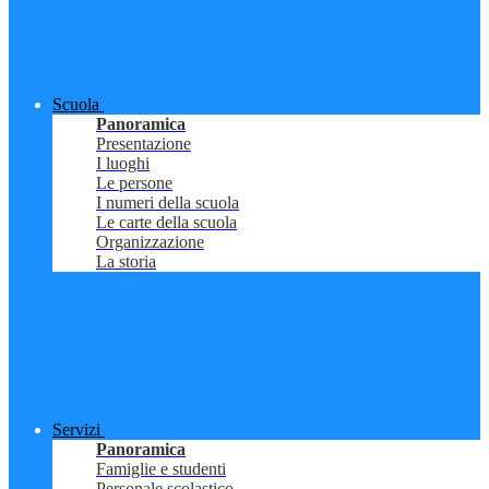
Scuola
Panoramica
Presentazione
I luoghi
Le persone
I numeri della scuola
Le carte della scuola
Organizzazione
La storia
Servizi
Panoramica
Famiglie e studenti
Personale scolastico