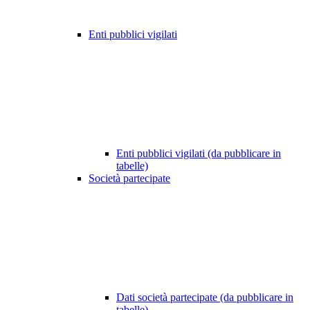
Enti pubblici vigilati
Enti pubblici vigilati (da pubblicare in
tabelle)
Società partecipate
Dati società partecipate (da pubblicare in
tabelle)