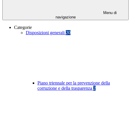
Menu di
navigazione
Categorie
Disposizioni generali
20
Piano triennale per la prevenzione della
corruzione e della trasparenza
2