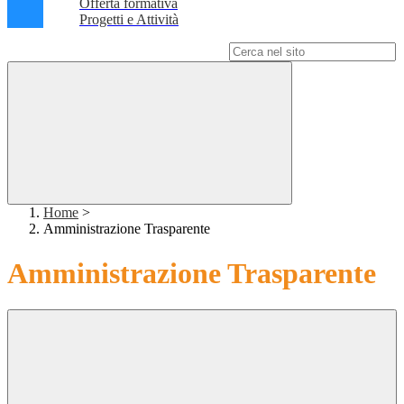
Offerta formativa
Progetti e Attività
Campo di ricerca per le pagine del sito
Home
>
Amministrazione Trasparente
Amministrazione Trasparente