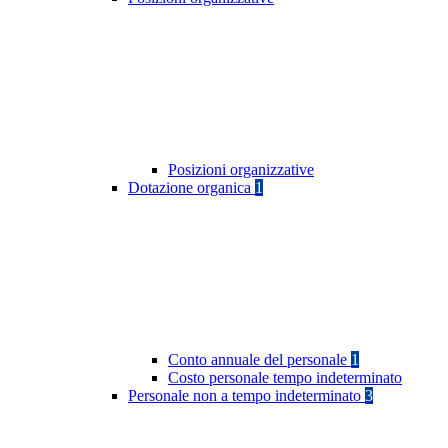
Posizioni organizzative
Dotazione organica
1
Conto annuale del personale
1
Costo personale tempo indeterminato
Personale non a tempo indeterminato
3