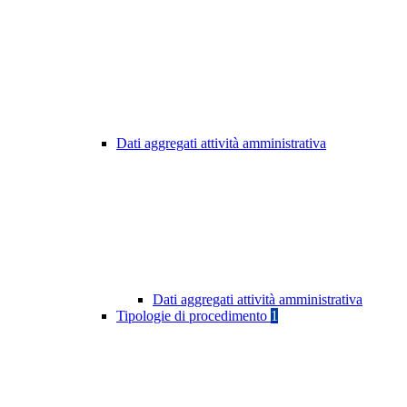
Dati aggregati attività amministrativa
Dati aggregati attività amministrativa
Tipologie di procedimento
1