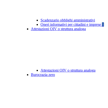
Scadenzario obblighi amministrativi
Oneri informativi per cittadini e imprese
1
Attestazioni OIV o struttura analoga
Attestazioni OIV o struttura analoga
Burocrazia zero