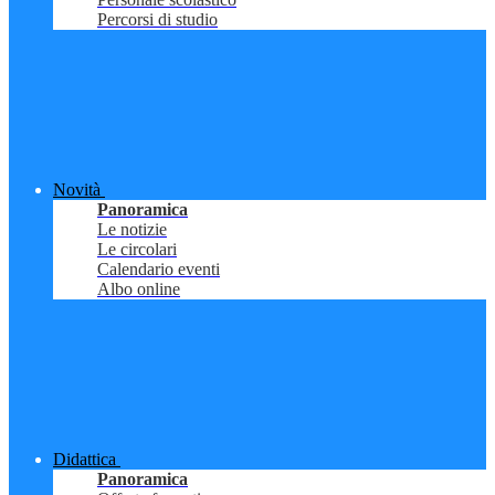
Percorsi di studio
Novità
Panoramica
Le notizie
Le circolari
Calendario eventi
Albo online
Didattica
Panoramica