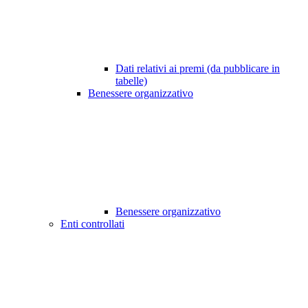
Dati relativi ai premi (da pubblicare in
tabelle)
Benessere organizzativo
Benessere organizzativo
Enti controllati