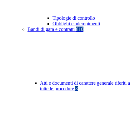
Tipologie di controllo
Obblighi e adempimenti
Bandi di gara e contratti
810
Atti e documenti di carattere generale riferiti a
tutte le procedure
8