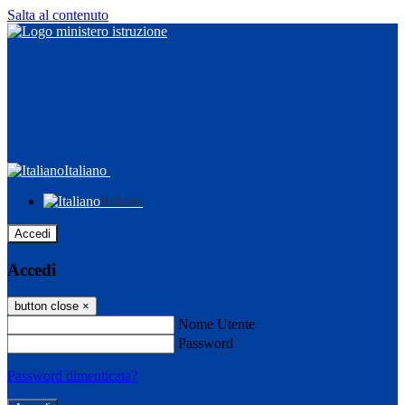
Salta al contenuto
Italiano
Italiano
Accedi
Accedi
button close
×
Nome Utente
Password
Password dimenticata?