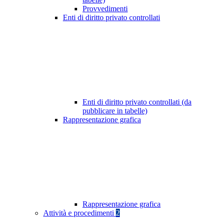
Provvedimenti
Enti di diritto privato controllati
Enti di diritto privato controllati (da
pubblicare in tabelle)
Rappresentazione grafica
Rappresentazione grafica
Attività e procedimenti
2