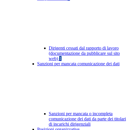
Dirigenti cessati dal rapporto di lavoro
(documentazione da pubblicare sul sito
web)
1
Sanzioni per mancata comunicazione dei dati
Sanzioni per mancata o incompleta
comunicazione dei dati da parte dei titolari
di incarichi dirigenziali
Posizioni organizzative