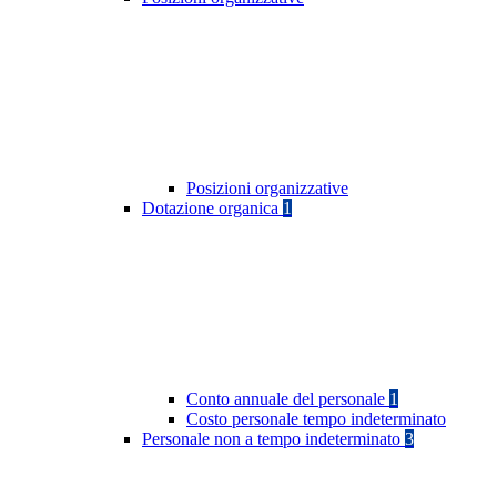
Posizioni organizzative
Dotazione organica
1
Conto annuale del personale
1
Costo personale tempo indeterminato
Personale non a tempo indeterminato
3