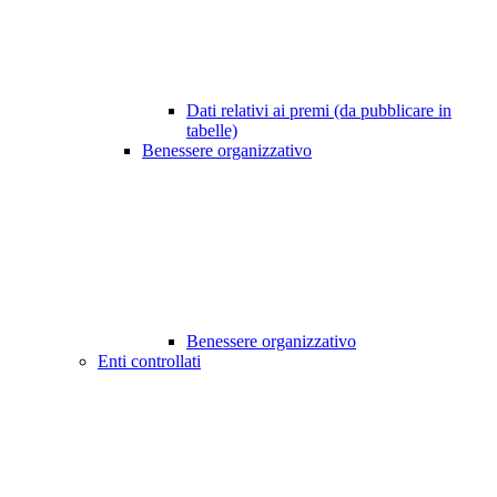
Dati relativi ai premi (da pubblicare in
tabelle)
Benessere organizzativo
Benessere organizzativo
Enti controllati