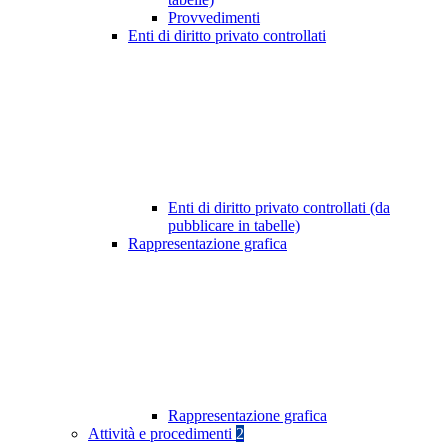
Provvedimenti
Enti di diritto privato controllati
Enti di diritto privato controllati (da
pubblicare in tabelle)
Rappresentazione grafica
Rappresentazione grafica
Attività e procedimenti
2