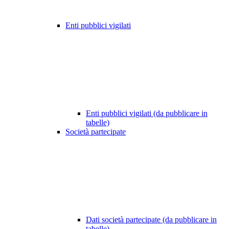
Enti pubblici vigilati
Enti pubblici vigilati (da pubblicare in
tabelle)
Società partecipate
Dati società partecipate (da pubblicare in
tabelle)