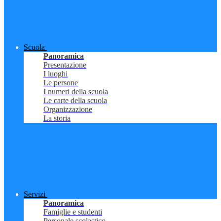
Scuola
Panoramica
Presentazione
I luoghi
Le persone
I numeri della scuola
Le carte della scuola
Organizzazione
La storia
Servizi
Panoramica
Famiglie e studenti
Personale scolastico