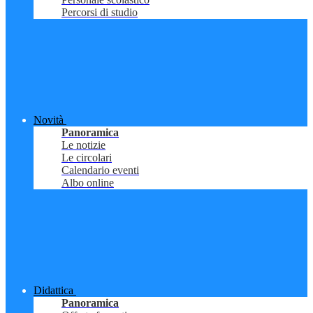
Percorsi di studio
Novità
Panoramica
Le notizie
Le circolari
Calendario eventi
Albo online
Didattica
Panoramica