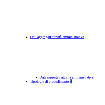
Dati aggregati attività amministrativa
Dati aggregati attività amministrativa
Tipologie di procedimento
1