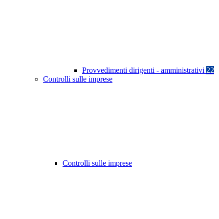
Provvedimenti dirigenti - amministrativi
22
Controlli sulle imprese
Controlli sulle imprese