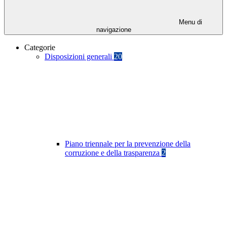
Menu di
navigazione
Categorie
Disposizioni generali
20
Piano triennale per la prevenzione della
corruzione e della trasparenza
2