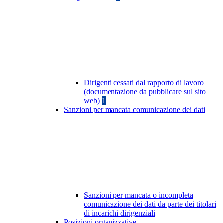
Dirigenti cessati dal rapporto di lavoro
(documentazione da pubblicare sul sito
web)
1
Sanzioni per mancata comunicazione dei dati
Sanzioni per mancata o incompleta
comunicazione dei dati da parte dei titolari
di incarichi dirigenziali
Posizioni organizzative