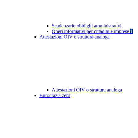
Scadenzario obblighi amministrativi
Oneri informativi per cittadini e imprese
1
Attestazioni OIV o struttura analoga
Attestazioni OIV o struttura analoga
Burocrazia zero