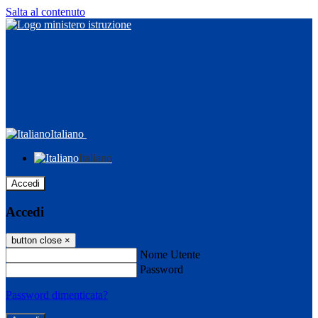
Salta al contenuto
Italiano
Italiano
Accedi
Accedi
button close
×
Nome Utente
Password
Password dimenticata?