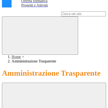
Offerta formativa
Progetti e Attività
Campo di ricerca per le pagine del sito
Home
>
Amministrazione Trasparente
Amministrazione Trasparente