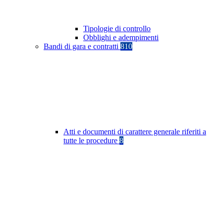
Tipologie di controllo
Obblighi e adempimenti
Bandi di gara e contratti
810
Atti e documenti di carattere generale riferiti a
tutte le procedure
8