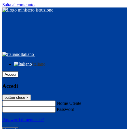
Salta al contenuto
Italiano
Italiano
Accedi
Accedi
button close
×
Nome Utente
Password
Password dimenticata?