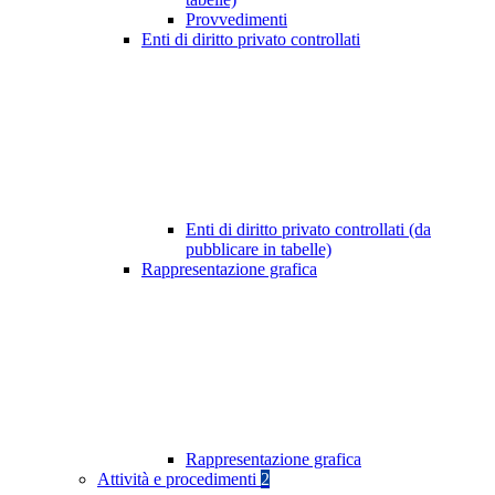
Provvedimenti
Enti di diritto privato controllati
Enti di diritto privato controllati (da
pubblicare in tabelle)
Rappresentazione grafica
Rappresentazione grafica
Attività e procedimenti
2