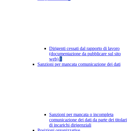
Dirigenti cessati dal rapporto di lavoro
(documentazione da pubblicare sul sito
web)
1
Sanzioni per mancata comunicazione dei dati
Sanzioni per mancata o incompleta
comunicazione dei dati da parte dei titolari
di incarichi dirigenziali
Posizioni organizzative