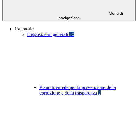
Menu di
navigazione
Categorie
Disposizioni generali
20
Piano triennale per la prevenzione della
corruzione e della trasparenza
2