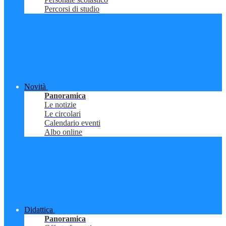
Percorsi di studio
Novità
Panoramica
Le notizie
Le circolari
Calendario eventi
Albo online
Didattica
Panoramica