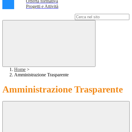
Offerta formativa
Progetti e Attività
Campo di ricerca per le pagine del sito
Home
>
Amministrazione Trasparente
Amministrazione Trasparente