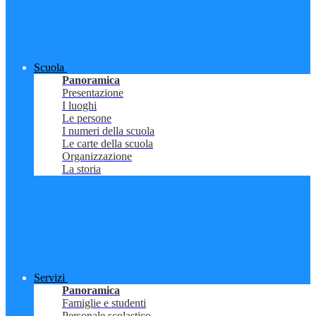
Scuola
Panoramica
Presentazione
I luoghi
Le persone
I numeri della scuola
Le carte della scuola
Organizzazione
La storia
Servizi
Panoramica
Famiglie e studenti
Personale scolastico