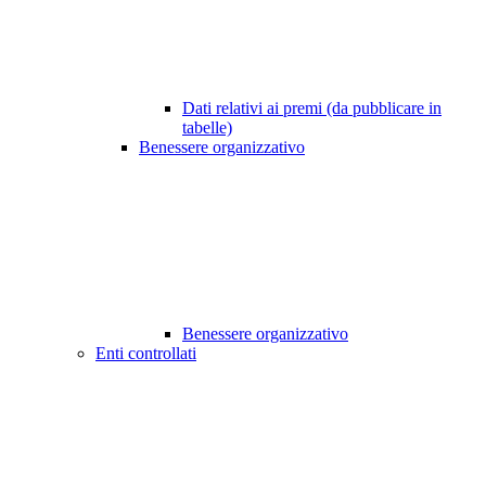
Dati relativi ai premi (da pubblicare in
tabelle)
Benessere organizzativo
Benessere organizzativo
Enti controllati