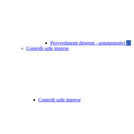
Provvedimenti dirigenti - amministrativi
22
Controlli sulle imprese
Controlli sulle imprese