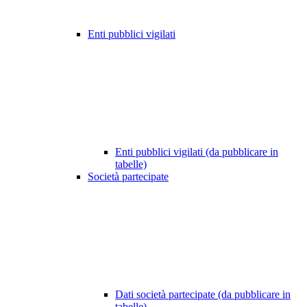
Enti pubblici vigilati
Enti pubblici vigilati (da pubblicare in
tabelle)
Società partecipate
Dati società partecipate (da pubblicare in
tabelle)