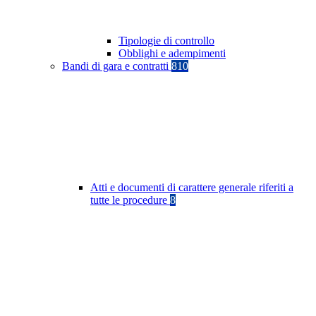
Tipologie di controllo
Obblighi e adempimenti
Bandi di gara e contratti
810
Atti e documenti di carattere generale riferiti a
tutte le procedure
8