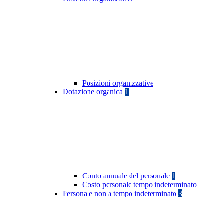
Posizioni organizzative
Dotazione organica
1
Conto annuale del personale
1
Costo personale tempo indeterminato
Personale non a tempo indeterminato
3