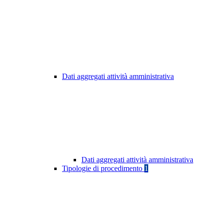
Dati aggregati attività amministrativa
Dati aggregati attività amministrativa
Tipologie di procedimento
1