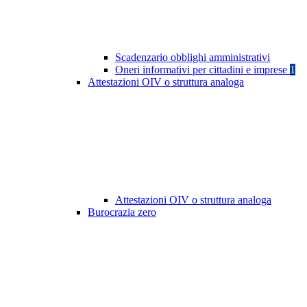
Scadenzario obblighi amministrativi
Oneri informativi per cittadini e imprese
1
Attestazioni OIV o struttura analoga
Attestazioni OIV o struttura analoga
Burocrazia zero