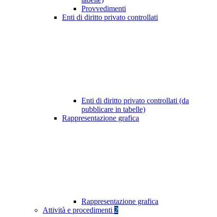
Provvedimenti
Enti di diritto privato controllati
Enti di diritto privato controllati (da
pubblicare in tabelle)
Rappresentazione grafica
Rappresentazione grafica
Attività e procedimenti
2