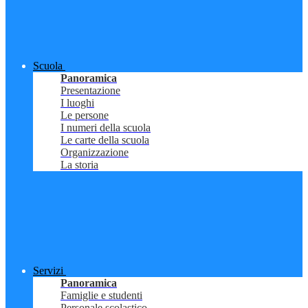
Scuola
Panoramica
Presentazione
I luoghi
Le persone
I numeri della scuola
Le carte della scuola
Organizzazione
La storia
Servizi
Panoramica
Famiglie e studenti
Personale scolastico