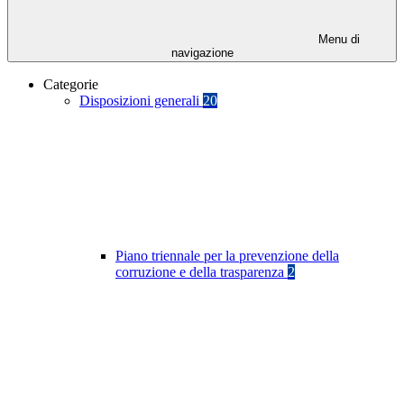
Menu di
navigazione
Categorie
Disposizioni generali
20
Piano triennale per la prevenzione della
corruzione e della trasparenza
2