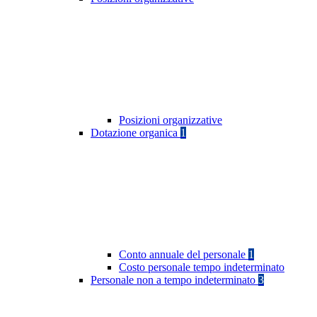
Posizioni organizzative
Dotazione organica
1
Conto annuale del personale
1
Costo personale tempo indeterminato
Personale non a tempo indeterminato
3