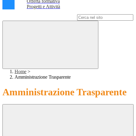
Offerta formativa
Progetti e Attività
Campo di ricerca per le pagine del sito
Home
>
Amministrazione Trasparente
Amministrazione Trasparente