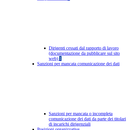
Dirigenti cessati dal rapporto di lavoro
(documentazione da pubblicare sul sito
web)
1
Sanzioni per mancata comunicazione dei dati
Sanzioni per mancata o incompleta
comunicazione dei dati da parte dei titolari
di incarichi dirigenziali
Posizioni organizzative