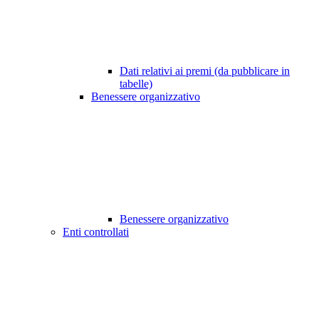
Dati relativi ai premi (da pubblicare in
tabelle)
Benessere organizzativo
Benessere organizzativo
Enti controllati