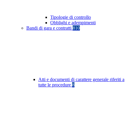
Tipologie di controllo
Obblighi e adempimenti
Bandi di gara e contratti
810
Atti e documenti di carattere generale riferiti a
tutte le procedure
8