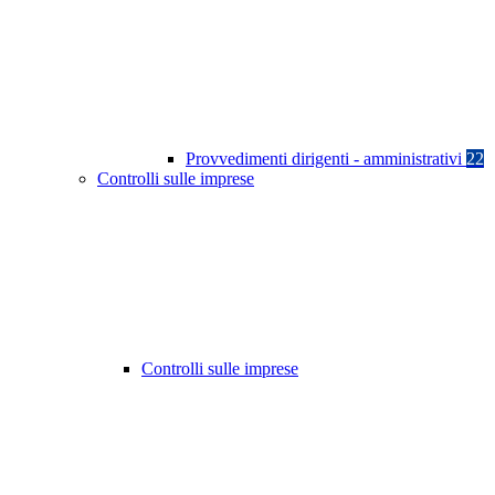
Provvedimenti dirigenti - amministrativi
22
Controlli sulle imprese
Controlli sulle imprese