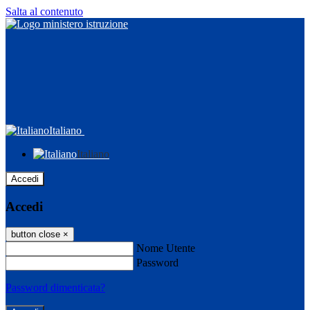
Salta al contenuto
Italiano
Italiano
Accedi
Accedi
button close
×
Nome Utente
Password
Password dimenticata?