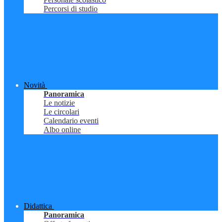
Percorsi di studio
Novità
Panoramica
Le notizie
Le circolari
Calendario eventi
Albo online
Didattica
Panoramica