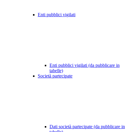
Enti pubblici vigilati
Enti pubblici vigilati (da pubblicare in
tabelle)
Società partecipate
Dati società partecipate (da pubblicare in
tabelle)