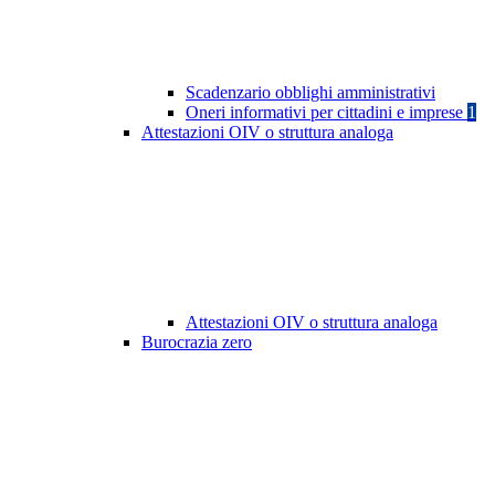
Scadenzario obblighi amministrativi
Oneri informativi per cittadini e imprese
1
Attestazioni OIV o struttura analoga
Attestazioni OIV o struttura analoga
Burocrazia zero