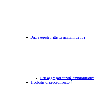
Dati aggregati attività amministrativa
Dati aggregati attività amministrativa
Tipologie di procedimento
1