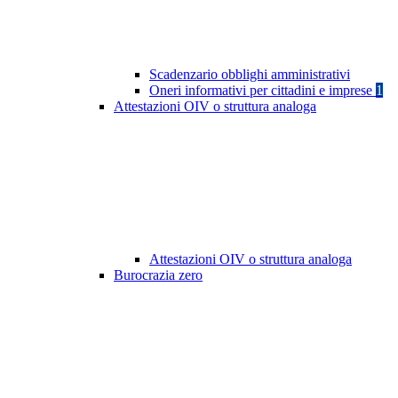
Scadenzario obblighi amministrativi
Oneri informativi per cittadini e imprese
1
Attestazioni OIV o struttura analoga
Attestazioni OIV o struttura analoga
Burocrazia zero