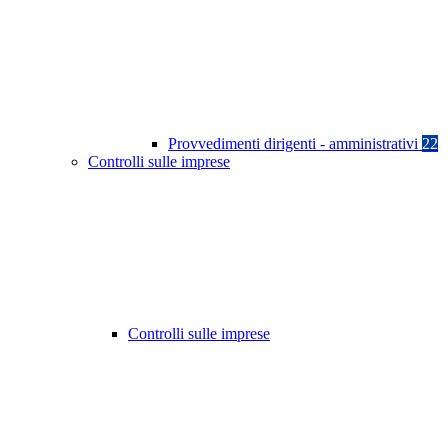
Provvedimenti dirigenti - amministrativi
22
Controlli sulle imprese
Controlli sulle imprese