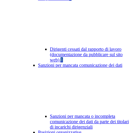
Dirigenti cessati dal rapporto di lavoro
(documentazione da pubblicare sul sito
web)
1
Sanzioni per mancata comunicazione dei dati
Sanzioni per mancata o incompleta
comunicazione dei dati da parte dei titolari
di incarichi dirigenziali
Posizioni organizzative