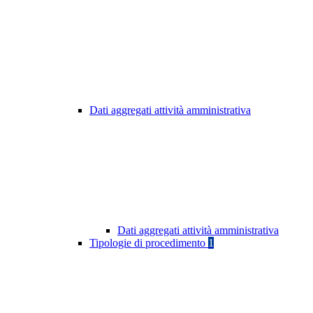
Dati aggregati attività amministrativa
Dati aggregati attività amministrativa
Tipologie di procedimento
1