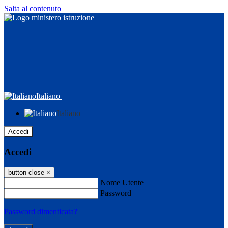
Salta al contenuto
Italiano
Italiano
Accedi
Accedi
button close
×
Nome Utente
Password
Password dimenticata?