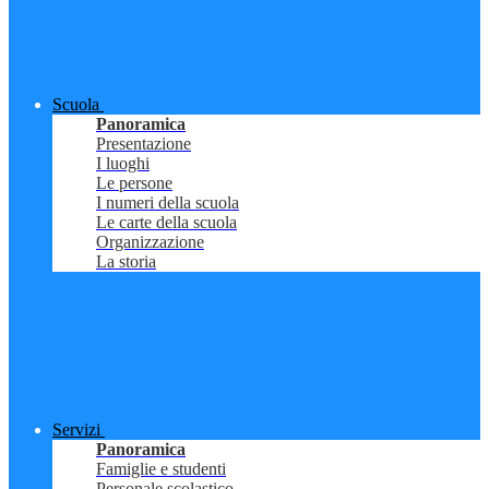
Scuola
Panoramica
Presentazione
I luoghi
Le persone
I numeri della scuola
Le carte della scuola
Organizzazione
La storia
Servizi
Panoramica
Famiglie e studenti
Personale scolastico