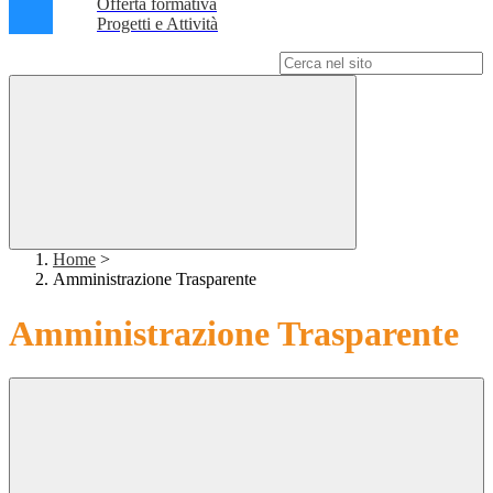
Offerta formativa
Progetti e Attività
Campo di ricerca per le pagine del sito
Home
>
Amministrazione Trasparente
Amministrazione Trasparente