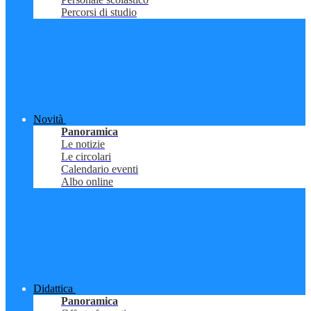
Percorsi di studio
Novità
Panoramica
Le notizie
Le circolari
Calendario eventi
Albo online
Didattica
Panoramica