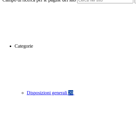
Categorie
Disposizioni generali
20