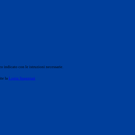
o indicato con le istruzioni necessarie.
ite la
Login Spaggiari