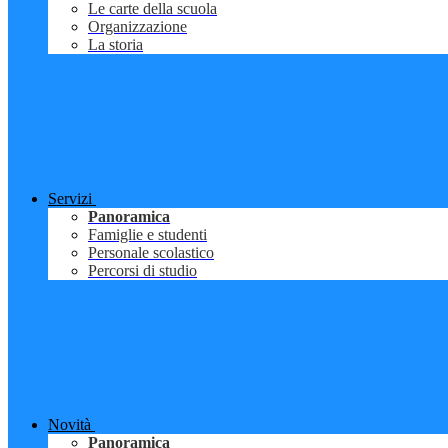
Le carte della scuola
Organizzazione
La storia
Servizi
Panoramica
Famiglie e studenti
Personale scolastico
Percorsi di studio
Novità
Panoramica