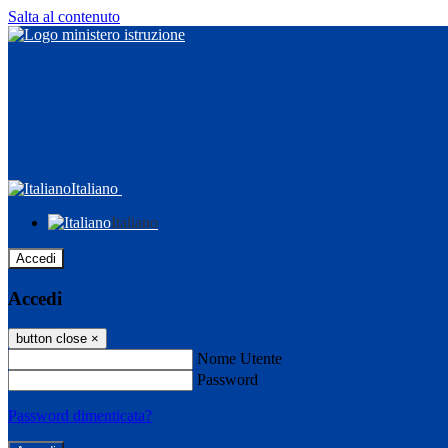
Salta al contenuto
Italiano
Italiano
Accedi
Accedi
button close
×
Nome Utente
Password
Password dimenticata?