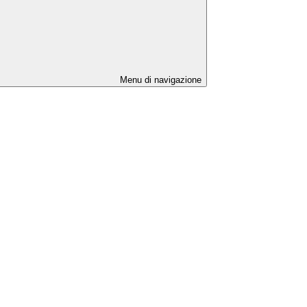
Menu di navigazione