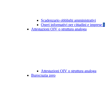
Scadenzario obblighi amministrativi
Oneri informativi per cittadini e imprese
1
Attestazioni OIV o struttura analoga
Attestazioni OIV o struttura analoga
Burocrazia zero