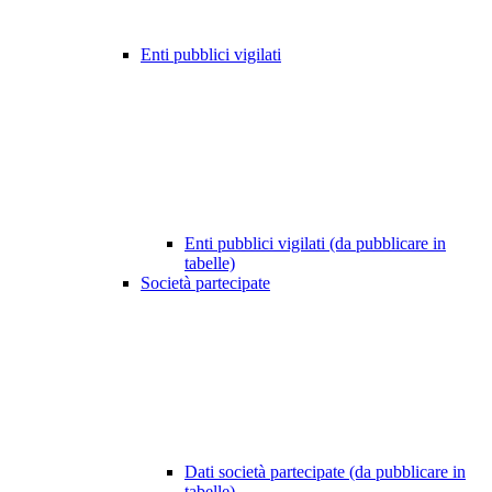
Enti pubblici vigilati
Enti pubblici vigilati (da pubblicare in
tabelle)
Società partecipate
Dati società partecipate (da pubblicare in
tabelle)