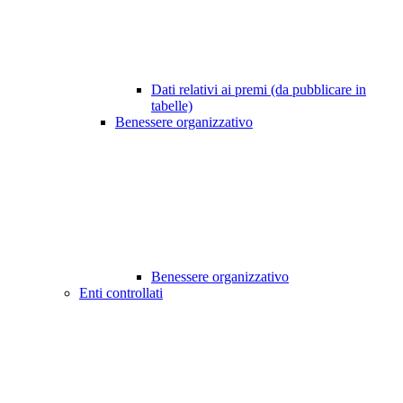
Dati relativi ai premi (da pubblicare in
tabelle)
Benessere organizzativo
Benessere organizzativo
Enti controllati