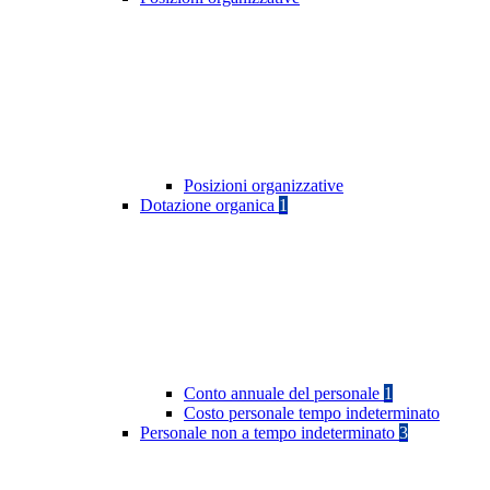
Posizioni organizzative
Dotazione organica
1
Conto annuale del personale
1
Costo personale tempo indeterminato
Personale non a tempo indeterminato
3