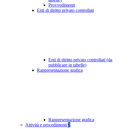
Provvedimenti
Enti di diritto privato controllati
Enti di diritto privato controllati (da
pubblicare in tabelle)
Rappresentazione grafica
Rappresentazione grafica
Attività e procedimenti
2