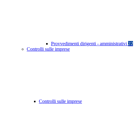
Provvedimenti dirigenti - amministrativi
22
Controlli sulle imprese
Controlli sulle imprese