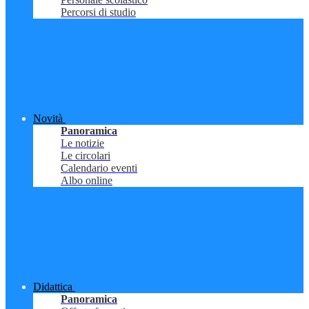
Percorsi di studio
Novità
Panoramica
Le notizie
Le circolari
Calendario eventi
Albo online
Didattica
Panoramica