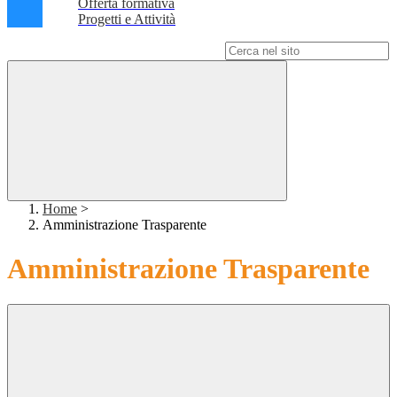
Offerta formativa
Progetti e Attività
Campo di ricerca per le pagine del sito
Home
>
Amministrazione Trasparente
Amministrazione Trasparente