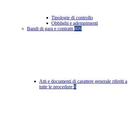
Tipologie di controllo
Obblighi e adempimenti
Bandi di gara e contratti
809
Atti e documenti di carattere generale riferiti a
tutte le procedure
8