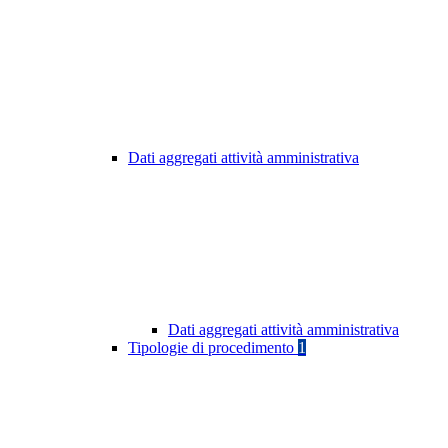
Dati aggregati attività amministrativa
Dati aggregati attività amministrativa
Tipologie di procedimento
1