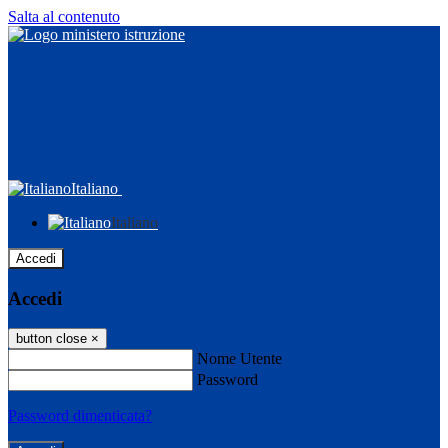
Salta al contenuto
Italiano
Italiano
Accedi
Accedi
button close
×
Nome Utente
Password
Password dimenticata?