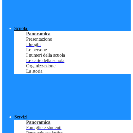
Scuola
Panoramica
Presentazione
I luoghi
Le persone
I numeri della scuola
Le carte della scuola
Organizzazione
La storia
Servizi
Panoramica
Famiglie e studenti
Personale scolastico