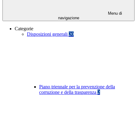
Menu di
navigazione
Categorie
Disposizioni generali
20
Piano triennale per la prevenzione della
corruzione e della trasparenza
2