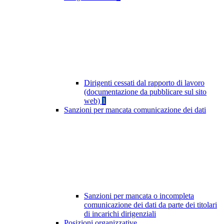
Dirigenti cessati dal rapporto di lavoro
(documentazione da pubblicare sul sito
web)
1
Sanzioni per mancata comunicazione dei dati
Sanzioni per mancata o incompleta
comunicazione dei dati da parte dei titolari
di incarichi dirigenziali
Posizioni organizzative