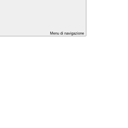
Menu di navigazione