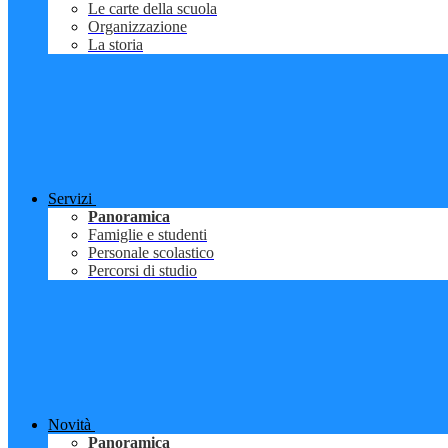
Le carte della scuola
Organizzazione
La storia
Servizi
Panoramica
Famiglie e studenti
Personale scolastico
Percorsi di studio
Novità
Panoramica