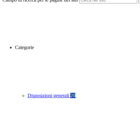
Categorie
Disposizioni generali
20