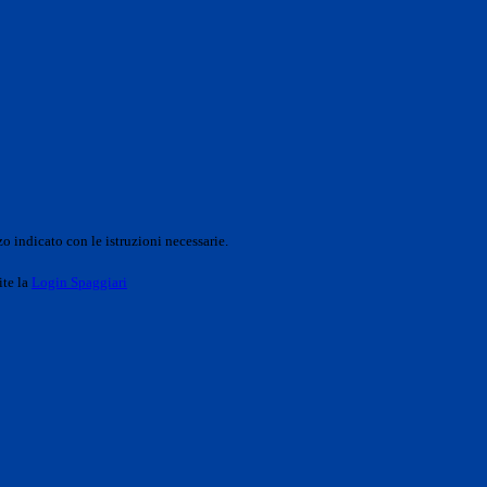
o indicato con le istruzioni necessarie.
ite la
Login Spaggiari