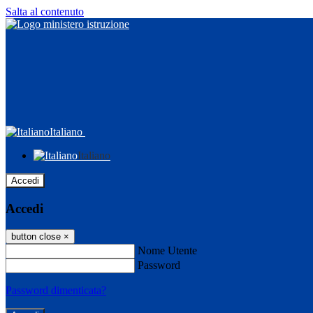
Salta al contenuto
Italiano
Italiano
Accedi
Accedi
button close
×
Nome Utente
Password
Password dimenticata?