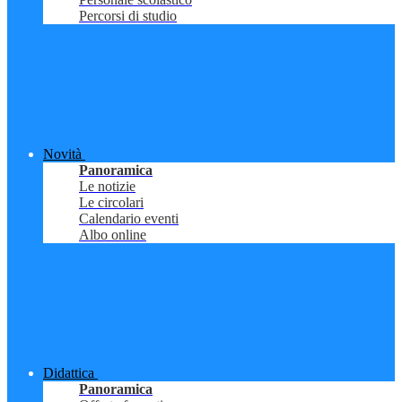
Percorsi di studio
Novità
Panoramica
Le notizie
Le circolari
Calendario eventi
Albo online
Didattica
Panoramica