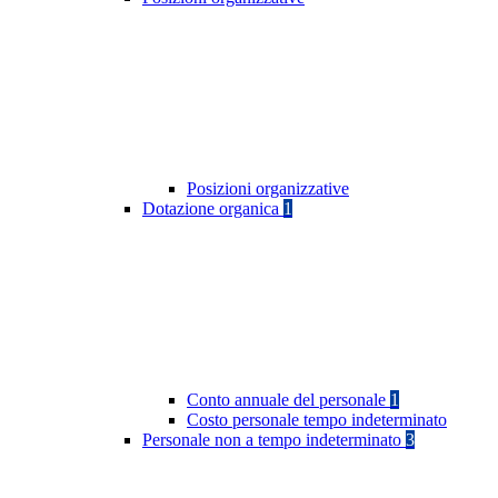
Posizioni organizzative
Dotazione organica
1
Conto annuale del personale
1
Costo personale tempo indeterminato
Personale non a tempo indeterminato
3