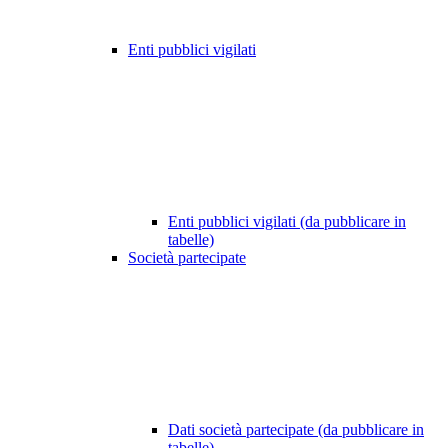
Enti pubblici vigilati
Enti pubblici vigilati (da pubblicare in
tabelle)
Società partecipate
Dati società partecipate (da pubblicare in
tabelle)