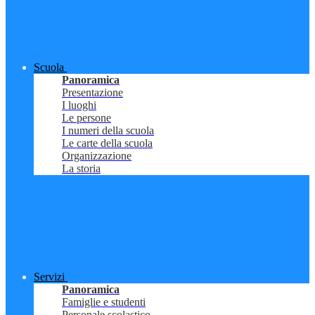
Scuola
Panoramica
Presentazione
I luoghi
Le persone
I numeri della scuola
Le carte della scuola
Organizzazione
La storia
Servizi
Panoramica
Famiglie e studenti
Personale scolastico