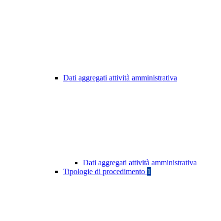
Dati aggregati attività amministrativa
Dati aggregati attività amministrativa
Tipologie di procedimento
1