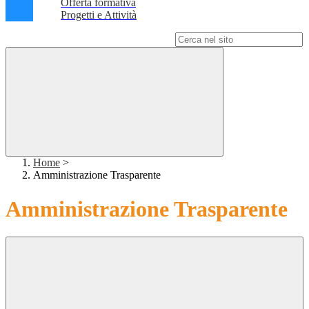
Offerta formativa
Progetti e Attività
Campo di ricerca per le pagine del sito
Home
>
Amministrazione Trasparente
Amministrazione Trasparente