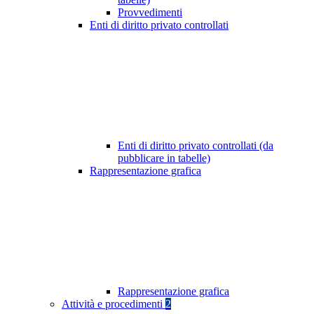
Provvedimenti
Enti di diritto privato controllati
Enti di diritto privato controllati (da
pubblicare in tabelle)
Rappresentazione grafica
Rappresentazione grafica
Attività e procedimenti
2