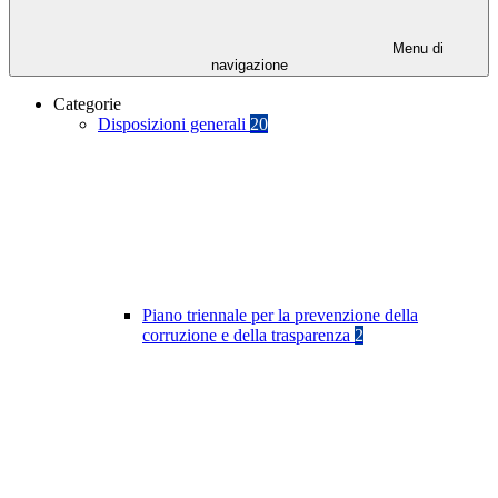
Menu di
navigazione
Categorie
Disposizioni generali
20
Piano triennale per la prevenzione della
corruzione e della trasparenza
2