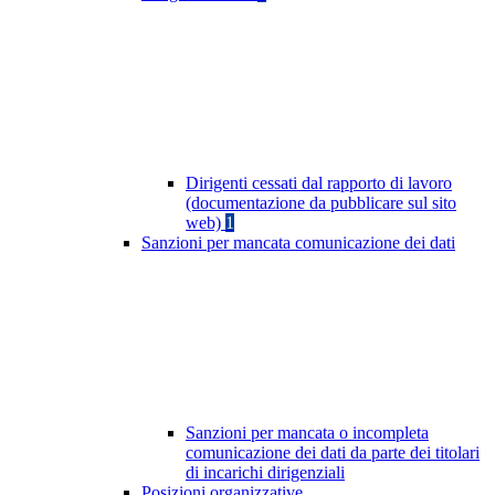
Dirigenti cessati dal rapporto di lavoro
(documentazione da pubblicare sul sito
web)
1
Sanzioni per mancata comunicazione dei dati
Sanzioni per mancata o incompleta
comunicazione dei dati da parte dei titolari
di incarichi dirigenziali
Posizioni organizzative