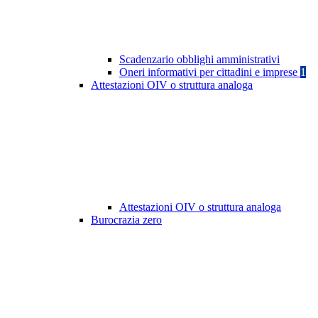
Scadenzario obblighi amministrativi
Oneri informativi per cittadini e imprese
1
Attestazioni OIV o struttura analoga
Attestazioni OIV o struttura analoga
Burocrazia zero