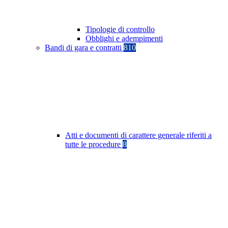
Tipologie di controllo
Obblighi e adempimenti
Bandi di gara e contratti
810
Atti e documenti di carattere generale riferiti a
tutte le procedure
8