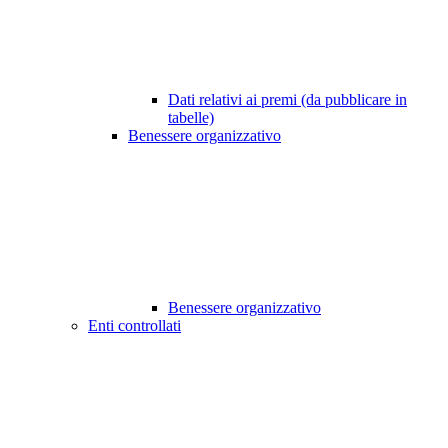
Dati relativi ai premi (da pubblicare in
tabelle)
Benessere organizzativo
Benessere organizzativo
Enti controllati