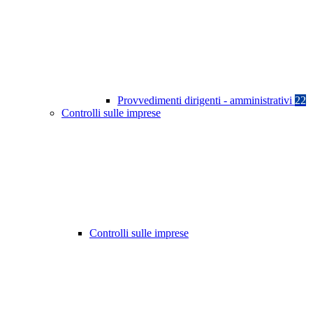
Provvedimenti dirigenti - amministrativi
22
Controlli sulle imprese
Controlli sulle imprese