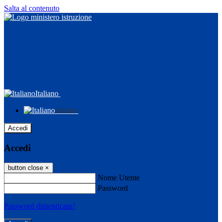
Salta al contenuto
Italiano
Italiano
Accedi
Accedi
button close
×
Nome Utente
Password
Password dimenticata?