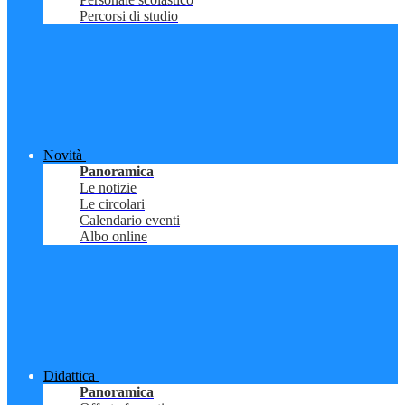
Percorsi di studio
Novità
Panoramica
Le notizie
Le circolari
Calendario eventi
Albo online
Didattica
Panoramica