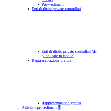
Provvedimenti
Enti di diritto privato controllati
Enti di diritto privato controllati (da
pubblicare in tabelle)
Rappresentazione grafica
Rappresentazione grafica
Attività e procedimenti
2