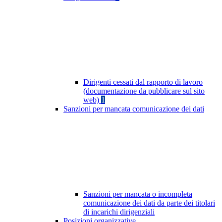
Dirigenti cessati dal rapporto di lavoro
(documentazione da pubblicare sul sito
web)
1
Sanzioni per mancata comunicazione dei dati
Sanzioni per mancata o incompleta
comunicazione dei dati da parte dei titolari
di incarichi dirigenziali
Posizioni organizzative