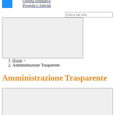
Offerta formativa
Progetti e Attività
Campo di ricerca per le pagine del sito
Home
>
Amministrazione Trasparente
Amministrazione Trasparente