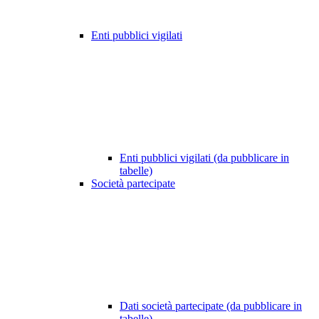
Enti pubblici vigilati
Enti pubblici vigilati (da pubblicare in
tabelle)
Società partecipate
Dati società partecipate (da pubblicare in
tabelle)