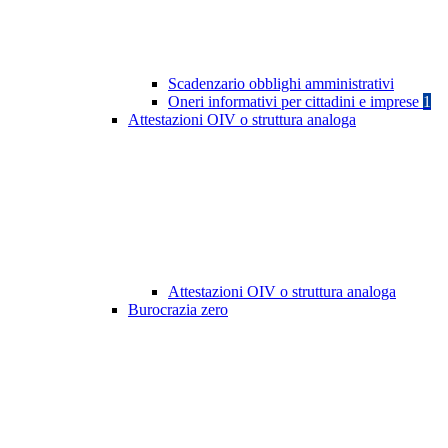
Scadenzario obblighi amministrativi
Oneri informativi per cittadini e imprese
1
Attestazioni OIV o struttura analoga
Attestazioni OIV o struttura analoga
Burocrazia zero