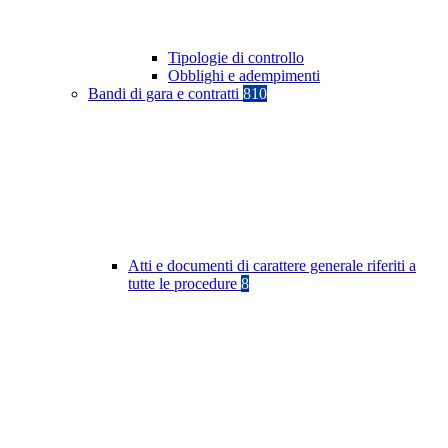
Tipologie di controllo
Obblighi e adempimenti
Bandi di gara e contratti
810
Atti e documenti di carattere generale riferiti a
tutte le procedure
8