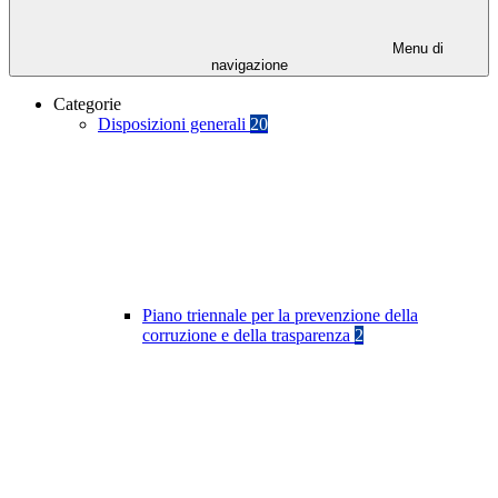
Menu di
navigazione
Categorie
Disposizioni generali
20
Piano triennale per la prevenzione della
corruzione e della trasparenza
2