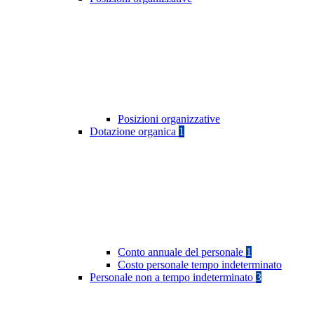
Posizioni organizzative
Dotazione organica
1
Conto annuale del personale
1
Costo personale tempo indeterminato
Personale non a tempo indeterminato
3