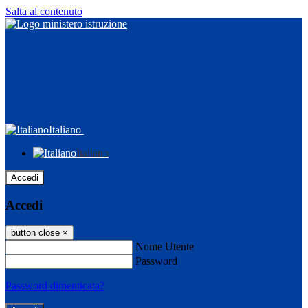
Salta al contenuto
Italiano
Italiano
Accedi
Accedi
button close
×
Nome Utente
Password
Password dimenticata?