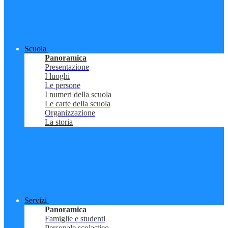
Scuola
Panoramica
Presentazione
I luoghi
Le persone
I numeri della scuola
Le carte della scuola
Organizzazione
La storia
Servizi
Panoramica
Famiglie e studenti
Personale scolastico