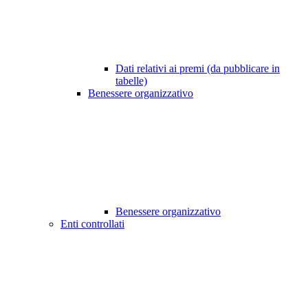
Dati relativi ai premi (da pubblicare in
tabelle)
Benessere organizzativo
Benessere organizzativo
Enti controllati