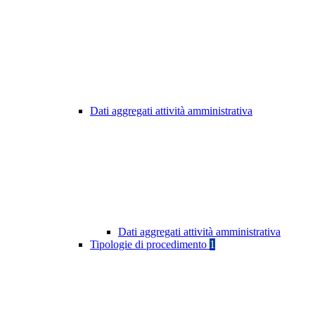
Dati aggregati attività amministrativa
Dati aggregati attività amministrativa
Tipologie di procedimento
1