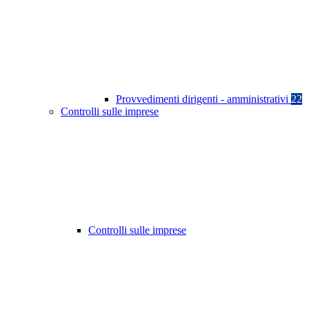
Provvedimenti dirigenti - amministrativi
22
Controlli sulle imprese
Controlli sulle imprese