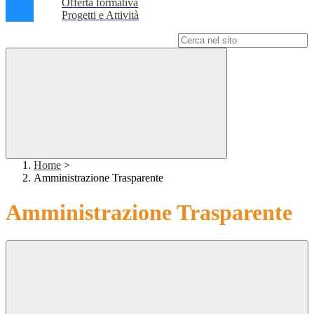
Offerta formativa
Progetti e Attività
Campo di ricerca per le pagine del sito
Home
>
Amministrazione Trasparente
Amministrazione Trasparente