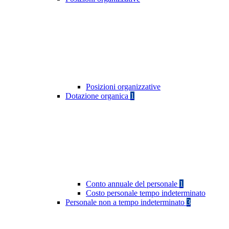
Posizioni organizzative
Dotazione organica
1
Conto annuale del personale
1
Costo personale tempo indeterminato
Personale non a tempo indeterminato
3