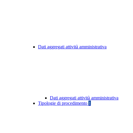
Dati aggregati attività amministrativa
Dati aggregati attività amministrativa
Tipologie di procedimento
1