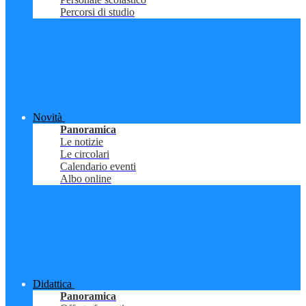
Percorsi di studio
Novità
Panoramica
Le notizie
Le circolari
Calendario eventi
Albo online
Didattica
Panoramica