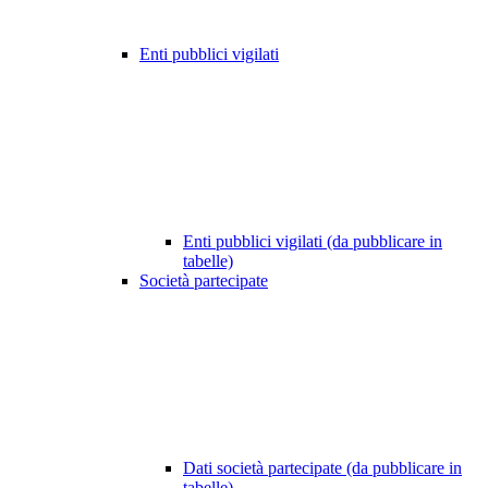
Enti pubblici vigilati
Enti pubblici vigilati (da pubblicare in
tabelle)
Società partecipate
Dati società partecipate (da pubblicare in
tabelle)