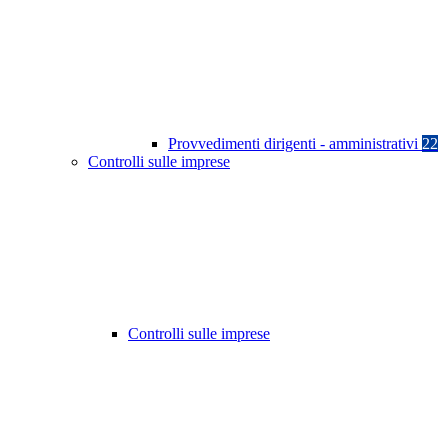
Provvedimenti dirigenti - amministrativi
22
Controlli sulle imprese
Controlli sulle imprese