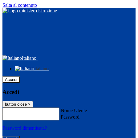
Salta al contenuto
Italiano
Italiano
Accedi
Accedi
button close
×
Nome Utente
Password
Password dimenticata?