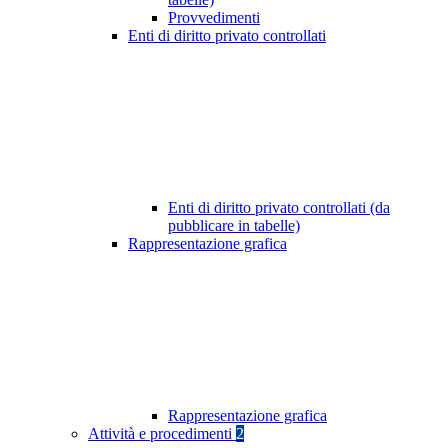
Provvedimenti
Enti di diritto privato controllati
Enti di diritto privato controllati (da
pubblicare in tabelle)
Rappresentazione grafica
Rappresentazione grafica
Attività e procedimenti
2