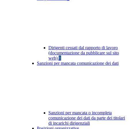
Dirigenti cessati dal rapporto di lavoro
(documentazione da pubblicare sul sito
web)
1
Sanzioni per mancata comunicazione dei dati
Sanzioni per mancata o incompleta
comunicazione dei dati da parte dei titolari
di incarichi dirigenziali
Posizioni organizzative