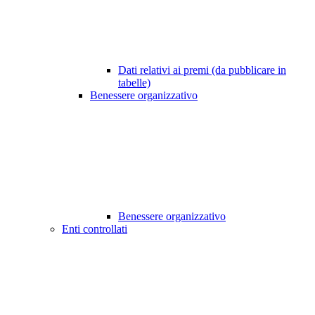
Dati relativi ai premi (da pubblicare in
tabelle)
Benessere organizzativo
Benessere organizzativo
Enti controllati