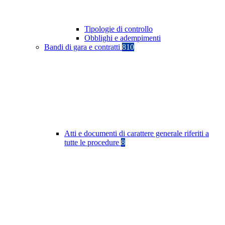
Tipologie di controllo
Obblighi e adempimenti
Bandi di gara e contratti
810
Atti e documenti di carattere generale riferiti a
tutte le procedure
8