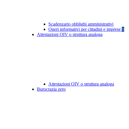
Scadenzario obblighi amministrativi
Oneri informativi per cittadini e imprese
1
Attestazioni OIV o struttura analoga
Attestazioni OIV o struttura analoga
Burocrazia zero