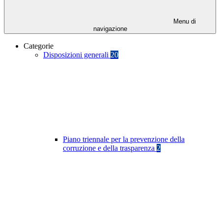
Menu di
navigazione
Categorie
Disposizioni generali
20
Piano triennale per la prevenzione della
corruzione e della trasparenza
2