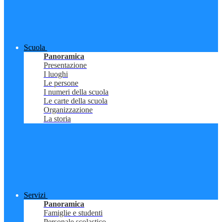
Scuola
Panoramica
Presentazione
I luoghi
Le persone
I numeri della scuola
Le carte della scuola
Organizzazione
La storia
Servizi
Panoramica
Famiglie e studenti
Personale scolastico