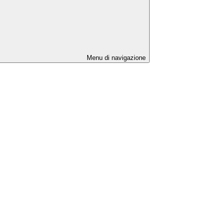
Menu di navigazione