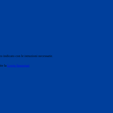
o indicato con le istruzioni necessarie.
ite la
Login Spaggiari