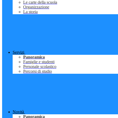
Le carte della scuola
Organizzazione
La storia
Servizi
Panoramica
Famiglie e studenti
Personale scolastico
Percorsi di studio
Novità
Panoramica