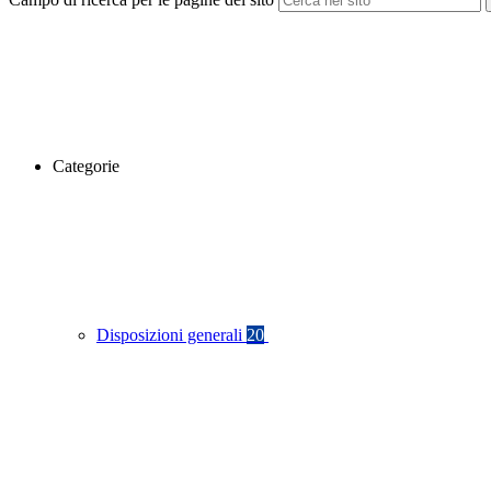
Categorie
Disposizioni generali
20