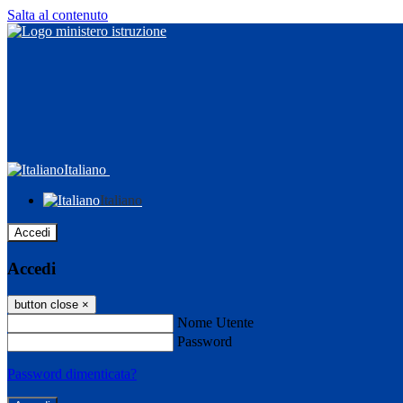
Salta al contenuto
Italiano
Italiano
Accedi
Accedi
button close
×
Nome Utente
Password
Password dimenticata?