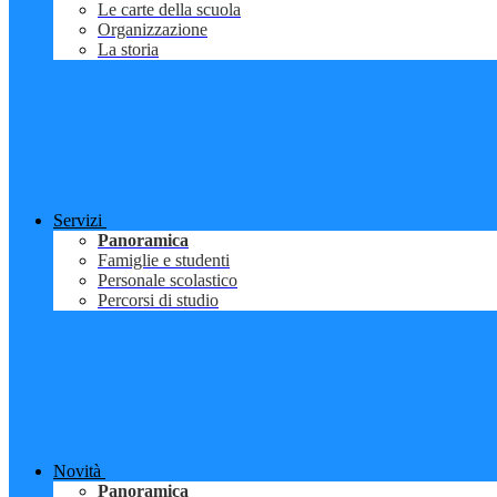
Le carte della scuola
Organizzazione
La storia
Servizi
Panoramica
Famiglie e studenti
Personale scolastico
Percorsi di studio
Novità
Panoramica