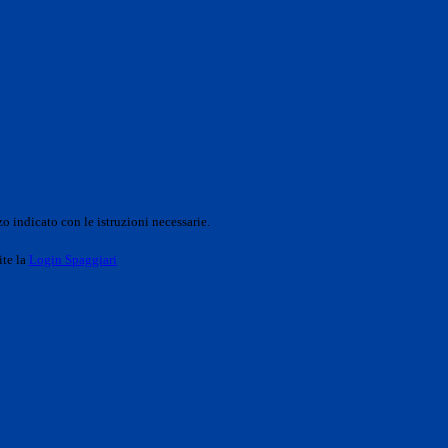
o indicato con le istruzioni necessarie.
ite la
Login Spaggiari