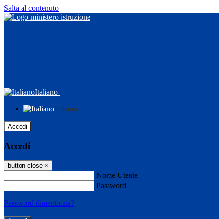
Salta al contenuto
Italiano
Italiano
Accedi
Accedi
button close
×
Nome Utente
Password
Password dimenticata?