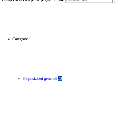
Categorie
Disposizioni generali
20