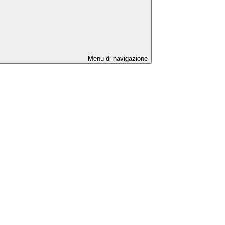
Menu di navigazione