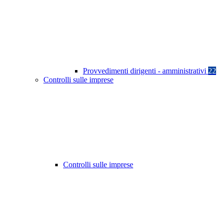
Provvedimenti dirigenti - amministrativi
22
Controlli sulle imprese
Controlli sulle imprese