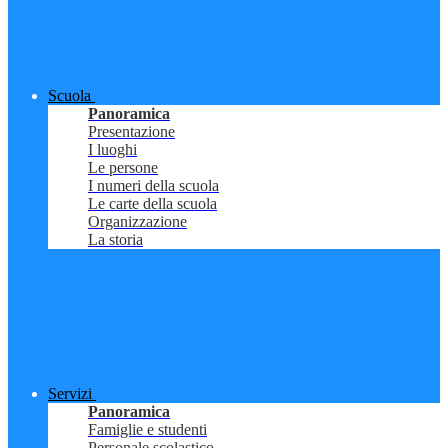
Scuola
Panoramica
Presentazione
I luoghi
Le persone
I numeri della scuola
Le carte della scuola
Organizzazione
La storia
Servizi
Panoramica
Famiglie e studenti
Personale scolastico