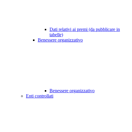
Dati relativi ai premi (da pubblicare in
tabelle)
Benessere organizzativo
Benessere organizzativo
Enti controllati