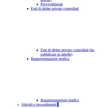
Provvedimenti
Enti di diritto privato controllati
Enti di diritto privato controllati (da
pubblicare in tabelle)
Rappresentazione grafica
Rappresentazione grafica
Attività e procedimenti
2