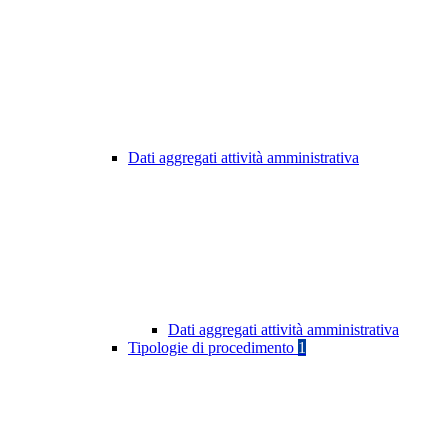
Dati aggregati attività amministrativa
Dati aggregati attività amministrativa
Tipologie di procedimento
1