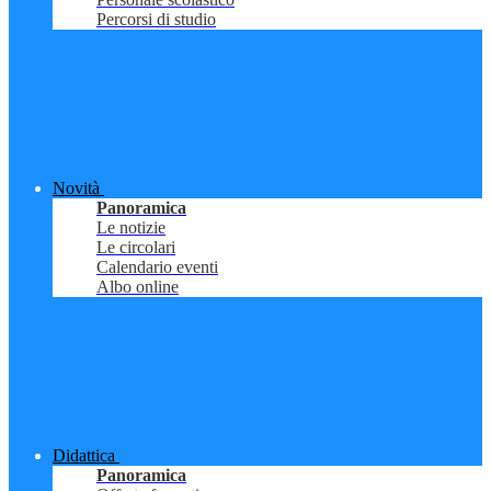
Percorsi di studio
Novità
Panoramica
Le notizie
Le circolari
Calendario eventi
Albo online
Didattica
Panoramica