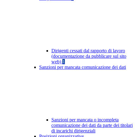
Dirigenti cessati dal rapporto di lavoro
(documentazione da pubblicare sul sito
web)
1
Sanzioni per mancata comunicazione dei dati
Sanzioni per mancata o incompleta
comunicazione dei dati da parte dei titolari
di incarichi dirigenziali
Posizioni organizzative