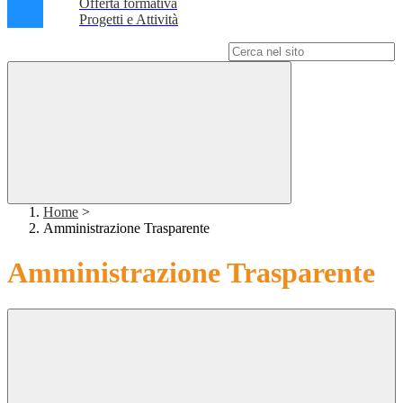
Offerta formativa
Progetti e Attività
Campo di ricerca per le pagine del sito
Home
>
Amministrazione Trasparente
Amministrazione Trasparente