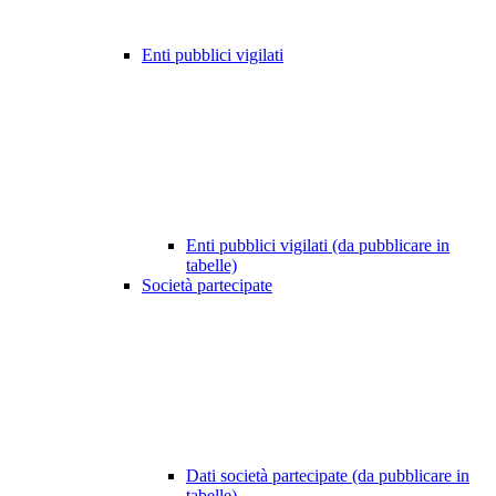
Enti pubblici vigilati
Enti pubblici vigilati (da pubblicare in
tabelle)
Società partecipate
Dati società partecipate (da pubblicare in
tabelle)