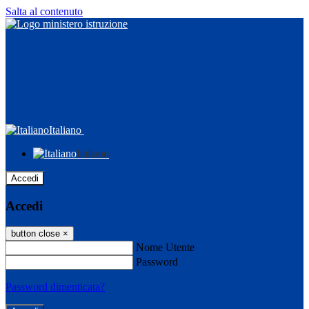
Salta al contenuto
Italiano
Italiano
Accedi
Accedi
button close
×
Nome Utente
Password
Password dimenticata?