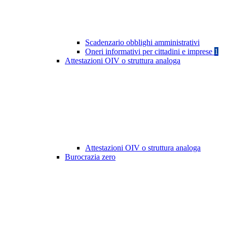
Scadenzario obblighi amministrativi
Oneri informativi per cittadini e imprese
1
Attestazioni OIV o struttura analoga
Attestazioni OIV o struttura analoga
Burocrazia zero