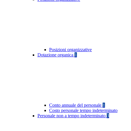
Posizioni organizzative
Dotazione organica
1
Conto annuale del personale
1
Costo personale tempo indeterminato
Personale non a tempo indeterminato
3