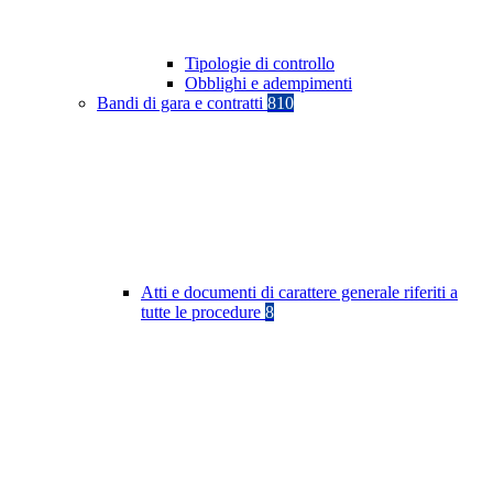
Tipologie di controllo
Obblighi e adempimenti
Bandi di gara e contratti
810
Atti e documenti di carattere generale riferiti a
tutte le procedure
8