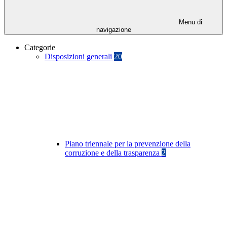
Menu di
navigazione
Categorie
Disposizioni generali
20
Piano triennale per la prevenzione della
corruzione e della trasparenza
2