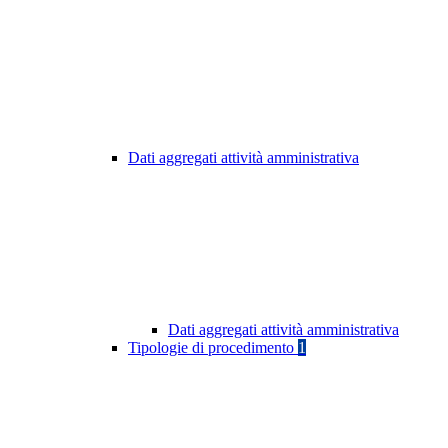
Dati aggregati attività amministrativa
Dati aggregati attività amministrativa
Tipologie di procedimento
1