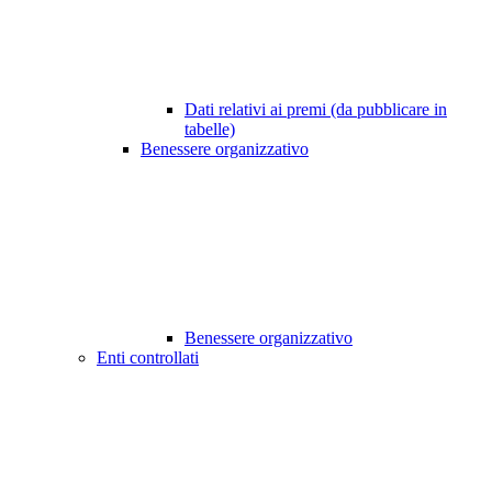
Dati relativi ai premi (da pubblicare in
tabelle)
Benessere organizzativo
Benessere organizzativo
Enti controllati