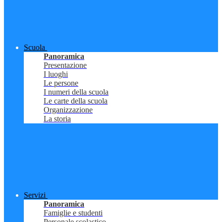
Scuola
Panoramica
Presentazione
I luoghi
Le persone
I numeri della scuola
Le carte della scuola
Organizzazione
La storia
Servizi
Panoramica
Famiglie e studenti
Personale scolastico