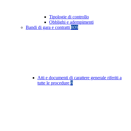
Tipologie di controllo
Obblighi e adempimenti
Bandi di gara e contratti
809
Atti e documenti di carattere generale riferiti a
tutte le procedure
8