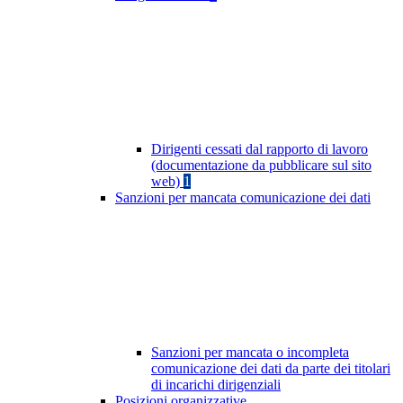
Dirigenti cessati dal rapporto di lavoro
(documentazione da pubblicare sul sito
web)
1
Sanzioni per mancata comunicazione dei dati
Sanzioni per mancata o incompleta
comunicazione dei dati da parte dei titolari
di incarichi dirigenziali
Posizioni organizzative