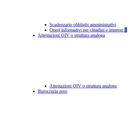
Scadenzario obblighi amministrativi
Oneri informativi per cittadini e imprese
1
Attestazioni OIV o struttura analoga
Attestazioni OIV o struttura analoga
Burocrazia zero