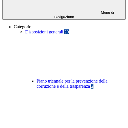
Menu di
navigazione
Categorie
Disposizioni generali
20
Piano triennale per la prevenzione della
corruzione e della trasparenza
2