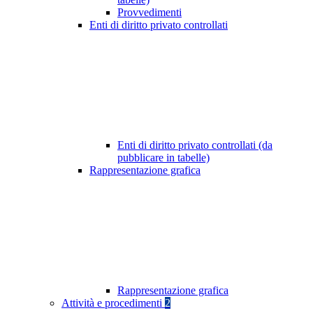
Provvedimenti
Enti di diritto privato controllati
Enti di diritto privato controllati (da
pubblicare in tabelle)
Rappresentazione grafica
Rappresentazione grafica
Attività e procedimenti
2