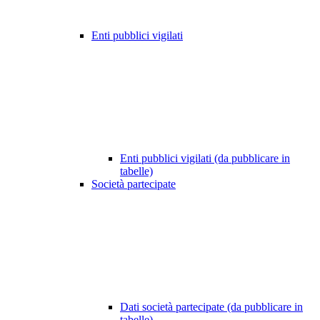
Enti pubblici vigilati
Enti pubblici vigilati (da pubblicare in
tabelle)
Società partecipate
Dati società partecipate (da pubblicare in
tabelle)