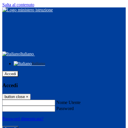
Salta al contenuto
Italiano
Italiano
Accedi
Accedi
button close
×
Nome Utente
Password
Password dimenticata?