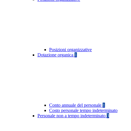
Posizioni organizzative
Dotazione organica
1
Conto annuale del personale
1
Costo personale tempo indeterminato
Personale non a tempo indeterminato
3