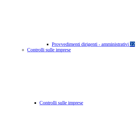
Provvedimenti dirigenti - amministrativi
22
Controlli sulle imprese
Controlli sulle imprese