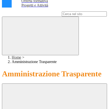
Offerta formativa
Progetti e Attività
Campo di ricerca per le pagine del sito
Home
>
Amministrazione Trasparente
Amministrazione Trasparente