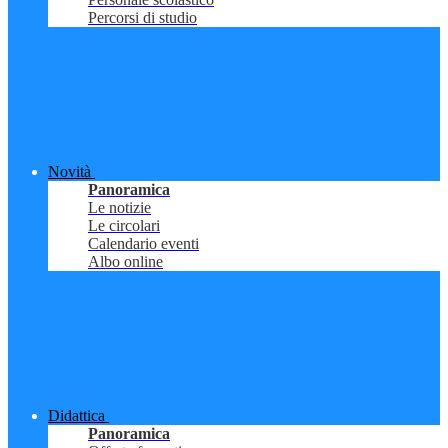
Percorsi di studio
Novità
Panoramica
Le notizie
Le circolari
Calendario eventi
Albo online
Didattica
Panoramica