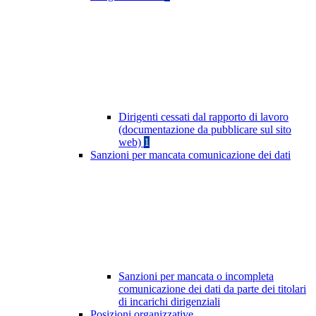
Dirigenti cessati dal rapporto di lavoro
(documentazione da pubblicare sul sito
web)
1
Sanzioni per mancata comunicazione dei dati
Sanzioni per mancata o incompleta
comunicazione dei dati da parte dei titolari
di incarichi dirigenziali
Posizioni organizzative