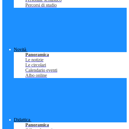
Percorsi di studio
Novità
Panoramica
Le notizie
Le circolari
Calendario eventi
Albo online
Didattica
Panoramica