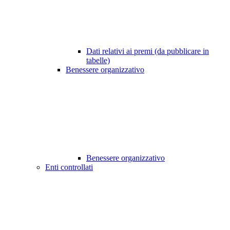
Dati relativi ai premi (da pubblicare in
tabelle)
Benessere organizzativo
Benessere organizzativo
Enti controllati