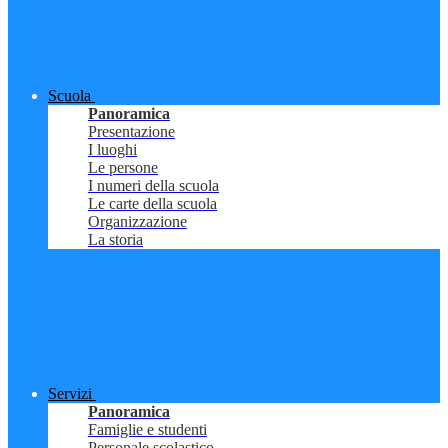
Scuola
Panoramica
Presentazione
I luoghi
Le persone
I numeri della scuola
Le carte della scuola
Organizzazione
La storia
Servizi
Panoramica
Famiglie e studenti
Personale scolastico