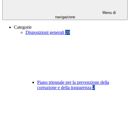
Menu di
navigazione
Categorie
Disposizioni generali
20
Piano triennale per la prevenzione della
corruzione e della trasparenza
2