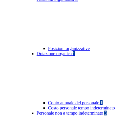
Posizioni organizzative
Dotazione organica
1
Conto annuale del personale
1
Costo personale tempo indeterminato
Personale non a tempo indeterminato
3