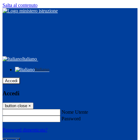
Salta al contenuto
Italiano
Italiano
Accedi
Accedi
button close
×
Nome Utente
Password
Password dimenticata?