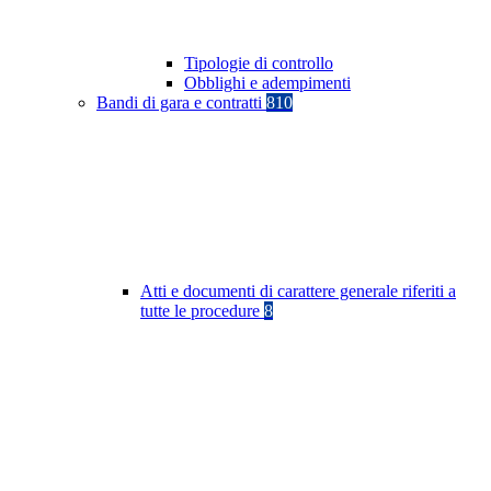
Tipologie di controllo
Obblighi e adempimenti
Bandi di gara e contratti
810
Atti e documenti di carattere generale riferiti a
tutte le procedure
8