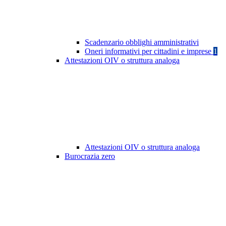
Scadenzario obblighi amministrativi
Oneri informativi per cittadini e imprese
1
Attestazioni OIV o struttura analoga
Attestazioni OIV o struttura analoga
Burocrazia zero