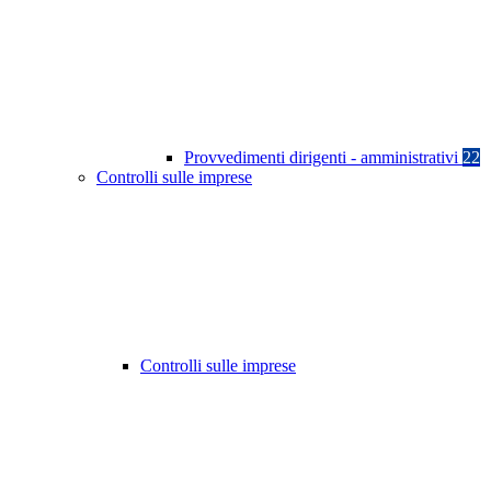
Provvedimenti dirigenti - amministrativi
22
Controlli sulle imprese
Controlli sulle imprese