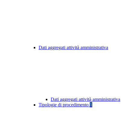
Dati aggregati attività amministrativa
Dati aggregati attività amministrativa
Tipologie di procedimento
1