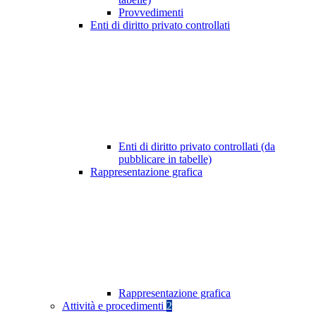
Provvedimenti
Enti di diritto privato controllati
Enti di diritto privato controllati (da
pubblicare in tabelle)
Rappresentazione grafica
Rappresentazione grafica
Attività e procedimenti
2