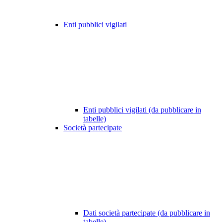
Enti pubblici vigilati
Enti pubblici vigilati (da pubblicare in
tabelle)
Società partecipate
Dati società partecipate (da pubblicare in
tabelle)