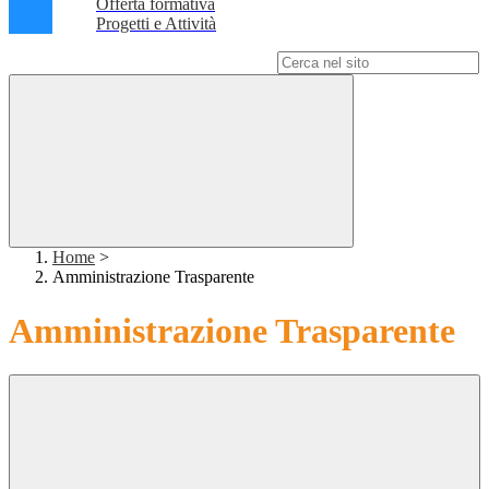
Offerta formativa
Progetti e Attività
Campo di ricerca per le pagine del sito
Home
>
Amministrazione Trasparente
Amministrazione Trasparente