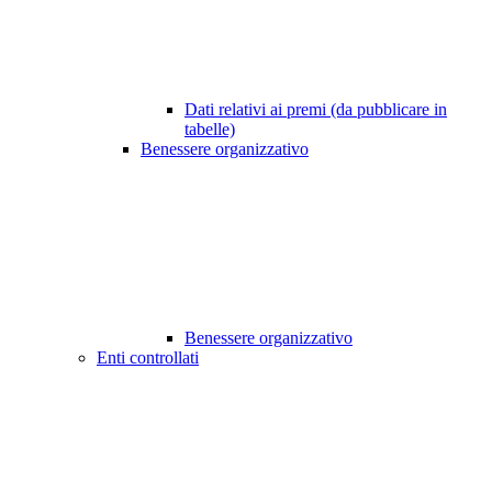
Dati relativi ai premi (da pubblicare in
tabelle)
Benessere organizzativo
Benessere organizzativo
Enti controllati