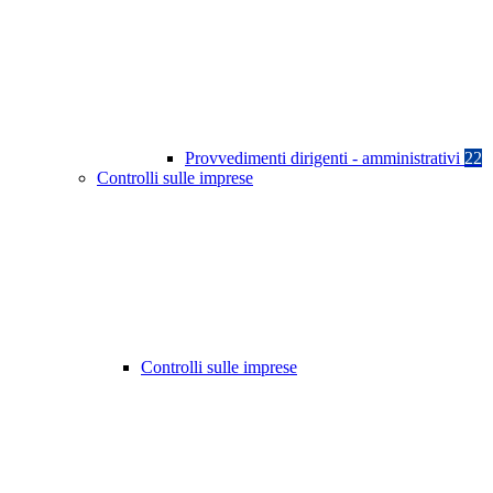
Provvedimenti dirigenti - amministrativi
22
Controlli sulle imprese
Controlli sulle imprese