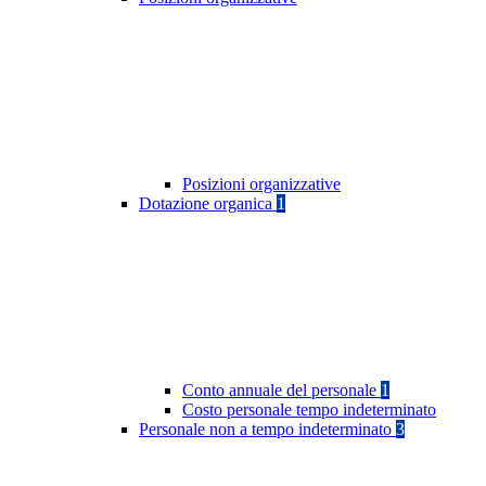
Posizioni organizzative
Dotazione organica
1
Conto annuale del personale
1
Costo personale tempo indeterminato
Personale non a tempo indeterminato
3