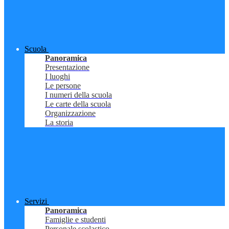
Scuola
Panoramica
Presentazione
I luoghi
Le persone
I numeri della scuola
Le carte della scuola
Organizzazione
La storia
Servizi
Panoramica
Famiglie e studenti
Personale scolastico