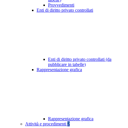
Provvedimenti
Enti di diritto privato controllati
Enti di diritto privato controllati (da
pubblicare in tabelle)
Rappresentazione grafica
Rappresentazione grafica
Attività e procedimenti
2