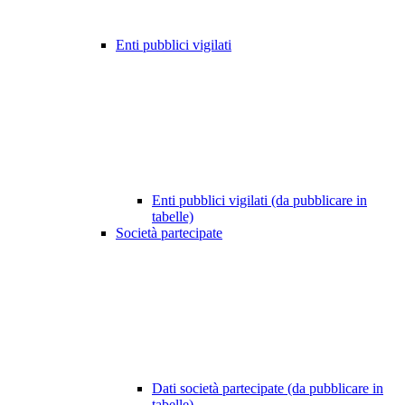
Enti pubblici vigilati
Enti pubblici vigilati (da pubblicare in
tabelle)
Società partecipate
Dati società partecipate (da pubblicare in
tabelle)