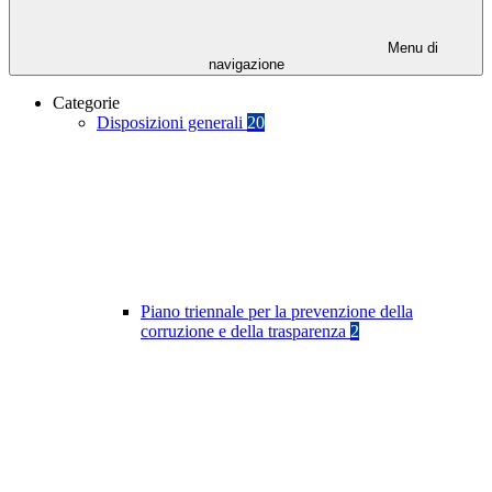
Menu di
navigazione
Categorie
Disposizioni generali
20
Piano triennale per la prevenzione della
corruzione e della trasparenza
2