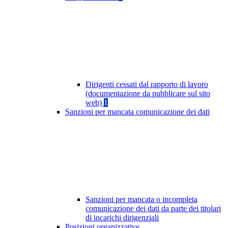
Dirigenti cessati dal rapporto di lavoro
(documentazione da pubblicare sul sito
web)
1
Sanzioni per mancata comunicazione dei dati
Sanzioni per mancata o incompleta
comunicazione dei dati da parte dei titolari
di incarichi dirigenziali
Posizioni organizzative