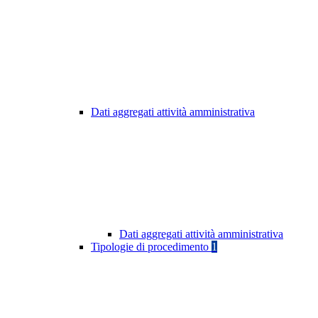
Dati aggregati attività amministrativa
Dati aggregati attività amministrativa
Tipologie di procedimento
1