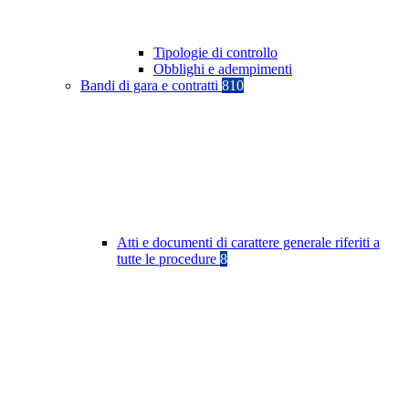
Tipologie di controllo
Obblighi e adempimenti
Bandi di gara e contratti
810
Atti e documenti di carattere generale riferiti a
tutte le procedure
8