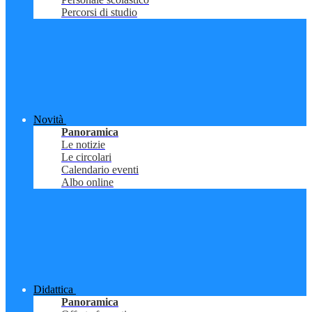
Percorsi di studio
Novità
Panoramica
Le notizie
Le circolari
Calendario eventi
Albo online
Didattica
Panoramica