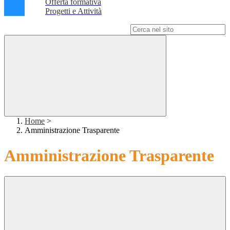
Offerta formativa
Progetti e Attività
Campo di ricerca per le pagine del sito
Home
>
Amministrazione Trasparente
Amministrazione Trasparente