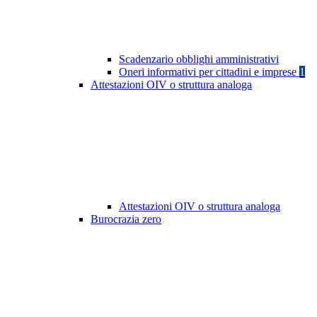
Scadenzario obblighi amministrativi
Oneri informativi per cittadini e imprese
1
Attestazioni OIV o struttura analoga
Attestazioni OIV o struttura analoga
Burocrazia zero