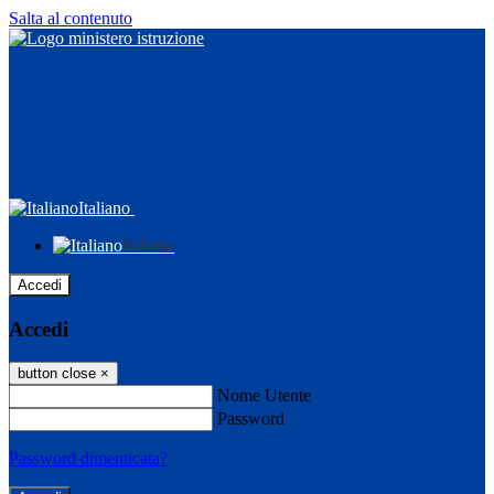
Salta al contenuto
Italiano
Italiano
Accedi
Accedi
button close
×
Nome Utente
Password
Password dimenticata?