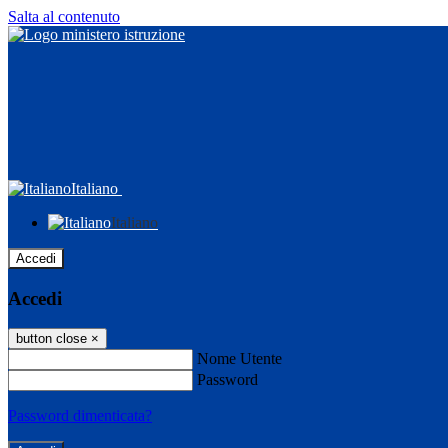
Salta al contenuto
Italiano
Italiano
Accedi
Accedi
button close
×
Nome Utente
Password
Password dimenticata?