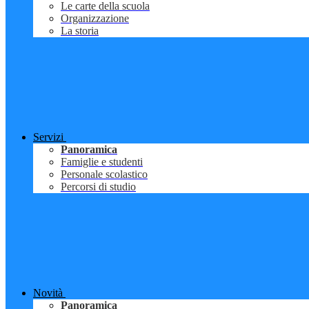
Le carte della scuola
Organizzazione
La storia
Servizi
Panoramica
Famiglie e studenti
Personale scolastico
Percorsi di studio
Novità
Panoramica