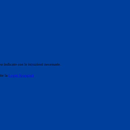
o indicato con le istruzioni necessarie.
ite la
Login Spaggiari