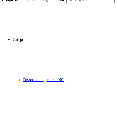
Categorie
Disposizioni generali
20