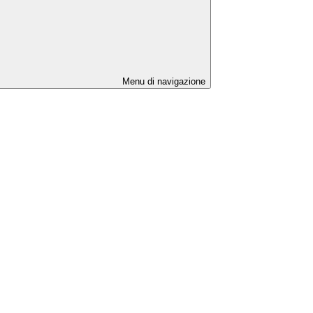
Menu di navigazione