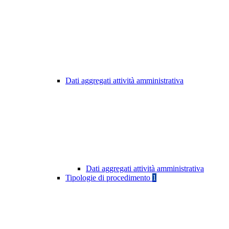
Dati aggregati attività amministrativa
Dati aggregati attività amministrativa
Tipologie di procedimento
1