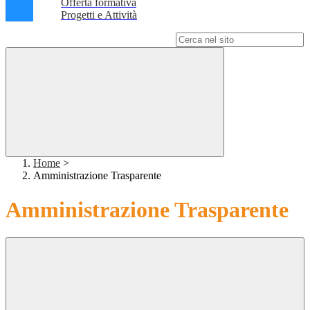
Offerta formativa
Progetti e Attività
Campo di ricerca per le pagine del sito
Home
>
Amministrazione Trasparente
Amministrazione Trasparente