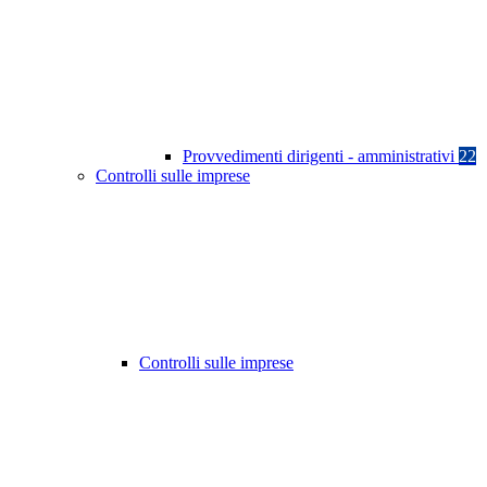
Provvedimenti dirigenti - amministrativi
22
Controlli sulle imprese
Controlli sulle imprese