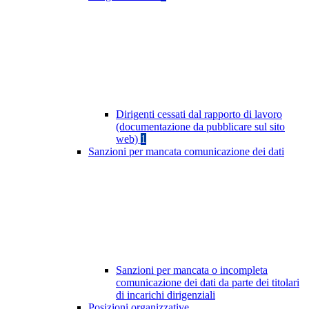
Dirigenti cessati dal rapporto di lavoro
(documentazione da pubblicare sul sito
web)
1
Sanzioni per mancata comunicazione dei dati
Sanzioni per mancata o incompleta
comunicazione dei dati da parte dei titolari
di incarichi dirigenziali
Posizioni organizzative