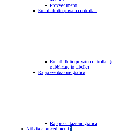
Provvedimenti
Enti di diritto privato controllati
Enti di diritto privato controllati (da
pubblicare in tabelle)
Rappresentazione grafica
Rappresentazione grafica
Attività e procedimenti
2