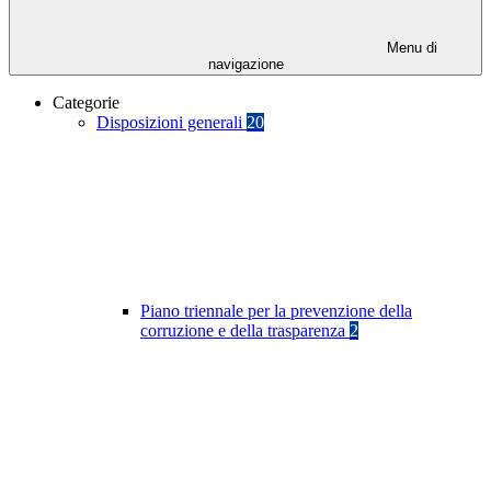
Menu di
navigazione
Categorie
Disposizioni generali
20
Piano triennale per la prevenzione della
corruzione e della trasparenza
2