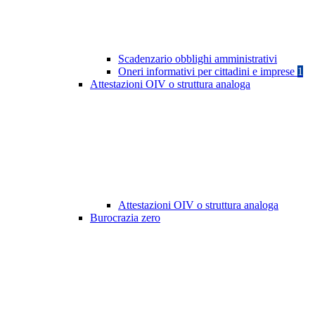
Scadenzario obblighi amministrativi
Oneri informativi per cittadini e imprese
1
Attestazioni OIV o struttura analoga
Attestazioni OIV o struttura analoga
Burocrazia zero