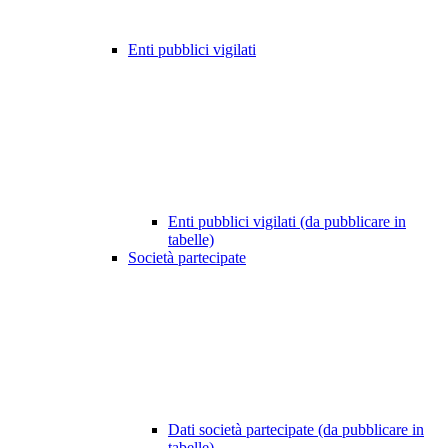
Enti pubblici vigilati
Enti pubblici vigilati (da pubblicare in
tabelle)
Società partecipate
Dati società partecipate (da pubblicare in
tabelle)