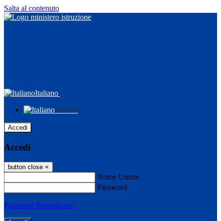
Salta al contenuto
Italiano
Italiano
Accedi
Accedi
button close
×
Nome Utente
Password
Password dimenticata?