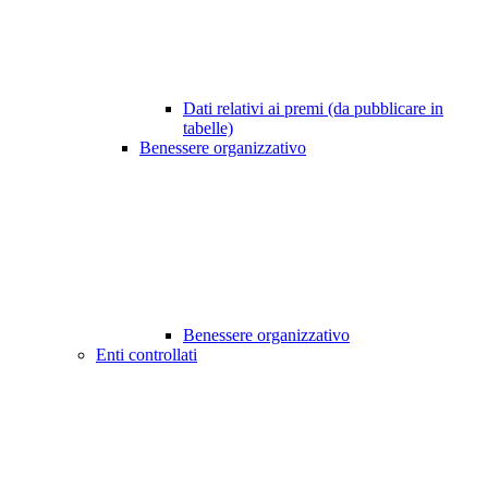
Dati relativi ai premi (da pubblicare in
tabelle)
Benessere organizzativo
Benessere organizzativo
Enti controllati