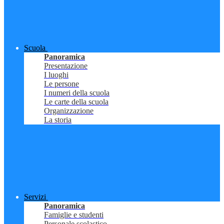
Scuola
Panoramica
Presentazione
I luoghi
Le persone
I numeri della scuola
Le carte della scuola
Organizzazione
La storia
Servizi
Panoramica
Famiglie e studenti
Personale scolastico