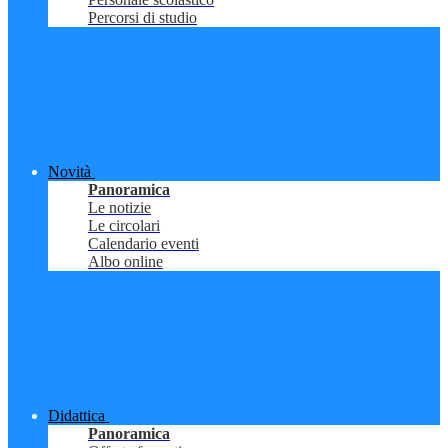
Percorsi di studio
Novità
Panoramica
Le notizie
Le circolari
Calendario eventi
Albo online
Didattica
Panoramica