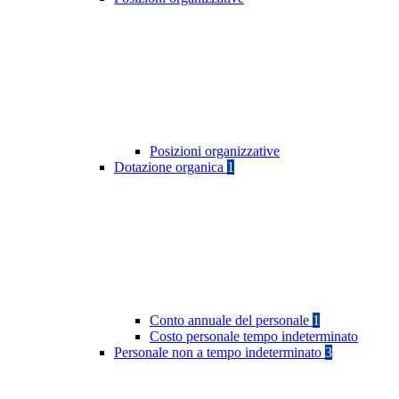
Posizioni organizzative
Dotazione organica
1
Conto annuale del personale
1
Costo personale tempo indeterminato
Personale non a tempo indeterminato
3