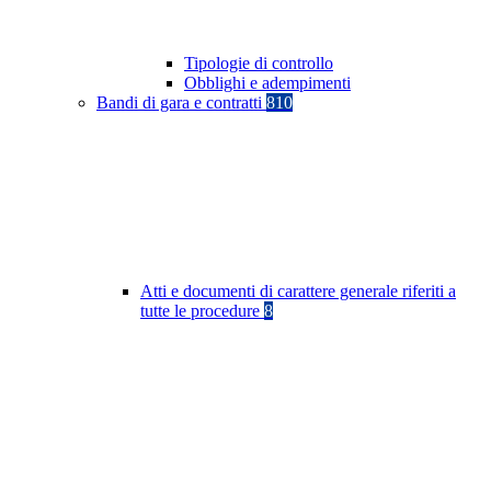
Tipologie di controllo
Obblighi e adempimenti
Bandi di gara e contratti
810
Atti e documenti di carattere generale riferiti a
tutte le procedure
8