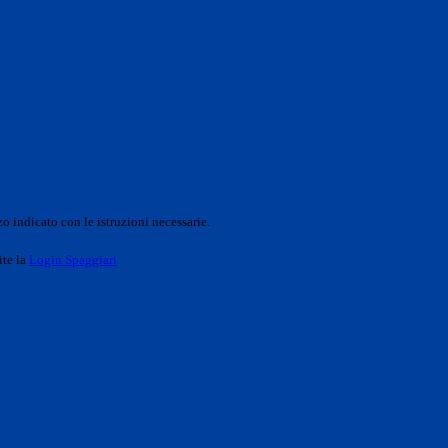
o indicato con le istruzioni necessarie.
ite la
Login Spaggiari