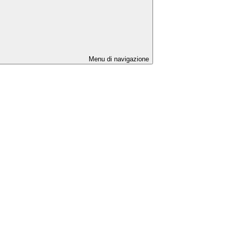
Menu di navigazione