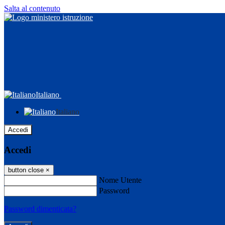
Salta al contenuto
Italiano
Italiano
Accedi
Accedi
button close
×
Nome Utente
Password
Password dimenticata?