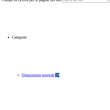
Categorie
Disposizioni generali
20