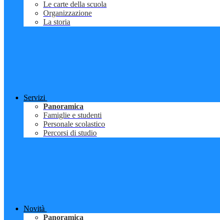
Le carte della scuola
Organizzazione
La storia
Servizi
Panoramica
Famiglie e studenti
Personale scolastico
Percorsi di studio
Novità
Panoramica