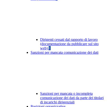
Dirigenti cessati dal rapporto di lavoro
(documentazione da pubblicare sul sito
web)
1
Sanzioni per mancata comunicazione dei dati
Sanzioni per mancata o incompleta
comunicazione dei dati da parte dei titolari
di incarichi dirigenziali
Posizioni organizzative