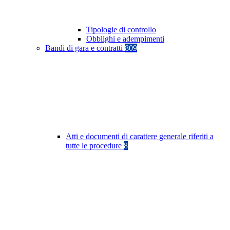
Tipologie di controllo
Obblighi e adempimenti
Bandi di gara e contratti
809
Atti e documenti di carattere generale riferiti a
tutte le procedure
8