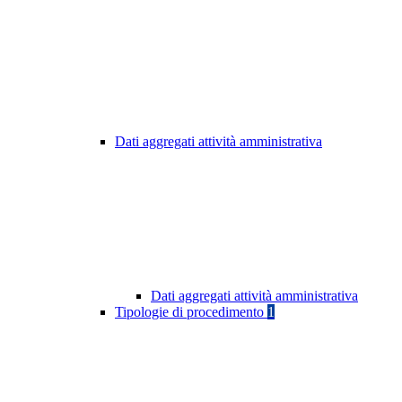
Dati aggregati attività amministrativa
Dati aggregati attività amministrativa
Tipologie di procedimento
1