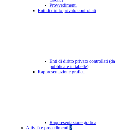
Provvedimenti
Enti di diritto privato controllati
Enti di diritto privato controllati (da
pubblicare in tabelle)
Rappresentazione grafica
Rappresentazione grafica
Attività e procedimenti
2