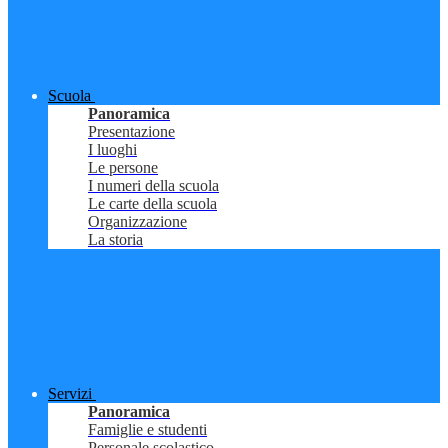
Scuola
Panoramica
Presentazione
I luoghi
Le persone
I numeri della scuola
Le carte della scuola
Organizzazione
La storia
Servizi
Panoramica
Famiglie e studenti
Personale scolastico