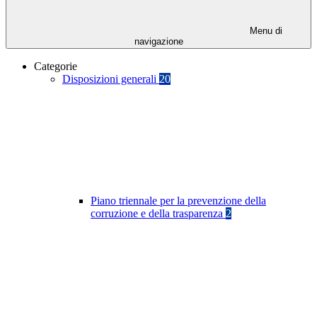
Menu di
navigazione
Categorie
Disposizioni generali
20
Piano triennale per la prevenzione della
corruzione e della trasparenza
2