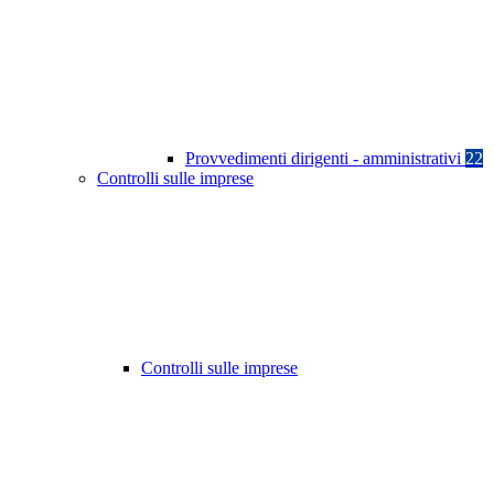
Provvedimenti dirigenti - amministrativi
22
Controlli sulle imprese
Controlli sulle imprese