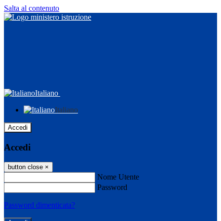
Salta al contenuto
Italiano
Italiano
Accedi
Accedi
button close
×
Nome Utente
Password
Password dimenticata?