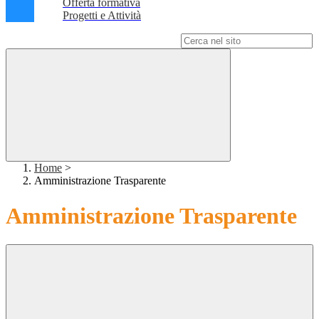
Offerta formativa
Progetti e Attività
Campo di ricerca per le pagine del sito
Home
>
Amministrazione Trasparente
Amministrazione Trasparente