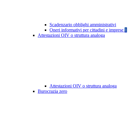
Scadenzario obblighi amministrativi
Oneri informativi per cittadini e imprese
1
Attestazioni OIV o struttura analoga
Attestazioni OIV o struttura analoga
Burocrazia zero