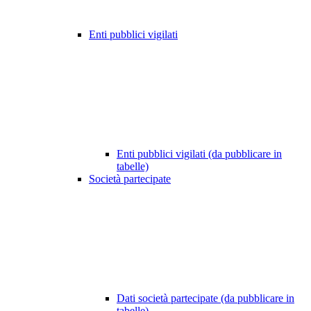
Enti pubblici vigilati
Enti pubblici vigilati (da pubblicare in
tabelle)
Società partecipate
Dati società partecipate (da pubblicare in
tabelle)