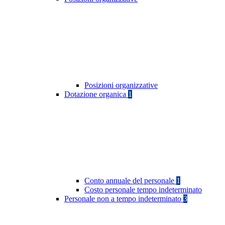
Posizioni organizzative
Dotazione organica
1
Conto annuale del personale
1
Costo personale tempo indeterminato
Personale non a tempo indeterminato
3