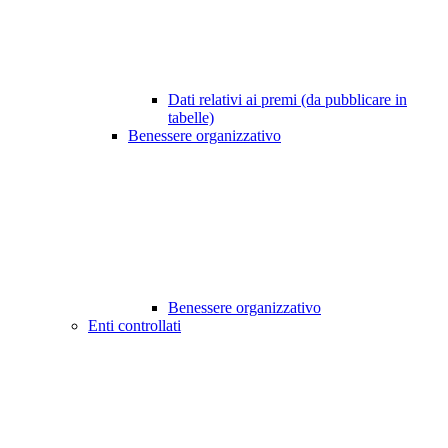
Dati relativi ai premi (da pubblicare in
tabelle)
Benessere organizzativo
Benessere organizzativo
Enti controllati