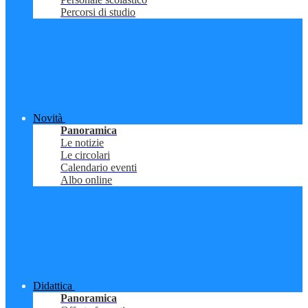
Percorsi di studio
Novità
Panoramica
Le notizie
Le circolari
Calendario eventi
Albo online
Didattica
Panoramica