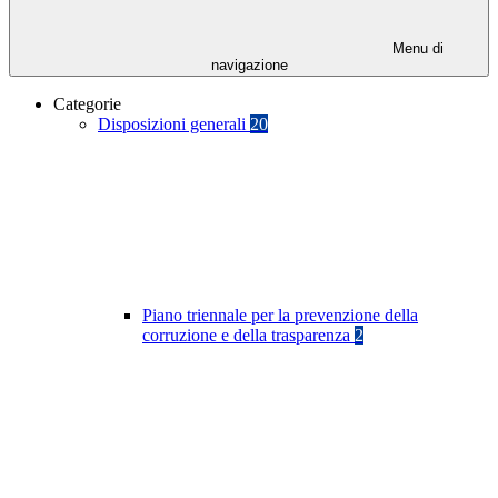
Menu di
navigazione
Categorie
Disposizioni generali
20
Piano triennale per la prevenzione della
corruzione e della trasparenza
2