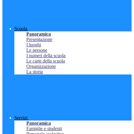
Scuola
Panoramica
Presentazione
I luoghi
Le persone
I numeri della scuola
Le carte della scuola
Organizzazione
La storia
Servizi
Panoramica
Famiglie e studenti
Personale scolastico