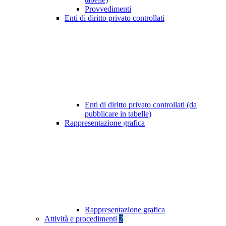
Provvedimenti
Enti di diritto privato controllati
Enti di diritto privato controllati (da
pubblicare in tabelle)
Rappresentazione grafica
Rappresentazione grafica
Attività e procedimenti
2