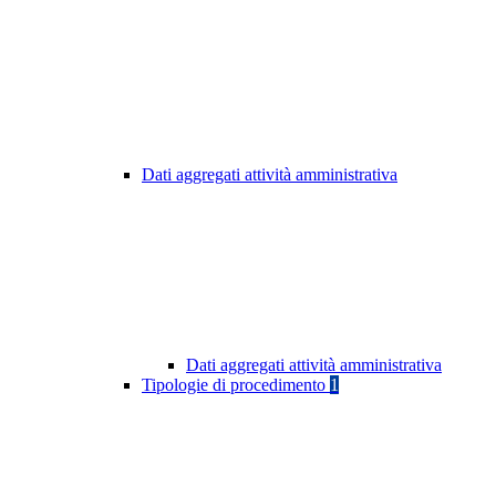
Dati aggregati attività amministrativa
Dati aggregati attività amministrativa
Tipologie di procedimento
1