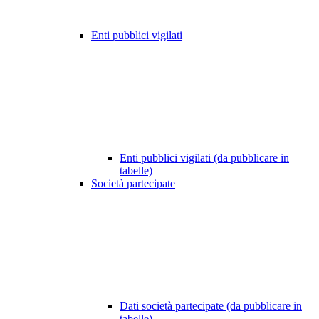
Enti pubblici vigilati
Enti pubblici vigilati (da pubblicare in
tabelle)
Società partecipate
Dati società partecipate (da pubblicare in
tabelle)