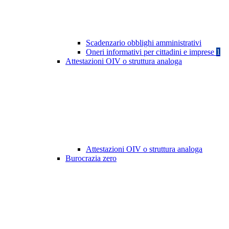
Scadenzario obblighi amministrativi
Oneri informativi per cittadini e imprese
1
Attestazioni OIV o struttura analoga
Attestazioni OIV o struttura analoga
Burocrazia zero