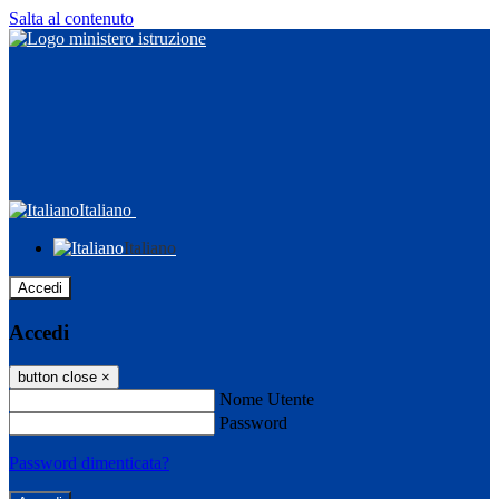
Salta al contenuto
Italiano
Italiano
Accedi
Accedi
button close
×
Nome Utente
Password
Password dimenticata?