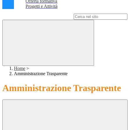
Offerta formativa
Progetti e Attività
Campo di ricerca per le pagine del sito
Home
>
Amministrazione Trasparente
Amministrazione Trasparente