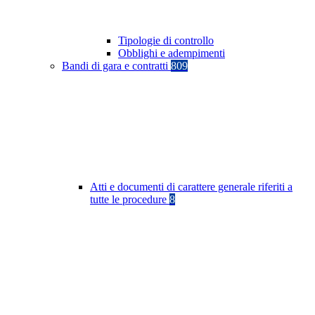
Tipologie di controllo
Obblighi e adempimenti
Bandi di gara e contratti
809
Atti e documenti di carattere generale riferiti a
tutte le procedure
8