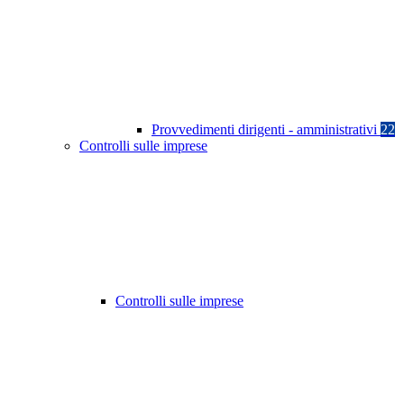
Provvedimenti dirigenti - amministrativi
22
Controlli sulle imprese
Controlli sulle imprese