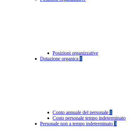
Posizioni organizzative
Dotazione organica
1
Conto annuale del personale
1
Costo personale tempo indeterminato
Personale non a tempo indeterminato
3