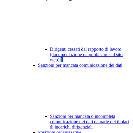
Dirigenti cessati dal rapporto di lavoro
(documentazione da pubblicare sul sito
web)
1
Sanzioni per mancata comunicazione dei dati
Sanzioni per mancata o incompleta
comunicazione dei dati da parte dei titolari
di incarichi dirigenziali
Posizioni organizzative