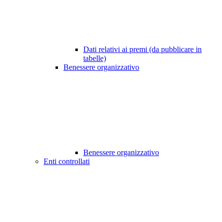
Dati relativi ai premi (da pubblicare in
tabelle)
Benessere organizzativo
Benessere organizzativo
Enti controllati