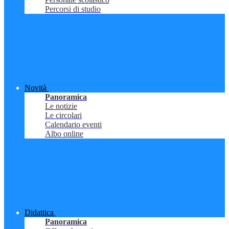
Percorsi di studio
Novità
Panoramica
Le notizie
Le circolari
Calendario eventi
Albo online
Didattica
Panoramica