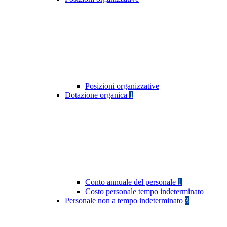
Posizioni organizzative
Dotazione organica
1
Conto annuale del personale
1
Costo personale tempo indeterminato
Personale non a tempo indeterminato
3