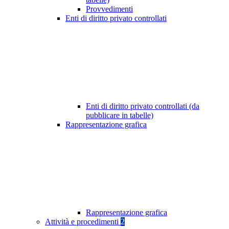
Provvedimenti
Enti di diritto privato controllati
Enti di diritto privato controllati (da
pubblicare in tabelle)
Rappresentazione grafica
Rappresentazione grafica
Attività e procedimenti
2