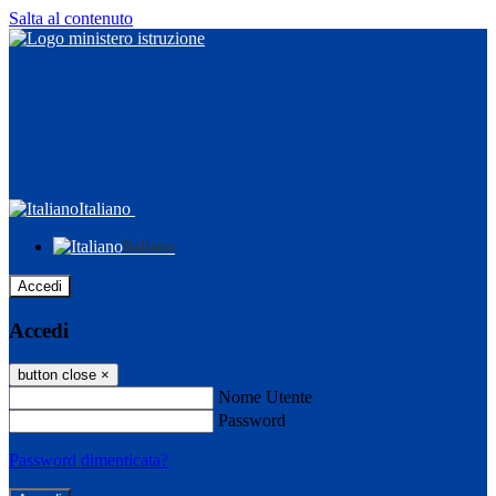
Salta al contenuto
Italiano
Italiano
Accedi
Accedi
button close
×
Nome Utente
Password
Password dimenticata?