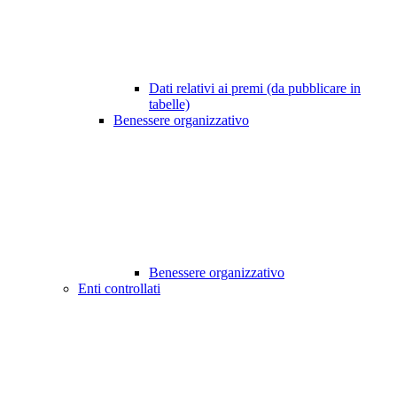
Dati relativi ai premi (da pubblicare in
tabelle)
Benessere organizzativo
Benessere organizzativo
Enti controllati