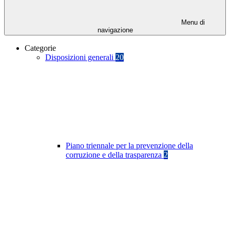
Menu di
navigazione
Categorie
Disposizioni generali
20
Piano triennale per la prevenzione della
corruzione e della trasparenza
2