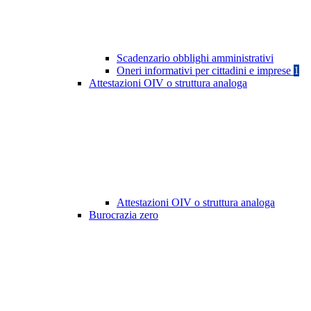
Scadenzario obblighi amministrativi
Oneri informativi per cittadini e imprese
1
Attestazioni OIV o struttura analoga
Attestazioni OIV o struttura analoga
Burocrazia zero