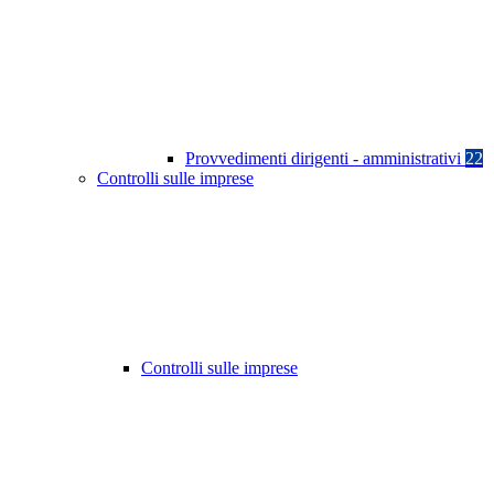
Provvedimenti dirigenti - amministrativi
22
Controlli sulle imprese
Controlli sulle imprese