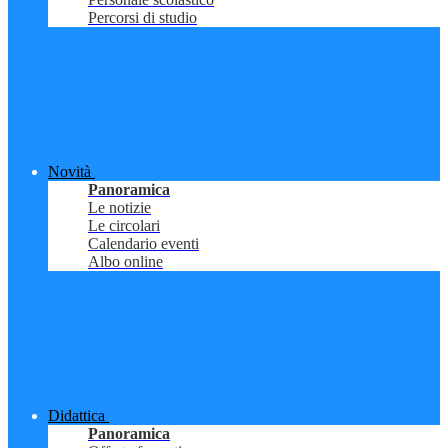
Percorsi di studio
Novità
Panoramica
Le notizie
Le circolari
Calendario eventi
Albo online
Didattica
Panoramica