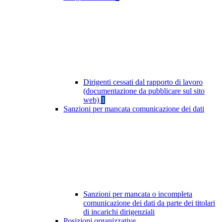
Dirigenti cessati dal rapporto di lavoro
(documentazione da pubblicare sul sito
web)
1
Sanzioni per mancata comunicazione dei dati
Sanzioni per mancata o incompleta
comunicazione dei dati da parte dei titolari
di incarichi dirigenziali
Posizioni organizzative