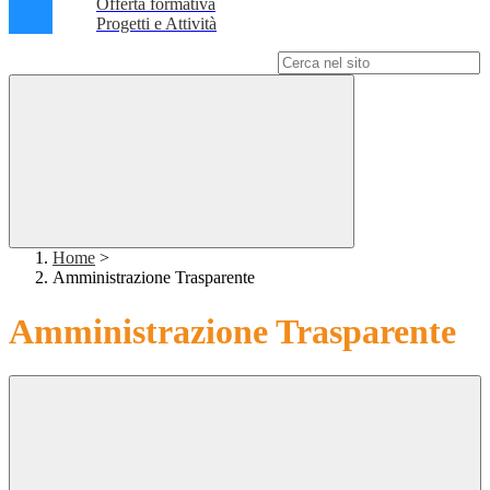
Offerta formativa
Progetti e Attività
Campo di ricerca per le pagine del sito
Home
>
Amministrazione Trasparente
Amministrazione Trasparente