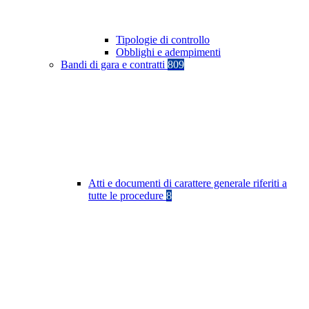
Tipologie di controllo
Obblighi e adempimenti
Bandi di gara e contratti
809
Atti e documenti di carattere generale riferiti a
tutte le procedure
8