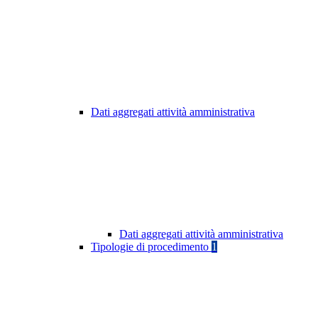
Dati aggregati attività amministrativa
Dati aggregati attività amministrativa
Tipologie di procedimento
1