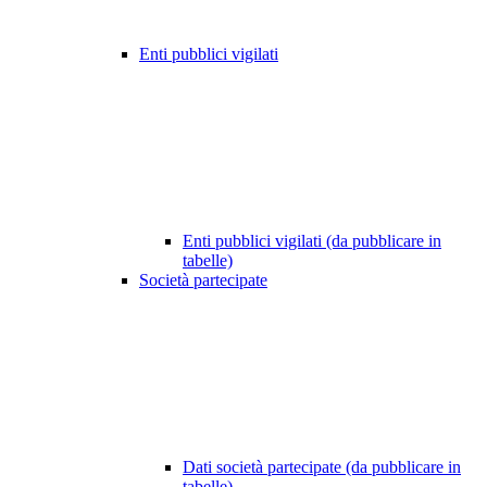
Enti pubblici vigilati
Enti pubblici vigilati (da pubblicare in
tabelle)
Società partecipate
Dati società partecipate (da pubblicare in
tabelle)