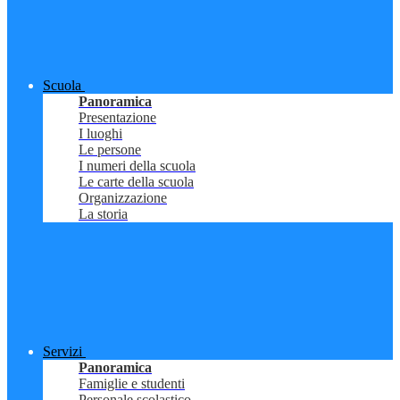
Scuola
Panoramica
Presentazione
I luoghi
Le persone
I numeri della scuola
Le carte della scuola
Organizzazione
La storia
Servizi
Panoramica
Famiglie e studenti
Personale scolastico