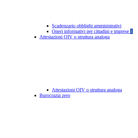
Scadenzario obblighi amministrativi
Oneri informativi per cittadini e imprese
1
Attestazioni OIV o struttura analoga
Attestazioni OIV o struttura analoga
Burocrazia zero