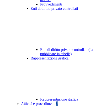
Provvedimenti
Enti di diritto privato controllati
Enti di diritto privato controllati (da
pubblicare in tabelle)
Rappresentazione grafica
Rappresentazione grafica
Attività e procedimenti
2