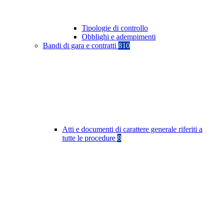
Tipologie di controllo
Obblighi e adempimenti
Bandi di gara e contratti
810
Atti e documenti di carattere generale riferiti a
tutte le procedure
8