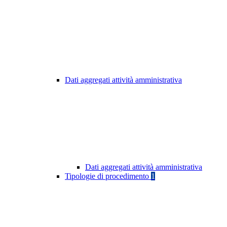
Dati aggregati attività amministrativa
Dati aggregati attività amministrativa
Tipologie di procedimento
1