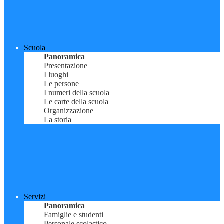
Scuola
Panoramica
Presentazione
I luoghi
Le persone
I numeri della scuola
Le carte della scuola
Organizzazione
La storia
Servizi
Panoramica
Famiglie e studenti
Personale scolastico