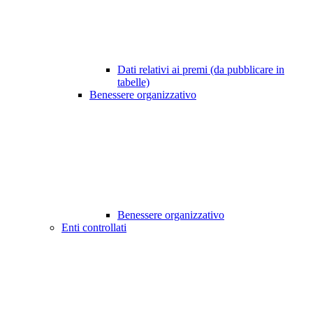
Dati relativi ai premi (da pubblicare in
tabelle)
Benessere organizzativo
Benessere organizzativo
Enti controllati