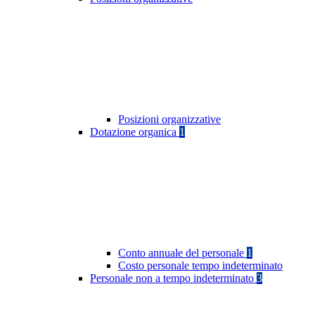
Posizioni organizzative
Dotazione organica
1
Conto annuale del personale
1
Costo personale tempo indeterminato
Personale non a tempo indeterminato
3