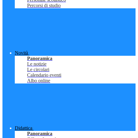
Percorsi di studio
Novità
Panoramica
Le notizie
Le circolari
Calendario eventi
Albo online
Didattica
Panoramica