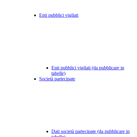
Enti pubblici vigilati
Enti pubblici vigilati (da pubblicare in
tabelle)
Società partecipate
Dati società partecipate (da pubblicare in
tabelle)