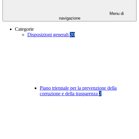
Menu di
navigazione
Categorie
Disposizioni generali
20
Piano triennale per la prevenzione della
corruzione e della trasparenza
2