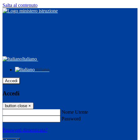
Salta al contenuto
Italiano
Italiano
Accedi
Accedi
button close
×
Nome Utente
Password
Password dimenticata?