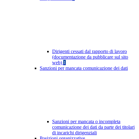
Dirigenti cessati dal rapporto di lavoro
(documentazione da pubblicare sul sito
web)
1
Sanzioni per mancata comunicazione dei dati
Sanzioni per mancata o incompleta
comunicazione dei dati da parte dei titolari
di incarichi dirigenziali
Posizioni organizzative