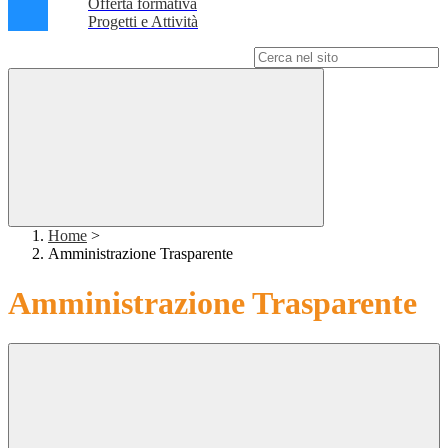
Offerta formativa
Progetti e Attività
Campo di ricerca per le pagine del sito
Home
>
Amministrazione Trasparente
Amministrazione Trasparente