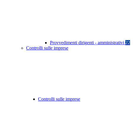
Provvedimenti dirigenti - amministrativi
22
Controlli sulle imprese
Controlli sulle imprese