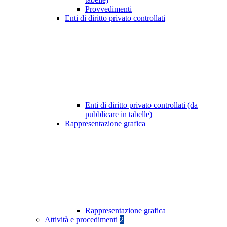
Provvedimenti
Enti di diritto privato controllati
Enti di diritto privato controllati (da
pubblicare in tabelle)
Rappresentazione grafica
Rappresentazione grafica
Attività e procedimenti
2