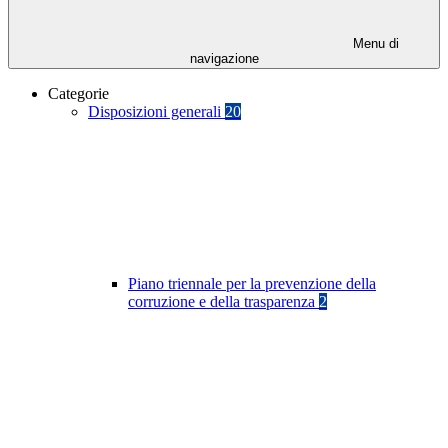
Menu di
navigazione
Categorie
Disposizioni generali
20
Piano triennale per la prevenzione della
corruzione e della trasparenza
2