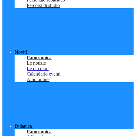
Percorsi di studio
Novità
Panoramica
Le notizie
Le circolari
Calendario eventi
Albo online
Didattica
Panoramica