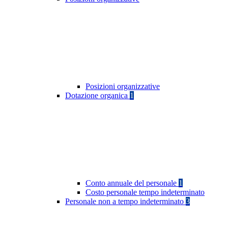
Posizioni organizzative
Dotazione organica
1
Conto annuale del personale
1
Costo personale tempo indeterminato
Personale non a tempo indeterminato
3