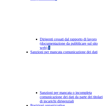
Dirigenti cessati dal rapporto di lavoro
(documentazione da pubblicare sul sito
web)
1
Sanzioni per mancata comunicazione dei dati
Sanzioni per mancata o incompleta
comunicazione dei dati da parte dei titolari
di incarichi dirigenziali
Posizioni organizzative