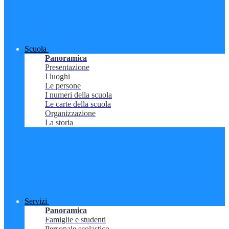
Scuola
Panoramica
Presentazione
I luoghi
Le persone
I numeri della scuola
Le carte della scuola
Organizzazione
La storia
Servizi
Panoramica
Famiglie e studenti
Personale scolastico