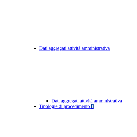
Dati aggregati attività amministrativa
Dati aggregati attività amministrativa
Tipologie di procedimento
1