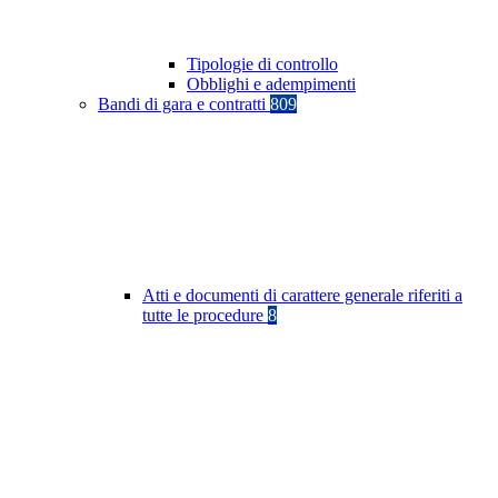
Tipologie di controllo
Obblighi e adempimenti
Bandi di gara e contratti
809
Atti e documenti di carattere generale riferiti a
tutte le procedure
8