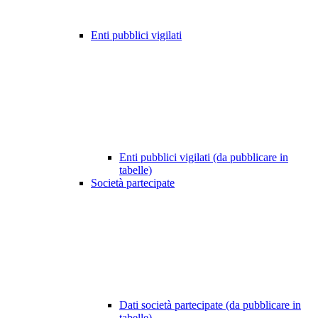
Enti pubblici vigilati
Enti pubblici vigilati (da pubblicare in
tabelle)
Società partecipate
Dati società partecipate (da pubblicare in
tabelle)