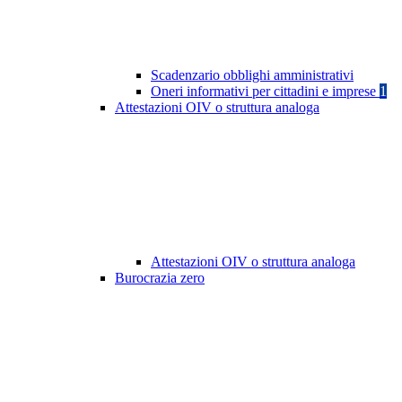
Scadenzario obblighi amministrativi
Oneri informativi per cittadini e imprese
1
Attestazioni OIV o struttura analoga
Attestazioni OIV o struttura analoga
Burocrazia zero