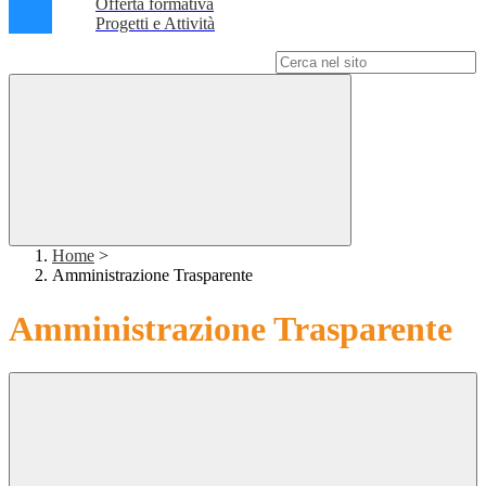
Offerta formativa
Progetti e Attività
Campo di ricerca per le pagine del sito
Home
>
Amministrazione Trasparente
Amministrazione Trasparente