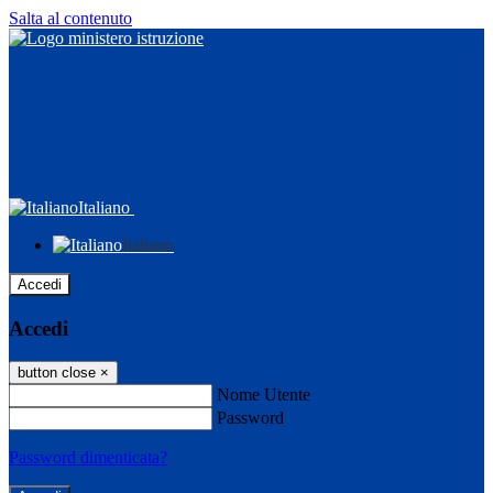
Salta al contenuto
Italiano
Italiano
Accedi
Accedi
button close
×
Nome Utente
Password
Password dimenticata?