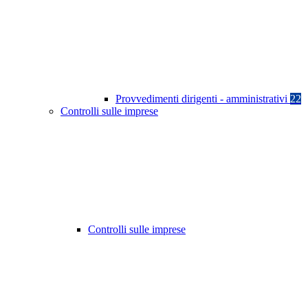
Provvedimenti dirigenti - amministrativi
22
Controlli sulle imprese
Controlli sulle imprese