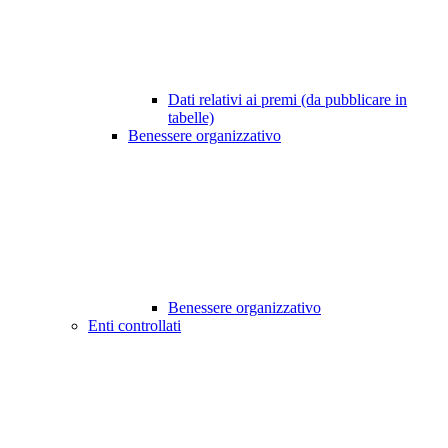
Dati relativi ai premi (da pubblicare in
tabelle)
Benessere organizzativo
Benessere organizzativo
Enti controllati