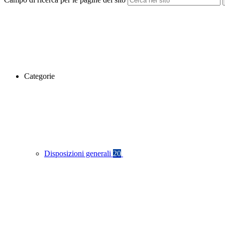
Categorie
Disposizioni generali
20