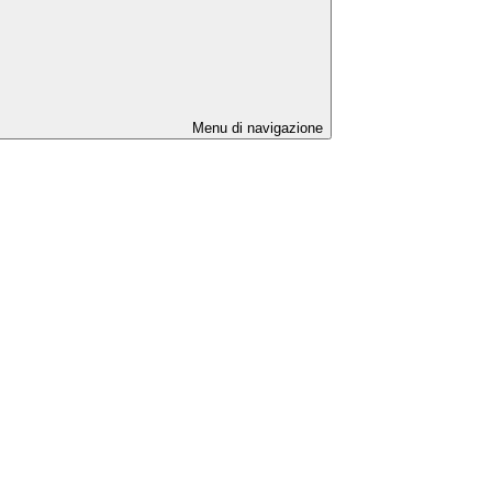
Menu di navigazione