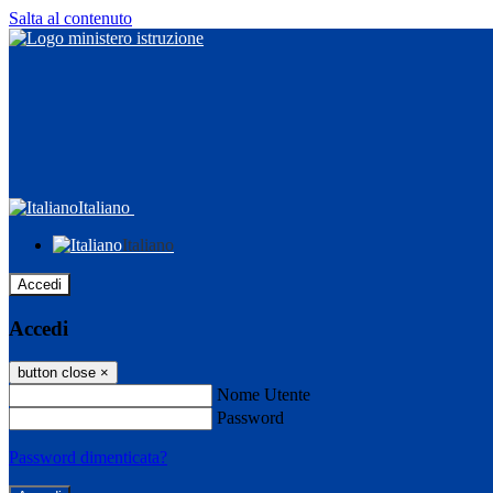
Salta al contenuto
Italiano
Italiano
Accedi
Accedi
button close
×
Nome Utente
Password
Password dimenticata?