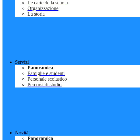
Le carte della scuola
Organizzazione
La storia
Servizi
Panoramica
Famiglie e studenti
Personale scolastico
Percorsi di studio
Novità
Panoramica