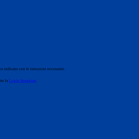
o indicato con le istruzioni necessarie.
ite la
Login Spaggiari