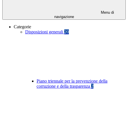
Menu di
navigazione
Categorie
Disposizioni generali
20
Piano triennale per la prevenzione della
corruzione e della trasparenza
2