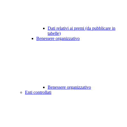
Dati relativi ai premi (da pubblicare in
tabelle)
Benessere organizzativo
Benessere organizzativo
Enti controllati