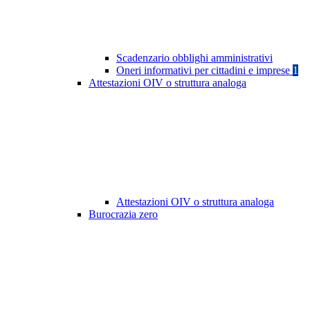
Scadenzario obblighi amministrativi
Oneri informativi per cittadini e imprese
1
Attestazioni OIV o struttura analoga
Attestazioni OIV o struttura analoga
Burocrazia zero