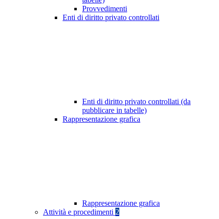
Provvedimenti
Enti di diritto privato controllati
Enti di diritto privato controllati (da
pubblicare in tabelle)
Rappresentazione grafica
Rappresentazione grafica
Attività e procedimenti
2