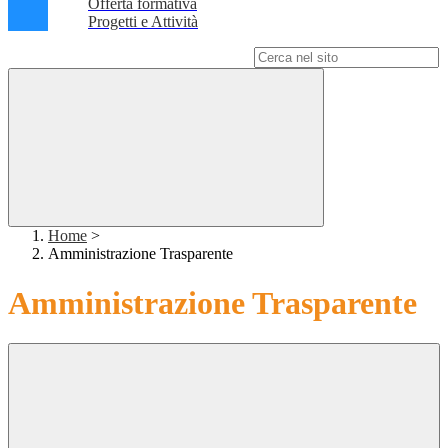
Offerta formativa
Progetti e Attività
Campo di ricerca per le pagine del sito
Home
>
Amministrazione Trasparente
Amministrazione Trasparente