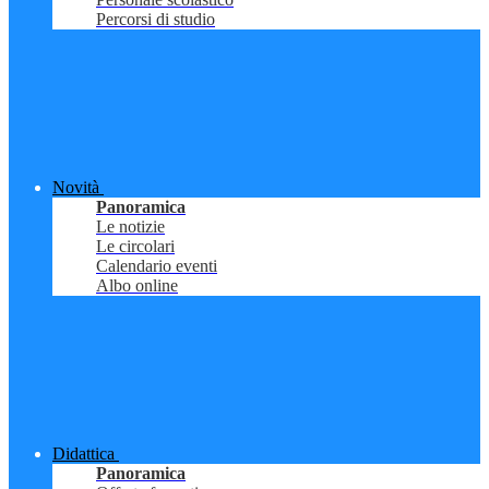
Percorsi di studio
Novità
Panoramica
Le notizie
Le circolari
Calendario eventi
Albo online
Didattica
Panoramica