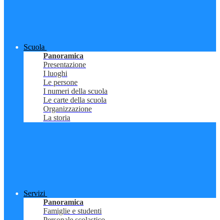
Scuola
Panoramica
Presentazione
I luoghi
Le persone
I numeri della scuola
Le carte della scuola
Organizzazione
La storia
Servizi
Panoramica
Famiglie e studenti
Personale scolastico