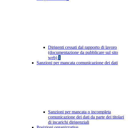
Dirigenti cessati dal rapporto di lavoro
(documentazione da pubblicare sul sito
web)
1
Sanzioni per mancata comunicazione dei dati
Sanzioni per mancata o incompleta
comunicazione dei dati da parte dei titolari
di incarichi dirigenziali
Posizioni organizzative