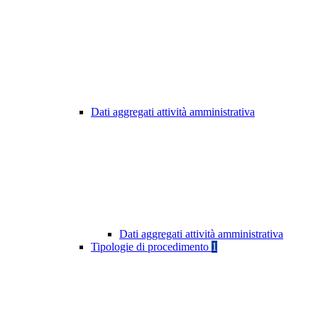
Dati aggregati attività amministrativa
Dati aggregati attività amministrativa
Tipologie di procedimento
1