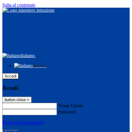
Salta al contenuto
Italiano
Italiano
Accedi
Accedi
button close
×
Nome Utente
Password
Password dimenticata?