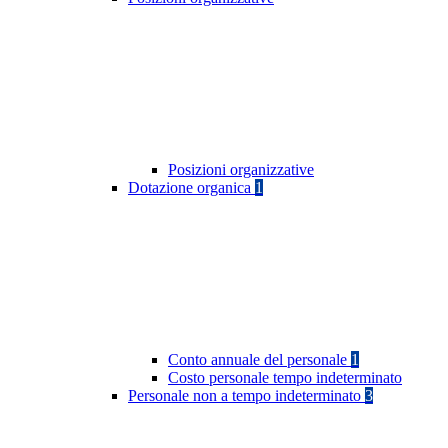
Posizioni organizzative
Dotazione organica
1
Conto annuale del personale
1
Costo personale tempo indeterminato
Personale non a tempo indeterminato
3