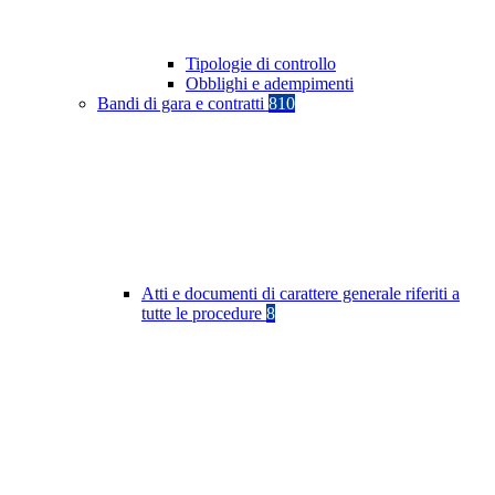
Tipologie di controllo
Obblighi e adempimenti
Bandi di gara e contratti
810
Atti e documenti di carattere generale riferiti a
tutte le procedure
8