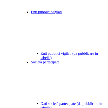
Enti pubblici vigilati
Enti pubblici vigilati (da pubblicare in
tabelle)
Società partecipate
Dati società partecipate (da pubblicare in
tabelle)