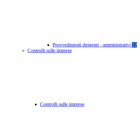
Provvedimenti dirigenti - amministrativi
22
Controlli sulle imprese
Controlli sulle imprese