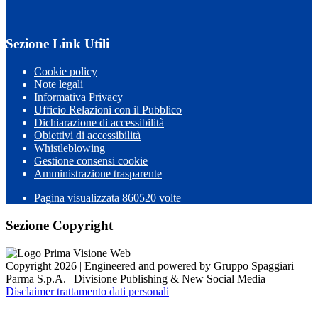
Sezione Link Utili
Cookie policy
Note legali
Informativa Privacy
Ufficio Relazioni con il Pubblico
Dichiarazione di accessibilità
Obiettivi di accessibilità
Whistleblowing
Gestione consensi cookie
Amministrazione trasparente
Pagina visualizzata
860520
volte
Sezione Copyright
Copyright 2026 | Engineered and powered by Gruppo Spaggiari
Parma S.p.A. | Divisione Publishing & New Social Media
Disclaimer trattamento dati personali