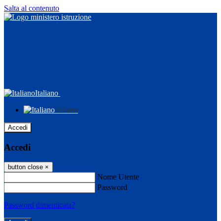
Salta al contenuto
Italiano
Italiano
Accedi
Accedi
button close
×
Nome Utente
Password
Password dimenticata?