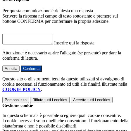
Per questa comunicazione è richiesta una risposta.
Scrivere la risposta nel campo di testo sottostante e premere sul
bottone CONFERMA per confermare la propria adesione.
Inserire qui la risposta
Attenzione: è necessario aprire l'allegato (se presente) per dare la
conferma di lettura.
Annulla
Conferma
Questo sito o gli strumenti terzi da questo utilizzati si avvalgono di
cookie necessari al funzionamento ed utili alle finalità illustrate nella
COOKIE POLICY
.
Personalizza
Rifiuta tutti
i cookies
Accetta tutti
i cookies
Gestione cookie
In questa schermata è possibile scegliere quali cookie consentire.
I cookie necessari sono quelli che consentono il funzionamento della
piattaforma e non è possibile disabilitarli.