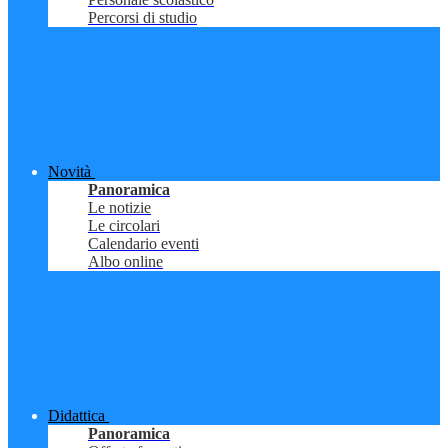
Percorsi di studio
Novità
Panoramica
Le notizie
Le circolari
Calendario eventi
Albo online
Didattica
Panoramica