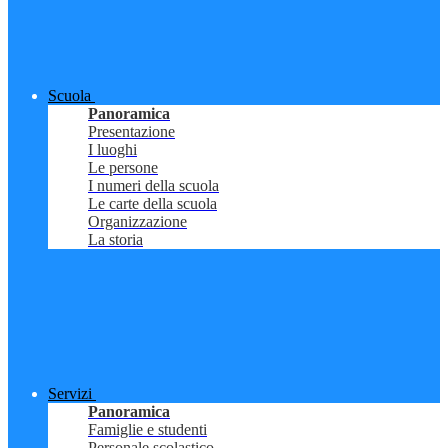
Scuola
Panoramica
Presentazione
I luoghi
Le persone
I numeri della scuola
Le carte della scuola
Organizzazione
La storia
Servizi
Panoramica
Famiglie e studenti
Personale scolastico