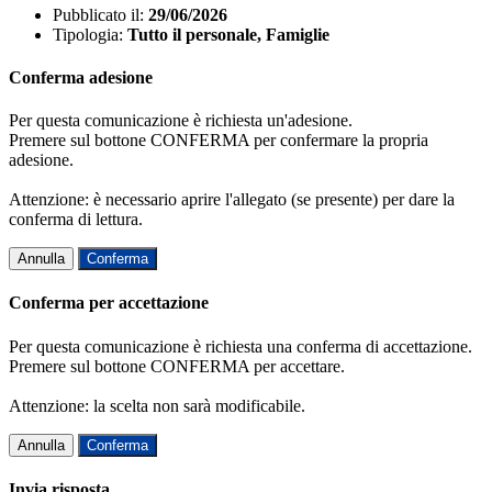
Pubblicato il:
29/06/2026
Tipologia:
Tutto il personale, Famiglie
Conferma adesione
Per questa comunicazione è richiesta un'adesione.
Premere sul bottone CONFERMA per confermare la propria
adesione.
Attenzione: è necessario aprire l'allegato (se presente) per dare la
conferma di lettura.
Annulla
Conferma
Conferma per accettazione
Per questa comunicazione è richiesta una conferma di accettazione.
Premere sul bottone CONFERMA per accettare.
Attenzione: la scelta non sarà modificabile.
Annulla
Conferma
Invia risposta