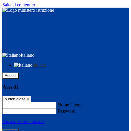
Salta al contenuto
Italiano
Italiano
Accedi
Accedi
button close
×
Nome Utente
Password
Password dimenticata?