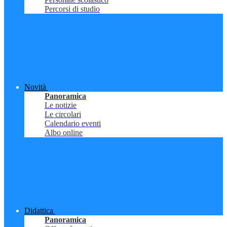
Percorsi di studio
Novità
Panoramica
Le notizie
Le circolari
Calendario eventi
Albo online
Didattica
Panoramica