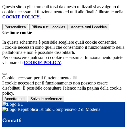
Questo sito o gli strumenti terzi da questo utilizzati si avvalgono di
cookie necessari al funzionamento ed utili alle finalità illustrate nella
COOKIE POLICY
.
Personalizza
Rifiuta tutti
i cookies
Accetta tutti
i cookies
Gestione cookie
In questa schermata è possibile scegliere quali cookie consentire.
I cookie necessari sono quelli che consentono il funzionamento della
piattaforma e non è possibile disabilitarli.
Per conoscere quali sono i cookie necessari al funzionamento potete
visionare la
COOKIE POLICY
.
Cookie necessari per il funzionamento
I cookie necessari per il funzionamento non possono essere
disabilitati. È possibile consultare l'elenco nella pagina della cookie
policy.
Accetta tutti
Salva le preferenze
Istituto Comprensivo 2 di Modena
Contatti