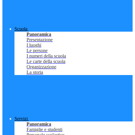
Scuola
Panoramica
Presentazione
I luoghi
Le persone
I numeri della scuola
Le carte della scuola
Organizzazione
La storia
Servizi
Panoramica
Famiglie e studenti
Personale scolastico