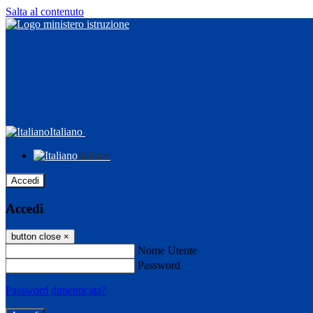
Salta al contenuto
Italiano
Italiano
Accedi
Accedi
button close
×
Nome Utente
Password
Password dimenticata?