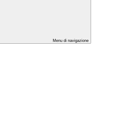
Menu di navigazione