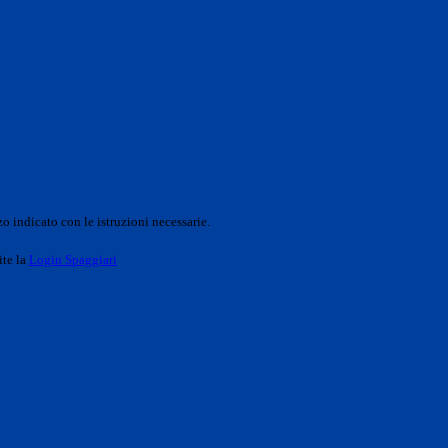
o indicato con le istruzioni necessarie.
ite la
Login Spaggiari