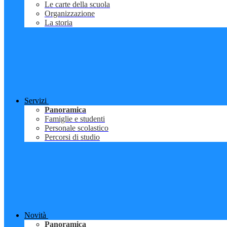
Le carte della scuola
Organizzazione
La storia
Servizi
Panoramica
Famiglie e studenti
Personale scolastico
Percorsi di studio
Novità
Panoramica