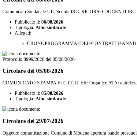
Comunicato Sindacale UIL Scuola IRC: RICORSO DOCENT
Pubblicato il:
06/08/2026
Tipologia:
Albo sindacale
Allegati:
CRONOPROGRAMMA+DEI+CONTRATTI+ANNUALI
Protocollo 8999/2026 del 05/08/2026
Circolare del 05/08/2026
COMUNICATO STAMPA FLC CGIL ER: Organico ATA: autorizzato solo u
Pubblicato il:
05/08/2026
Tipologia:
Albo sindacale
Circolare del 29/07/2026
Oggetto: comunicazione Comune di Modena apertura bando prescuol