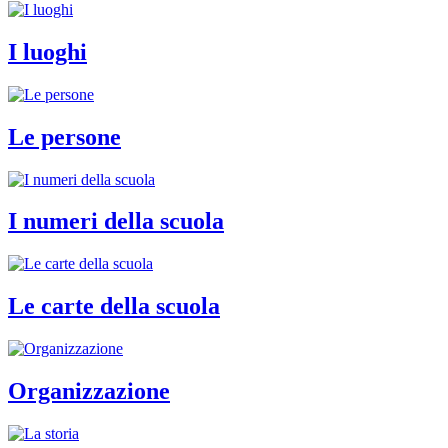
I luoghi
Le persone
I numeri della scuola
Le carte della scuola
Organizzazione