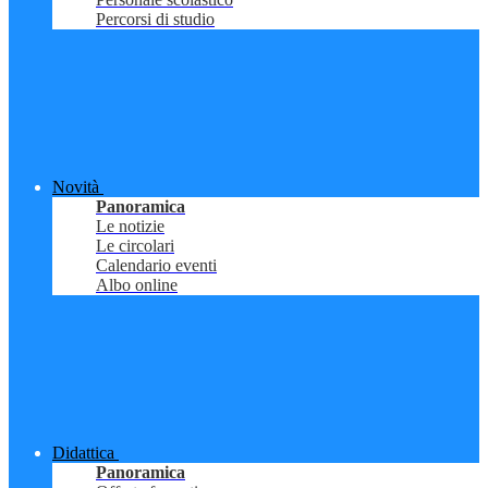
Percorsi di studio
Novità
Panoramica
Le notizie
Le circolari
Calendario eventi
Albo online
Didattica
Panoramica