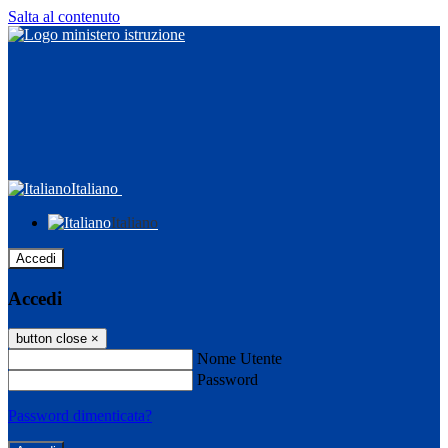
Salta al contenuto
Italiano
Italiano
Accedi
Accedi
button close
×
Nome Utente
Password
Password dimenticata?