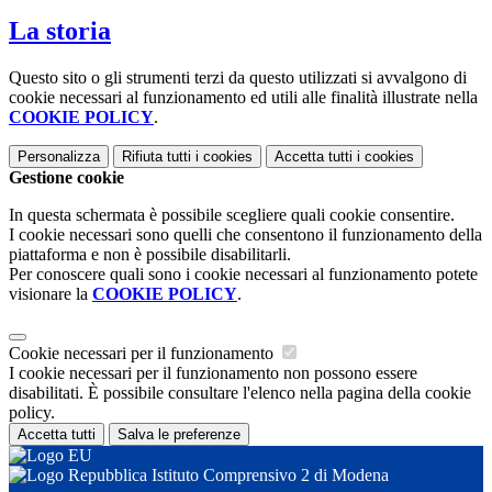
La storia
Questo sito o gli strumenti terzi da questo utilizzati si avvalgono di
cookie necessari al funzionamento ed utili alle finalità illustrate nella
COOKIE POLICY
.
Personalizza
Rifiuta tutti
i cookies
Accetta tutti
i cookies
Gestione cookie
In questa schermata è possibile scegliere quali cookie consentire.
I cookie necessari sono quelli che consentono il funzionamento della
piattaforma e non è possibile disabilitarli.
Per conoscere quali sono i cookie necessari al funzionamento potete
visionare la
COOKIE POLICY
.
Cookie necessari per il funzionamento
I cookie necessari per il funzionamento non possono essere
disabilitati. È possibile consultare l'elenco nella pagina della cookie
policy.
Accetta tutti
Salva le preferenze
Istituto Comprensivo 2 di Modena