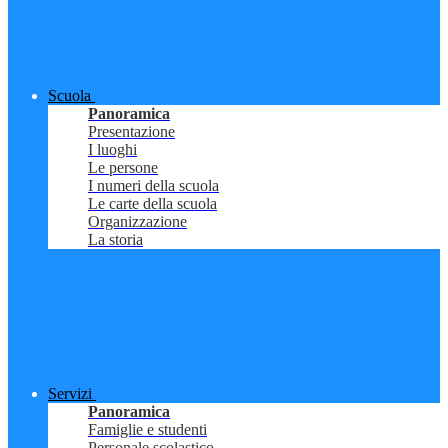
Scuola
Panoramica
Presentazione
I luoghi
Le persone
I numeri della scuola
Le carte della scuola
Organizzazione
La storia
Servizi
Panoramica
Famiglie e studenti
Personale scolastico