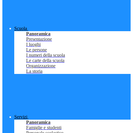
Scuola
Panoramica
Presentazione
I luoghi
Le persone
I numeri della scuola
Le carte della scuola
Organizzazione
La storia
Servizi
Panoramica
Famiglie e studenti
Personale scolastico