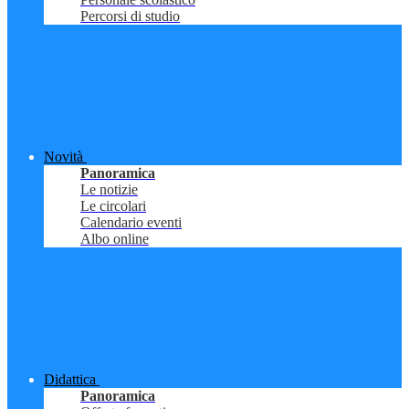
Percorsi di studio
Novità
Panoramica
Le notizie
Le circolari
Calendario eventi
Albo online
Didattica
Panoramica