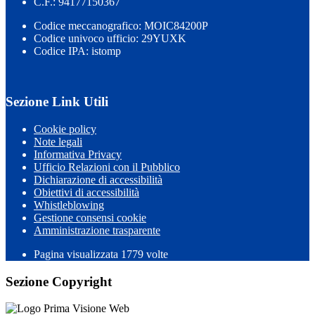
C.F.: 94177150367
Codice meccanografico: MOIC84200P
Codice univoco ufficio: 29YUXK
Codice IPA: istomp
Sezione Link Utili
Cookie policy
Note legali
Informativa Privacy
Ufficio Relazioni con il Pubblico
Dichiarazione di accessibilità
Obiettivi di accessibilità
Whistleblowing
Gestione consensi cookie
Amministrazione trasparente
Pagina visualizzata
1779
volte
Sezione Copyright