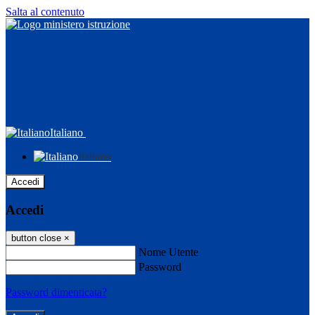
Salta al contenuto
Italiano
Italiano
Accedi
Accedi
button close
×
Nome Utente
Password
Password dimenticata?