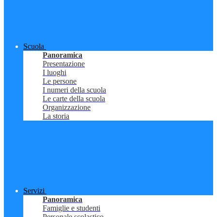
Scuola
Panoramica
Presentazione
I luoghi
Le persone
I numeri della scuola
Le carte della scuola
Organizzazione
La storia
Servizi
Panoramica
Famiglie e studenti
Personale scolastico