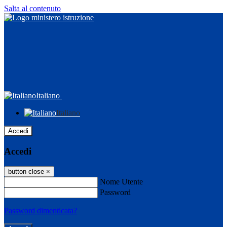
Salta al contenuto
Italiano
Italiano
Accedi
Accedi
button close
×
Nome Utente
Password
Password dimenticata?