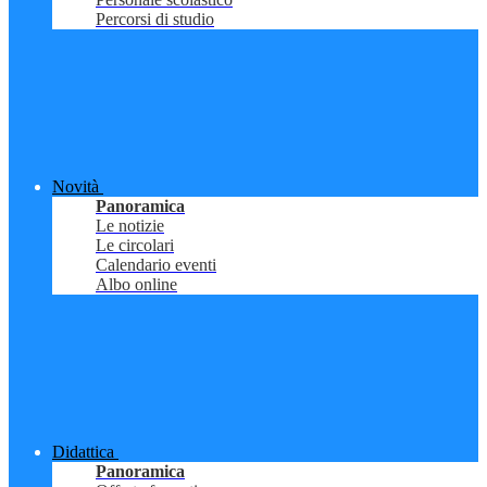
Percorsi di studio
Novità
Panoramica
Le notizie
Le circolari
Calendario eventi
Albo online
Didattica
Panoramica