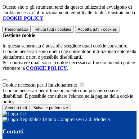
Questo sito o gli strumenti terzi da questo utilizzati si avvalgono di
cookie necessari al funzionamento ed utili alle finalità illustrate nella
COOKIE POLICY
.
Personalizza
Rifiuta tutti
i cookies
Accetta tutti
i cookies
Gestione cookie
In questa schermata è possibile scegliere quali cookie consentire.
I cookie necessari sono quelli che consentono il funzionamento della
piattaforma e non è possibile disabilitarli.
Per conoscere quali sono i cookie necessari al funzionamento potete
visionare la
COOKIE POLICY
.
Cookie necessari per il funzionamento
I cookie necessari per il funzionamento non possono essere
disabilitati. È possibile consultare l'elenco nella pagina della cookie
policy.
Accetta tutti
Salva le preferenze
Istituto Comprensivo 2 di Modena
Contatti