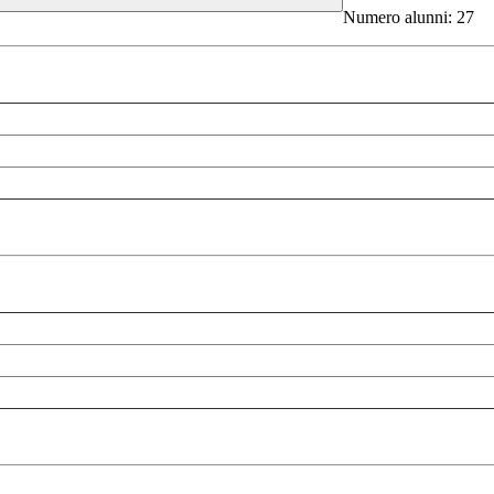
Numero alunni: 27