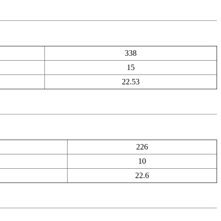
338
15
22.53
226
10
22.6