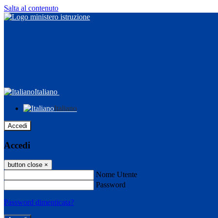
Salta al contenuto
Italiano
Italiano
Accedi
Accedi
button close
×
Nome Utente
Password
Password dimenticata?