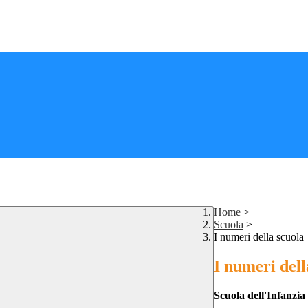
Home
>
Scuola
>
I numeri della scuola
I numeri dell
Scuola dell'Infanzi