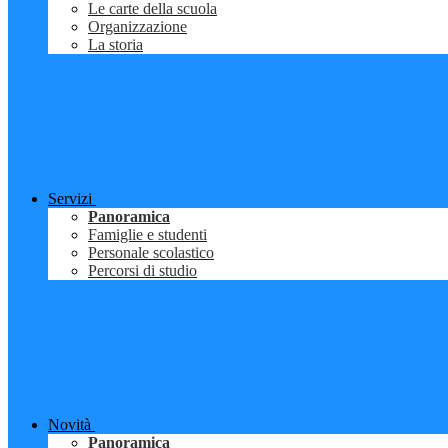
Le carte della scuola
Organizzazione
La storia
Servizi
Panoramica
Famiglie e studenti
Personale scolastico
Percorsi di studio
Novità
Panoramica