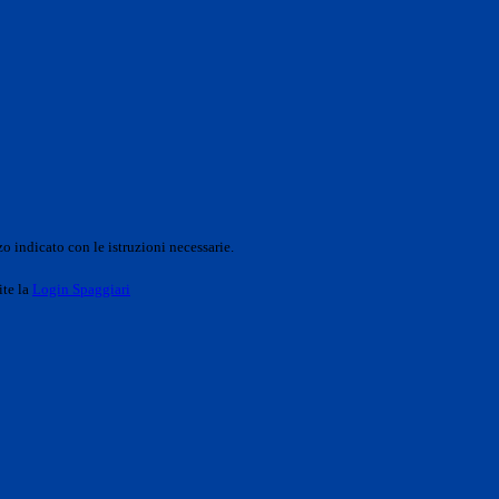
o indicato con le istruzioni necessarie.
ite la
Login Spaggiari