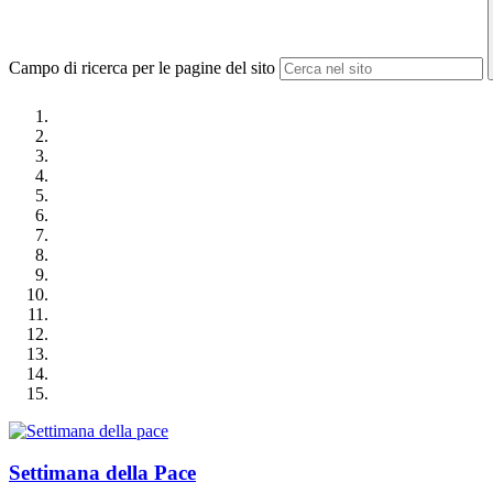
Campo di ricerca per le pagine del sito
Settimana della Pace