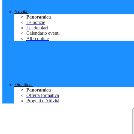
Novità
Panoramica
Le notizie
Le circolari
Calendario eventi
Albo online
Didattica
Panoramica
Offerta formativa
Progetti e Attività