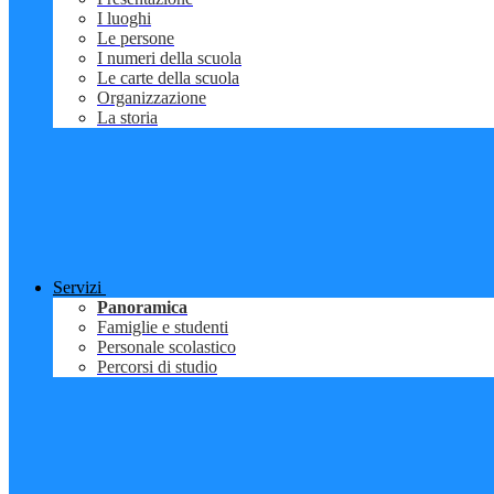
I luoghi
Le persone
I numeri della scuola
Le carte della scuola
Organizzazione
La storia
Servizi
Panoramica
Famiglie e studenti
Personale scolastico
Percorsi di studio