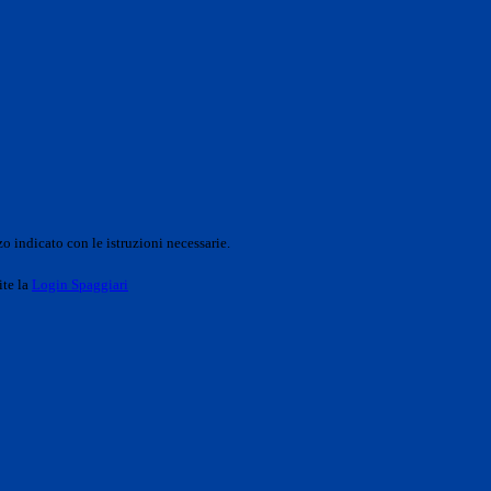
o indicato con le istruzioni necessarie.
ite la
Login Spaggiari