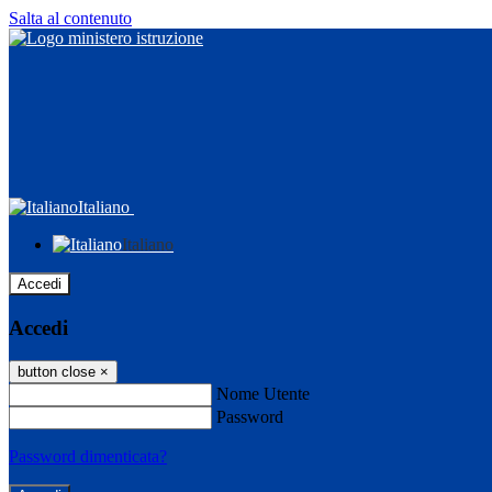
Salta al contenuto
Italiano
Italiano
Accedi
Accedi
button close
×
Nome Utente
Password
Password dimenticata?