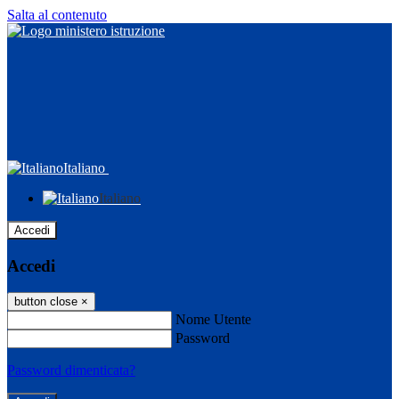
Salta al contenuto
Italiano
Italiano
Accedi
Accedi
button close
×
Nome Utente
Password
Password dimenticata?