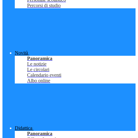
Percorsi di studio
Novità
Panoramica
Le notizie
Le circolari
Calendario eventi
Albo online
Didattica
Panoramica