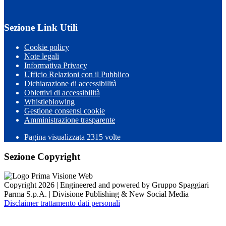
Sezione Link Utili
Cookie policy
Note legali
Informativa Privacy
Ufficio Relazioni con il Pubblico
Dichiarazione di accessibilità
Obiettivi di accessibilità
Whistleblowing
Gestione consensi cookie
Amministrazione trasparente
Pagina visualizzata
2315
volte
Sezione Copyright
Copyright 2026 | Engineered and powered by Gruppo Spaggiari
Parma S.p.A. | Divisione Publishing & New Social Media
Disclaimer trattamento dati personali