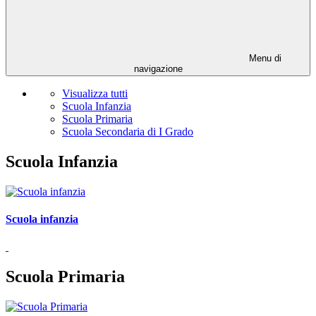
Menu di
navigazione
Visualizza tutti
Scuola Infanzia
Scuola Primaria
Scuola Secondaria di I Grado
Scuola Infanzia
Scuola infanzia
Scuola Primaria