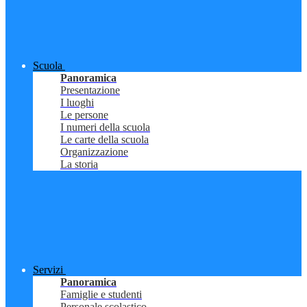
Scuola
Panoramica
Presentazione
I luoghi
Le persone
I numeri della scuola
Le carte della scuola
Organizzazione
La storia
Servizi
Panoramica
Famiglie e studenti
Personale scolastico