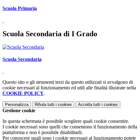
Scuola Primaria
Scuola Secondaria di I Grado
Scuola Secondaria
Questo sito o gli strumenti terzi da questo utilizzati si avvalgono di
cookie necessari al funzionamento ed utili alle finalità illustrate nella
COOKIE POLICY
.
Personalizza
Rifiuta tutti
i cookies
Accetta tutti
i cookies
Gestione cookie
In questa schermata è possibile scegliere quali cookie consentire.
I cookie necessari sono quelli che consentono il funzionamento della
piattaforma e non è possibile disabilitarli.
Per conoscere quali sono i cookie necessari al funzionamento potete