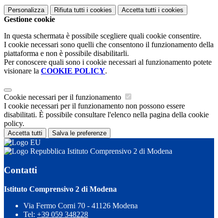
Personalizza
Rifiuta tutti
i cookies
Accetta tutti
i cookies
Gestione cookie
In questa schermata è possibile scegliere quali cookie consentire.
I cookie necessari sono quelli che consentono il funzionamento della
piattaforma e non è possibile disabilitarli.
Per conoscere quali sono i cookie necessari al funzionamento potete
visionare la
COOKIE POLICY
.
Cookie necessari per il funzionamento
I cookie necessari per il funzionamento non possono essere
disabilitati. È possibile consultare l'elenco nella pagina della cookie
policy.
Accetta tutti
Salva le preferenze
Istituto Comprensivo 2 di Modena
Contatti
Istituto Comprensivo 2 di Modena
Via Fermo Corni 70 - 41126 Modena
Tel:
+39 059 348228