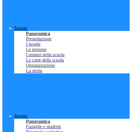
Scuola
Panoramica
Presentazione
I luoghi
Le persone
I numeri della scuola
Le carte della scuola
Organizzazione
La storia
Servizi
Panoramica
Famiglie e studenti
Personale scolastico