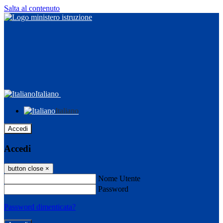
Salta al contenuto
Italiano
Italiano
Accedi
Accedi
button close
×
Nome Utente
Password
Password dimenticata?