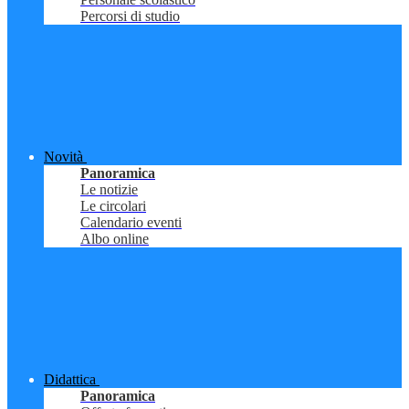
Percorsi di studio
Novità
Panoramica
Le notizie
Le circolari
Calendario eventi
Albo online
Didattica
Panoramica