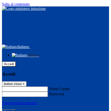
Salta al contenuto
Italiano
Italiano
Accedi
Accedi
button close
×
Nome Utente
Password
Password dimenticata?