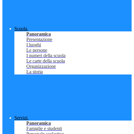
Scuola
Panoramica
Presentazione
I luoghi
Le persone
I numeri della scuola
Le carte della scuola
Organizzazione
La storia
Servizi
Panoramica
Famiglie e studenti
Personale scolastico