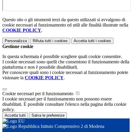
Questo sito o gli strumenti terzi da questo utilizzati si avvalgono di
cookie necessari al funzionamento ed utili alle finalità illustrate nella
COOKIE POLICY
.
Personalizza
Rifiuta tutti
i cookies
Accetta tutti
i cookies
Gestione cookie
In questa schermata è possibile scegliere quali cookie consentire.
I cookie necessari sono quelli che consentono il funzionamento della
piattaforma e non è possibile disabilitarli.
Per conoscere quali sono i cookie necessari al funzionamento potete
visionare la
COOKIE POLICY
.
Cookie necessari per il funzionamento
I cookie necessari per il funzionamento non possono essere
disabilitati. È possibile consultare l'elenco nella pagina della cookie
policy.
Accetta tutti
Salva le preferenze
Istituto Comprensivo 2 di Modena