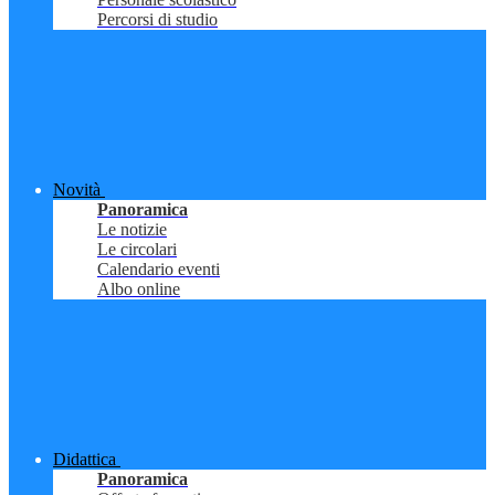
Percorsi di studio
Novità
Panoramica
Le notizie
Le circolari
Calendario eventi
Albo online
Didattica
Panoramica