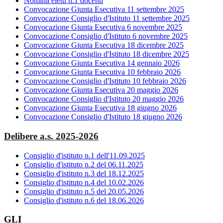
Nomina eletti n.1 docenti
Convocazione Giunta Esecutiva 11 settembre 2025
Convocazione Consiglio d'Istituto 11 settembre 2025
Convocazione Giunta Esecutiva 6 novembre 2025
Convocazione Consiglio d'Istituto 6 novembre 2025
Convocazione Giunta Esecutiva 18 dicembre 2025
Convocazione Consiglio d'Istituto 18 dicembre 2025
Convocazione Giunta Esecutiva 14 gennaio 2026
Convocazione Giunta Esecutiva 10 febbraio 2026
Convocazione Consiglio d'Istituto 10 febbraio 2026
Convocazione Giunta Esecutiva 20 maggio 2026
Convocazione Consiglio d'Istituto 20 maggio 2026
Convocazione Giunta Esecutiva 18 giugno 2026
Convocazione Consiglio d'Istituto 18 giugno 2026
Delibere a.s. 2025-2026
Consiglio d'istituto n.1 dell'11.09.2025
Consiglio d'istituto n.2 del 06.11.2025
Consiglio d'istituto n.3 del 18.12.2025
Consiglio d'istituto n.4 del 10.02.2026
Consiglio d'istituto n.5 del 20.05.2026
Consiglio d'istituto n.6 del 18.06.2026
GLI