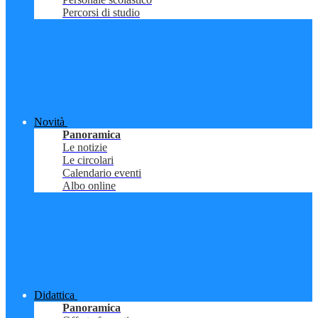
Percorsi di studio
Novità
Panoramica
Le notizie
Le circolari
Calendario eventi
Albo online
Didattica
Panoramica