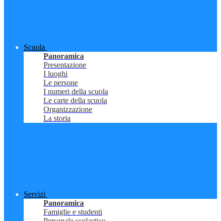
Scuola
Panoramica
Presentazione
I luoghi
Le persone
I numeri della scuola
Le carte della scuola
Organizzazione
La storia
Servizi
Panoramica
Famiglie e studenti
Personale scolastico