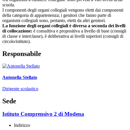
scuola.
I componenti degli organi collegiali vengono eletti dai componenti
della categoria di appartenenza; i genitori che fanno parte di
organismi collegiali sono, pertanto, eletti da altri genitori.
La funzione degli organi collegiali è diversa a seconda dei livelli
di collocazione:
è consultiva e propositiva a livello di base (consigli
di classe e interclasse), è deliberativa ai livelli superiori (consigli di
circolo/istituto).
Responsabile
Antonella Stellato
Dirigente scolastico
Sede
Istituto Comprensivo 2 di Modena
Indirizzo