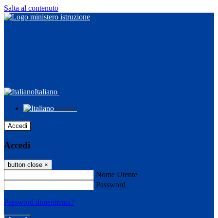
Salta al contenuto
Italiano
Italiano
Accedi
Accedi
button close
×
Nome Utente
Password
Password dimenticata?