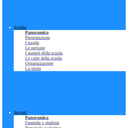
Scuola
Panoramica
Presentazione
I luoghi
Le persone
I numeri della scuola
Le carte della scuola
Organizzazione
La storia
Servizi
Panoramica
Famiglie e studenti
Personale scolastico