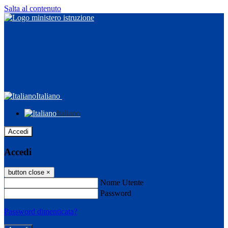
Salta al contenuto
Italiano
Italiano
Accedi
Accedi
button close
×
Nome Utente
Password
Password dimenticata?