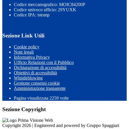
Codice meccanografico: MOIC84200P
Codice univoco ufficio: 29YUXK
Codice IPA: istomp
Sezione Link Utili
Cookie policy
Note legali
Informativa Privacy
Ufficio Relazioni con il Pubblico
Dichiarazione di accessibilità
Obiettivi di accessibilità
Whistleblowing
Gestione consensi cookie
Amministrazione trasparente
Pagina visualizzata
2259
volte
Sezione Copyright
Copyright 2026 | Engineered and powered by Gruppo Spaggiari