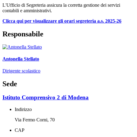
L'Ufficio di Segreteria assicura la corretta gestione dei servizi
contabili e amministrativi.
Clicca qui per visualizzare gli orari segreteria a.s. 2025-26
Responsabile
Antonella Stellato
Dirigente scolastico
Sede
Istituto Comprensivo 2 di Modena
Indirizzo
Via Fermo Corni, 70
CAP