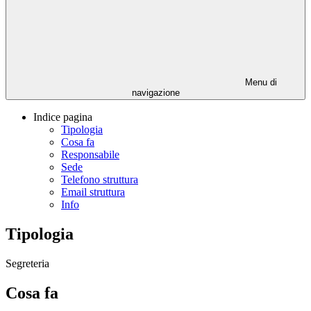
Menu di
navigazione
Indice pagina
Tipologia
Cosa fa
Responsabile
Sede
Telefono struttura
Email struttura
Info
Tipologia
Segreteria
Cosa fa