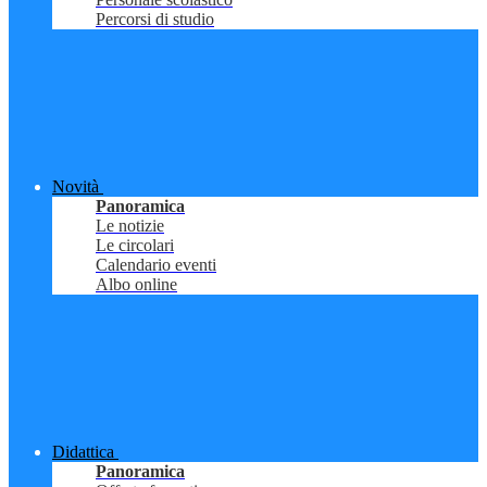
Percorsi di studio
Novità
Panoramica
Le notizie
Le circolari
Calendario eventi
Albo online
Didattica
Panoramica