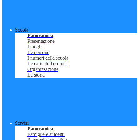
Scuola
Panoramica
Presentazione
I luoghi
Le persone
I numeri della scuola
Le carte della scuola
Organizzazione
La storia
Servizi
Panoramica
Famiglie e studenti
Personale scolastico