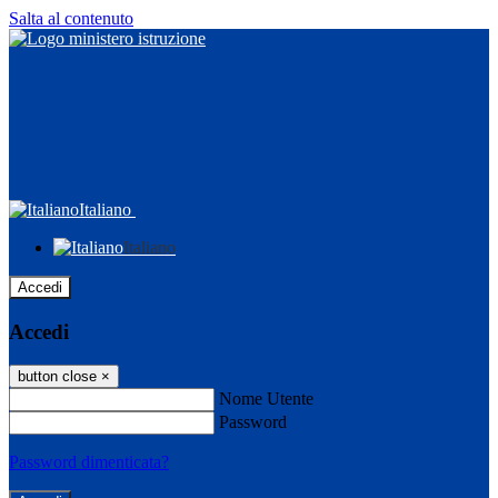
Salta al contenuto
Italiano
Italiano
Accedi
Accedi
button close
×
Nome Utente
Password
Password dimenticata?