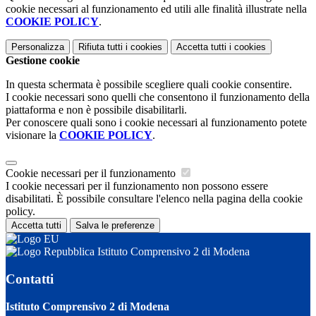
cookie necessari al funzionamento ed utili alle finalità illustrate nella
COOKIE POLICY
.
Personalizza
Rifiuta tutti
i cookies
Accetta tutti
i cookies
Gestione cookie
In questa schermata è possibile scegliere quali cookie consentire.
I cookie necessari sono quelli che consentono il funzionamento della
piattaforma e non è possibile disabilitarli.
Per conoscere quali sono i cookie necessari al funzionamento potete
visionare la
COOKIE POLICY
.
Cookie necessari per il funzionamento
I cookie necessari per il funzionamento non possono essere
disabilitati. È possibile consultare l'elenco nella pagina della cookie
policy.
Accetta tutti
Salva le preferenze
Istituto Comprensivo 2 di Modena
Contatti
Istituto Comprensivo 2 di Modena