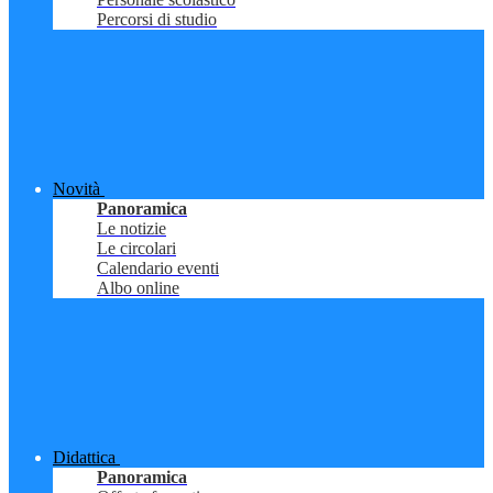
Percorsi di studio
Novità
Panoramica
Le notizie
Le circolari
Calendario eventi
Albo online
Didattica
Panoramica